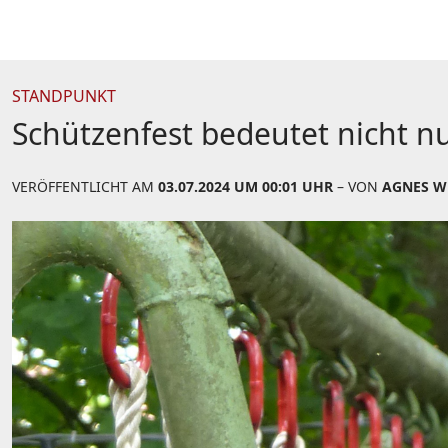
STANDPUNKT
Schützenfest bedeutet nicht nu
VERÖFFENTLICHT AM
03.07.2024 UM 00:01 UHR
– VON
AGNES W