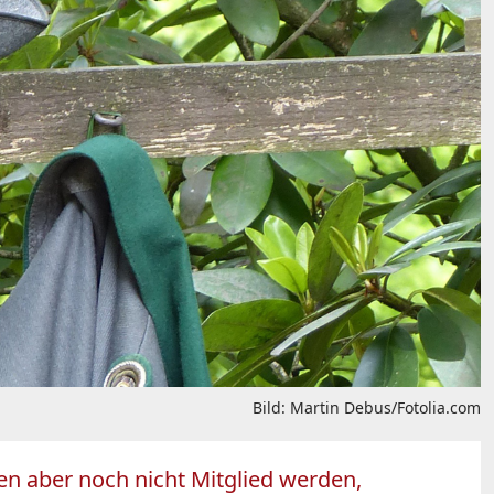
Bild: Martin Debus/Fotolia.com
en aber noch nicht Mitglied werden,