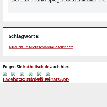
Schlagworte:
#Brauchtum
#Deutschland
#Gesellschaft
Folgen Sie
katholisch.de
auch hier: