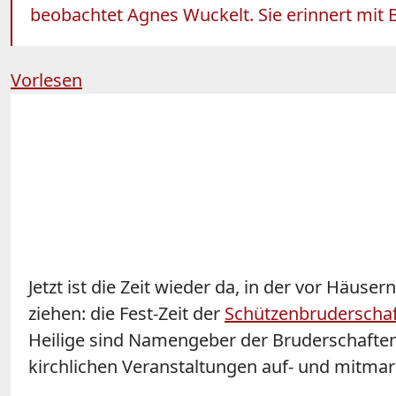
beobachtet Agnes Wuckelt. Sie erinnert mit 
Vorlesen
Jetzt ist die Zeit wieder da, in der vor Häu
ziehen: die Fest-Zeit der
Schützenbruderscha
Heilige sind Namengeber der Bruderschaften m
kirchlichen Veranstaltungen auf- und mitmar