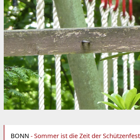
BONN
- Sommer ist die Zeit der Schützenfes