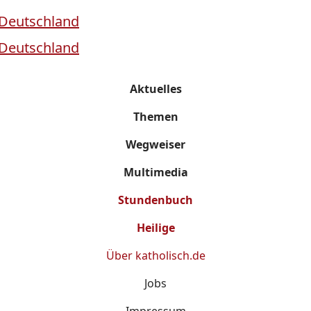
Aktuelles
Themen
Wegweiser
Multimedia
Stundenbuch
Heilige
Über
katholisch.de
Jobs