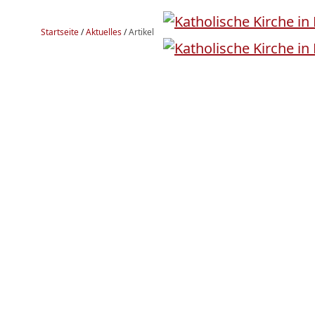
Startseite
/
Aktuelles
/
Artikel