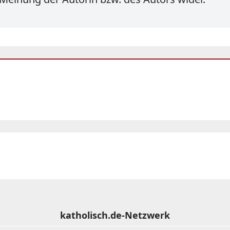
katholisch.de-Netzwerk