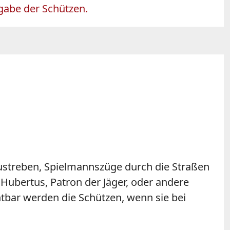
fgabe der Schützen.
 zustreben, Spielmannszüge durch die Straßen
 Hubertus, Patron der Jäger, oder andere
htbar werden die Schützen, wenn sie bei