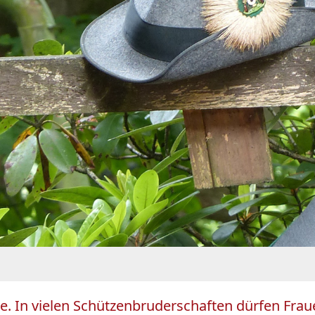
te. In vielen Schützenbruderschaften dürfen Frau