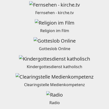
Fernsehen - kirche.tv
Religion im Film
Gotteslob Online
Kindergottesdienst katholisch
Clearingstelle Medienkompetenz
Radio