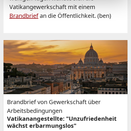
Vatikangewerkschaft mit einem
Brandbrief
an die Öffentlichkeit. (ben)
Brandbrief von Gewerkschaft über
Arbeitsbedingungen
Vatikanangestellte: "Unzufriedenheit
wächst erbarmungslos"