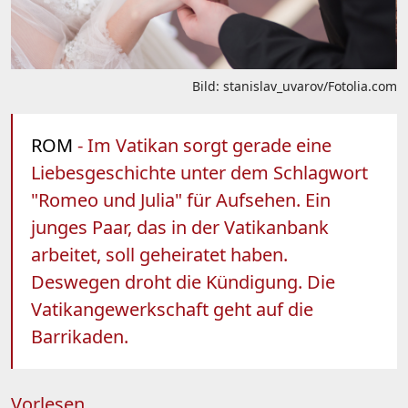
Bild: stanislav_uvarov/Fotolia.com
ROM
- Im Vatikan sorgt gerade eine
Liebesgeschichte unter dem Schlagwort
"Romeo und Julia" für Aufsehen. Ein
junges Paar, das in der Vatikanbank
arbeitet, soll geheiratet haben.
Deswegen droht die Kündigung. Die
Vatikangewerkschaft geht auf die
Barrikaden.
Vorlesen