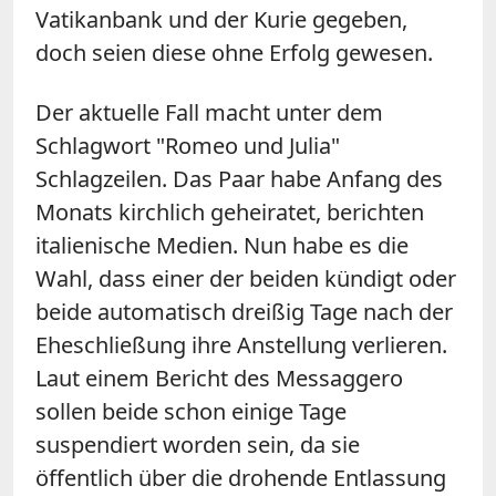
Vatikanbank und der Kurie gegeben,
doch seien diese ohne Erfolg gewesen.
Der aktuelle Fall macht unter dem
Schlagwort "Romeo und Julia"
Schlagzeilen. Das Paar habe Anfang des
Monats kirchlich geheiratet, berichten
italienische Medien. Nun habe es die
Wahl, dass einer der beiden kündigt oder
beide automatisch dreißig Tage nach der
Eheschließung ihre Anstellung verlieren.
Laut einem Bericht des Messaggero
sollen beide schon einige Tage
suspendiert worden sein, da sie
öffentlich über die drohende Entlassung