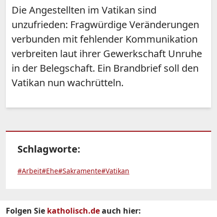
Die Angestellten im Vatikan sind
unzufrieden: Fragwürdige Veränderungen
verbunden mit fehlender Kommunikation
verbreiten laut ihrer Gewerkschaft Unruhe
in der Belegschaft. Ein Brandbrief soll den
Vatikan nun wachrütteln.
Schlagworte:
#Arbeit
#Ehe
#Sakramente
#Vatikan
Folgen Sie
katholisch.de
auch hier: