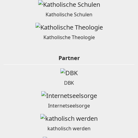
Katholische Schulen
Katholische Theologie
Partner
DBK
Internetseelsorge
katholisch werden