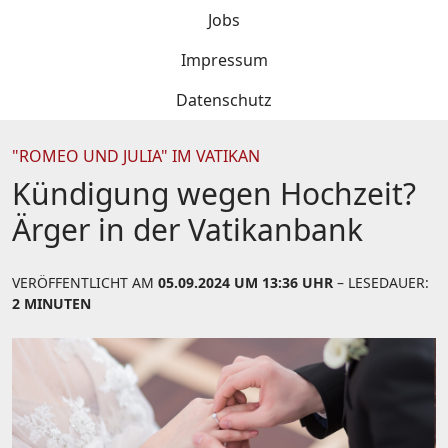
Jobs
Impressum
Datenschutz
"ROMEO UND JULIA" IM VATIKAN
Kündigung wegen Hochzeit?
Ärger in der Vatikanbank
VERÖFFENTLICHT AM
05.09.2024 UM 13:36 UHR
– LESEDAUER:
2 MINUTEN