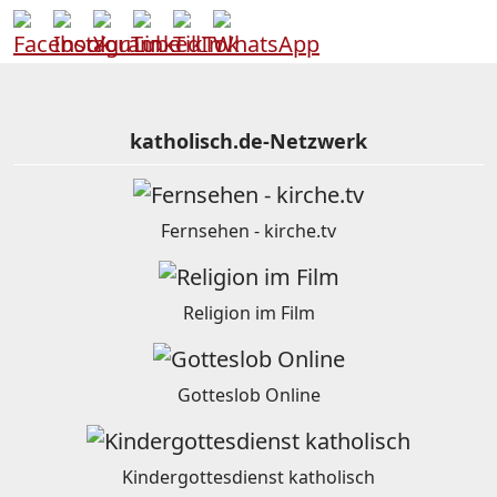
katholisch.de-Netzwerk
Fernsehen - kirche.tv
Religion im Film
Gotteslob Online
Kindergottesdienst katholisch