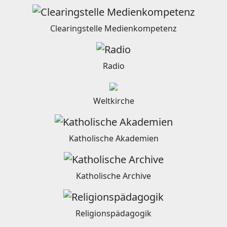
Clearingstelle Medienkompetenz
Radio
Weltkirche
Katholische Akademien
Katholische Archive
Religionspädagogik