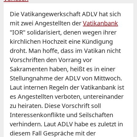
Die Vatikangewerkschaft ADLV hat sich
mit zwei Angestellten der
Vatikanbank
"IOR" solidarisiert, denen wegen ihrer
kirchlichen Hochzeit eine Kündigung
droht. Man hoffe, dass im Vatikan nicht
Vorschriften den Vorrang vor
Sakramenten haben, heißt es in einer
Stellungnahme der ADLV von Mittwoch.
Laut internen Regeln der Vatikanbank ist
es Angestellten verboten, untereinander
zu heiraten. Diese Vorschrift soll
Interessenkonflikte und Seilschaften
verhindern. Laut ADLV habe es zuletzt in
diesem Fall Gespräche mit der