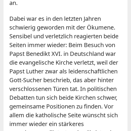
an.
Dabei war es in den letzten Jahren
schwierig geworden mit der Ökumene.
Sensibel und verletzlich reagierten beide
Seiten immer wieder: Beim Besuch von
Papst Benedikt XVI. in Deutschland war
die evangelische Kirche verletzt, weil der
Papst Luther zwar als leidenschaftlichen
Gott-Sucher beschrieb, das aber hinter
verschlossenen Türen tat. In politischen
Debatten tun sich beide Kirchen schwer,
gemeinsame Positionen zu finden. Vor
allem die katholische Seite wünscht sich
immer wieder ein stärkeres