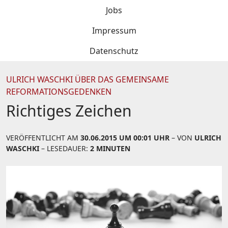
Jobs
Impressum
Datenschutz
ULRICH WASCHKI ÜBER DAS GEMEINSAME
REFORMATIONSGEDENKEN
Richtiges Zeichen
VERÖFFENTLICHT AM
30.06.2015 UM 00:01 UHR
– VON
ULRICH
WASCHKI
– LESEDAUER:
2 MINUTEN