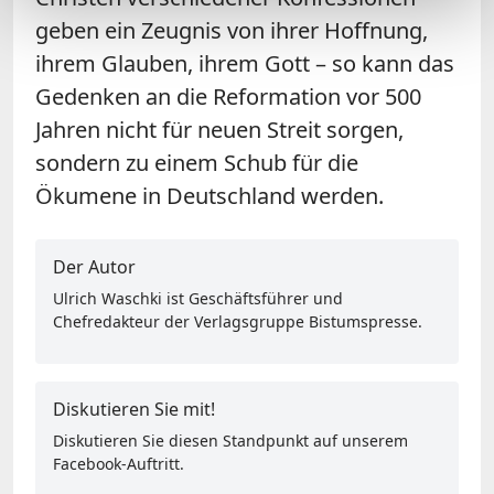
geben ein Zeugnis von ihrer Hoffnung,
ihrem Glauben, ihrem Gott – so kann das
Gedenken an die Reformation vor 500
Jahren nicht für neuen Streit sorgen,
sondern zu einem Schub für die
Ökumene in Deutschland werden.
Der Autor
Ulrich Waschki ist Geschäftsführer und
Chefredakteur der Verlagsgruppe Bistumspresse.
Diskutieren Sie mit!
Diskutieren Sie diesen Standpunkt auf unserem
Facebook-Auftritt.