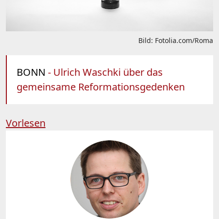
Bild: Fotolia.com/Roma
BONN
- Ulrich Waschki über das
gemeinsame Reformationsgedenken
Vorlesen