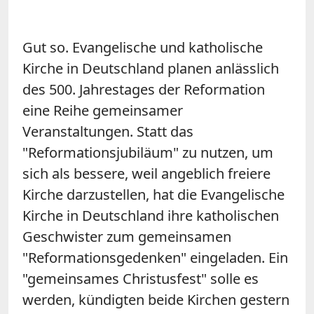
Gut so. Evangelische und katholische
Kirche in Deutschland planen anlässlich
des 500. Jahrestages der Reformation
eine Reihe gemeinsamer
Veranstaltungen. Statt das
"Reformationsjubiläum" zu nutzen, um
sich als bessere, weil angeblich freiere
Kirche darzustellen, hat die Evangelische
Kirche in Deutschland ihre katholischen
Geschwister zum gemeinsamen
"Reformationsgedenken" eingeladen. Ein
"gemeinsames Christusfest" solle es
werden, kündigten beide Kirchen gestern