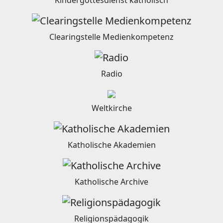
Clearingstelle Medienkompetenz
Radio
Weltkirche
Katholische Akademien
Katholische Archive
Religionspädagogik