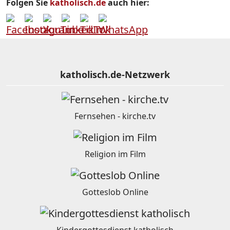
Folgen Sie
katholisch.de
auch hier:
katholisch.de-Netzwerk
Fernsehen - kirche.tv
Religion im Film
Gotteslob Online
Kindergottesdienst katholisch