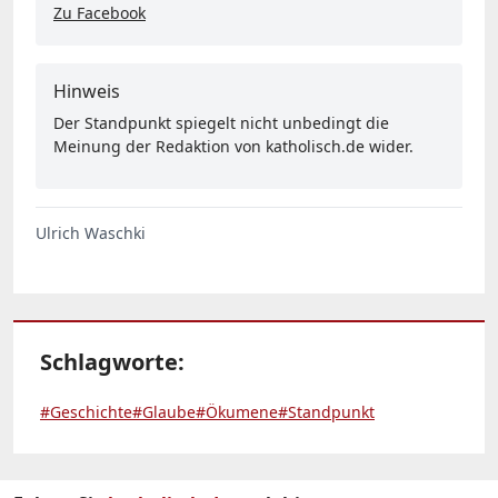
Zu Facebook
Hinweis
Der Standpunkt spiegelt nicht unbedingt die
Meinung der Redaktion von katholisch.de wider.
Ulrich Waschki
Schlagworte:
#Geschichte
#Glaube
#Ökumene
#Standpunkt