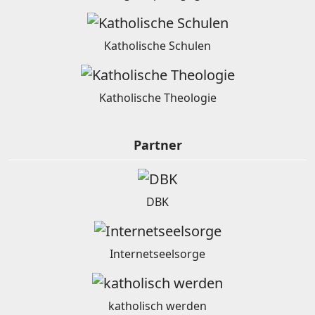
Katholische Schulen
Katholische Theologie
Partner
DBK
Internetseelsorge
katholisch werden