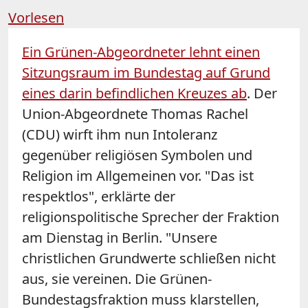
Vorlesen
Ein Grünen-Abgeordneter lehnt einen
Sitzungsraum im Bundestag auf Grund
eines darin befindlichen Kreuzes ab
. Der
Union-Abgeordnete Thomas Rachel
(CDU) wirft ihm nun Intoleranz
gegenüber religiösen Symbolen und
Religion im Allgemeinen vor. "Das ist
respektlos", erklärte der
religionspolitische Sprecher der Fraktion
am Dienstag in Berlin. "Unsere
christlichen Grundwerte schließen nicht
aus, sie vereinen. Die Grünen-
Bundestagsfraktion muss klarstellen,