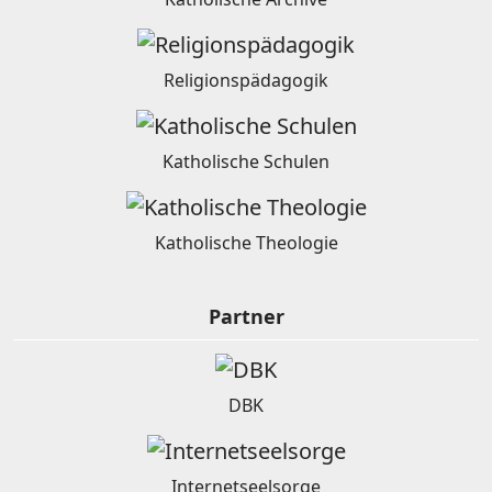
Religionspädagogik
Katholische Schulen
Katholische Theologie
Partner
DBK
Internetseelsorge