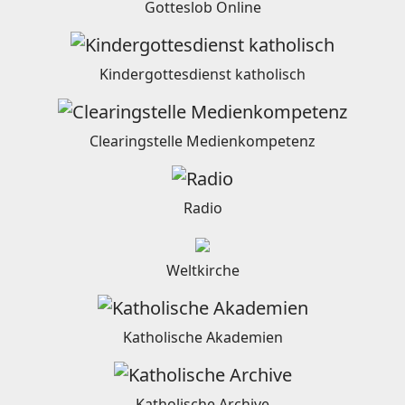
Gotteslob Online
Kindergottesdienst katholisch
Clearingstelle Medienkompetenz
Radio
Weltkirche
Katholische Akademien
Katholische Archive