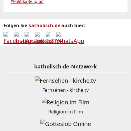
#Politik
#Religion
Folgen Sie
katholisch.de
auch hier:
katholisch.de-Netzwerk
Fernsehen - kirche.tv
Religion im Film