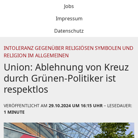
Jobs
Impressum
Datenschutz
INTOLERANZ GEGENÜBER RELIGIÖSEN SYMBOLEN UND
RELIGION IM ALLGEMEINEN
Union: Ablehnung von Kreuz
durch Grünen-Politiker ist
respektlos
VERÖFFENTLICHT AM
29.10.2024 UM 16:15 UHR
– LESEDAUER:
1 MINUTE