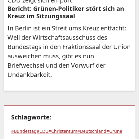
CDU zeigt sich empört
Bericht: Grünen-Politiker stört sich an
Kreuz im Sitzungssaal
In Berlin ist ein Streit ums Kreuz entfacht:
Weil der Wirtschaftsausschuss des
Bundestags in den Fraktionssaal der Union
ausweichen muss, gibt es nun
Briefwechsel und den Vorwurf der
Undankbarkeit.
Schlagworte:
#Bundestag
#CDU
#Christentum
#Deutschland
#Grüne