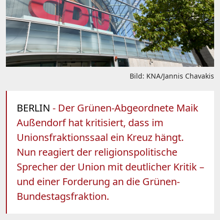
Bild: KNA/Jannis Chavakis
BERLIN
- Der Grünen-Abgeordnete Maik
Außendorf hat kritisiert, dass im
Unionsfraktionssaal ein Kreuz hängt.
Nun reagiert der religionspolitische
Sprecher der Union mit deutlicher Kritik –
und einer Forderung an die Grünen-
Bundestagsfraktion.