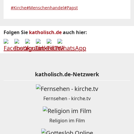
#Kirche
#Menschenhandel
#Papst
Folgen Sie
katholisch.de
auch hier:
katholisch.de-Netzwerk
Fernsehen - kirche.tv
Religion im Film