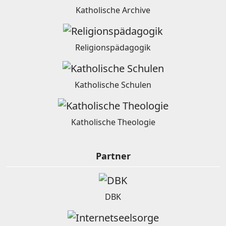
Katholische Archive
Religionspädagogik
Katholische Schulen
Katholische Theologie
Partner
DBK