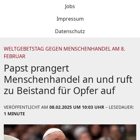
Jobs
Impressum
Datenschutz
WELTGEBETSTAG GEGEN MENSCHENHANDEL AM 8.
FEBRUAR
Papst prangert
Menschenhandel an und ruft
zu Beistand für Opfer auf
VERÖFFENTLICHT AM
08.02.2025 UM 10:03 UHR
– LESEDAUER:
1 MINUTE