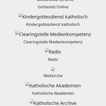
Gotteslob Online
Kindergottesdienst katholisch
Clearingstelle Medienkompetenz
Radio
Weltkirche
Katholische Akademien