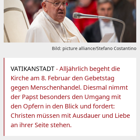
Bild: picture alliance/Stefano Costantino
VATIKANSTADT
- Alljährlich begeht die
Kirche am 8. Februar den Gebetstag
gegen Menschenhandel. Diesmal nimmt
der Papst besonders den Umgang mit
den Opfern in den Blick und fordert:
Christen müssen mit Ausdauer und Liebe
an ihrer Seite stehen.