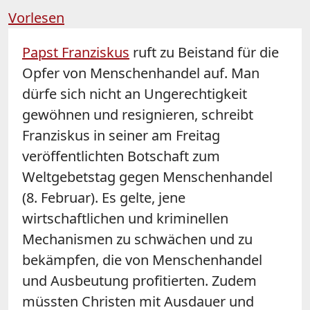
Vorlesen
Papst Franziskus
ruft zu Beistand für die
Opfer von Menschenhandel auf. Man
dürfe sich nicht an Ungerechtigkeit
gewöhnen und resignieren, schreibt
Franziskus in seiner am Freitag
veröffentlichten Botschaft zum
Weltgebetstag gegen Menschenhandel
(8. Februar). Es gelte, jene
wirtschaftlichen und kriminellen
Mechanismen zu schwächen und zu
bekämpfen, die von Menschenhandel
und Ausbeutung profitierten. Zudem
müssten Christen mit Ausdauer und