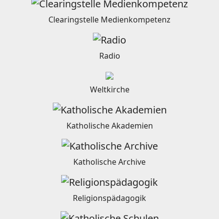
Clearingstelle Medienkompetenz
Radio
Weltkirche
Katholische Akademien
Katholische Archive
Religionspädagogik