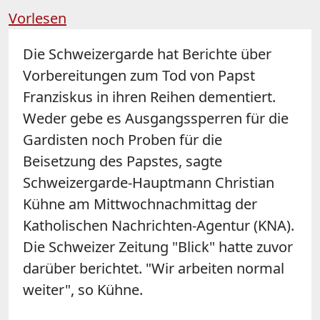
Vorlesen
Die Schweizergarde hat Berichte über
Vorbereitungen zum Tod von Papst
Franziskus in ihren Reihen dementiert.
Weder gebe es Ausgangssperren für die
Gardisten noch Proben für die
Beisetzung des Papstes, sagte
Schweizergarde-Hauptmann Christian
Kühne am Mittwochnachmittag der
Katholischen Nachrichten-Agentur (KNA).
Die Schweizer Zeitung "Blick" hatte zuvor
darüber berichtet. "Wir arbeiten normal
weiter", so Kühne.