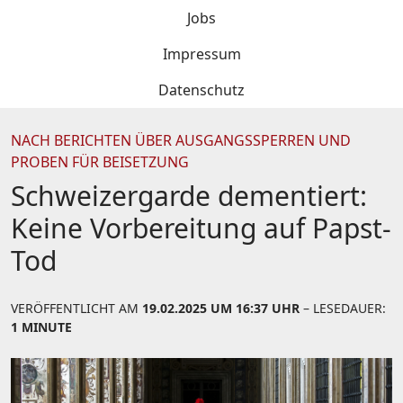
Jobs
Impressum
Datenschutz
NACH BERICHTEN ÜBER AUSGANGSSPERREN UND
PROBEN FÜR BEISETZUNG
Schweizergarde dementiert:
Keine Vorbereitung auf Papst-
Tod
VERÖFFENTLICHT AM
19.02.2025 UM 16:37 UHR
– LESEDAUER:
1 MINUTE