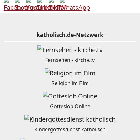
katholisch.de-Netzwerk
Fernsehen - kirche.tv
Religion im Film
Gotteslob Online
Kindergottesdienst katholisch