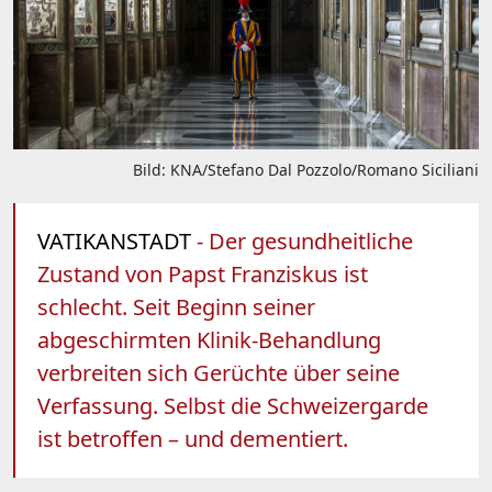
Bild: KNA/Stefano Dal Pozzolo/Romano Siciliani
VATIKANSTADT
- Der gesundheitliche
Zustand von Papst Franziskus ist
schlecht. Seit Beginn seiner
abgeschirmten Klinik-Behandlung
verbreiten sich Gerüchte über seine
Verfassung. Selbst die Schweizergarde
ist betroffen – und dementiert.