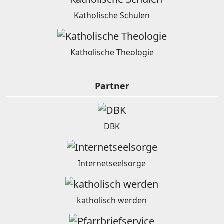
Katholische Schulen
Katholische Theologie
Partner
DBK
Internetseelsorge
katholisch werden