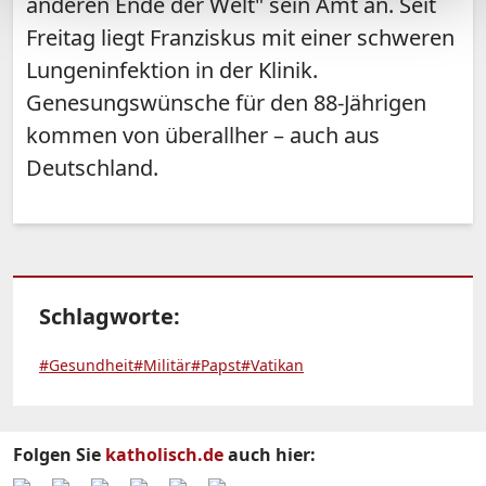
anderen Ende der Welt" sein Amt an. Seit
Freitag liegt Franziskus mit einer schweren
Lungeninfektion in der Klinik.
Genesungswünsche für den 88-Jährigen
kommen von überallher – auch aus
Deutschland.
Schlagworte:
#Gesundheit
#Militär
#Papst
#Vatikan
Folgen Sie
katholisch.de
auch hier: