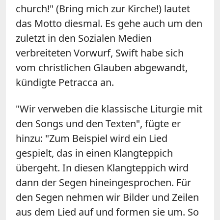
church!" (Bring mich zur Kirche!) lautet
das Motto diesmal. Es gehe auch um den
zuletzt in den Sozialen Medien
verbreiteten Vorwurf, Swift habe sich
vom christlichen Glauben abgewandt,
kündigte Petracca an.
"Wir verweben die klassische Liturgie mit
den Songs und den Texten", fügte er
hinzu: "Zum Beispiel wird ein Lied
gespielt, das in einen Klangteppich
übergeht. In diesen Klangteppich wird
dann der Segen hineingesprochen. Für
den Segen nehmen wir Bilder und Zeilen
aus dem Lied auf und formen sie um. So