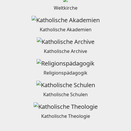
Weltkirche
Katholische Akademien
Katholische Archive
Religionspädagogik
Katholische Schulen
Katholische Theologie