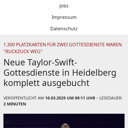
Jobs
Impressum
Datenschutz
1.300 PLATZKARTEN FÜR ZWEI GOTTESDIENSTE WAREN
"RUCKZUCK WEG"
Neue Taylor-Swift-
Gottesdienste in Heidelberg
komplett ausgebucht
VERÖFFENTLICHT AM
16.03.2025 UM 09:11 UHR
– LESEDAUER:
2 MINUTEN