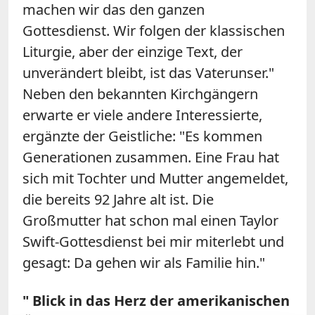
machen wir das den ganzen
Gottesdienst. Wir folgen der klassischen
Liturgie, aber der einzige Text, der
unverändert bleibt, ist das Vaterunser."
Neben den bekannten Kirchgängern
erwarte er viele andere Interessierte,
ergänzte der Geistliche: "Es kommen
Generationen zusammen. Eine Frau hat
sich mit Tochter und Mutter angemeldet,
die bereits 92 Jahre alt ist. Die
Großmutter hat schon mal einen Taylor
Swift-Gottesdienst bei mir miterlebt und
gesagt: Da gehen wir als Familie hin."
" Blick in das Herz der amerikanischen