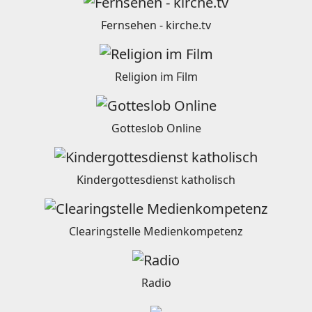
Fernsehen - kirche.tv
Religion im Film
Gotteslob Online
Kindergottesdienst katholisch
Clearingstelle Medienkompetenz
Radio