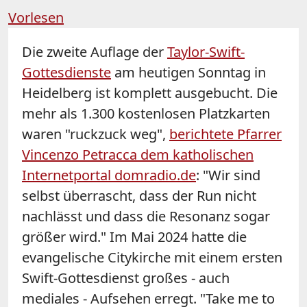
Vorlesen
Die zweite Auflage der
Taylor-Swift-
Gottesdienste
am heutigen Sonntag in
Heidelberg ist komplett ausgebucht. Die
mehr als 1.300 kostenlosen Platzkarten
waren "ruckzuck weg",
berichtete Pfarrer
Vincenzo Petracca dem katholischen
Internetportal domradio.de
: "Wir sind
selbst überrascht, dass der Run nicht
nachlässt und dass die Resonanz sogar
größer wird." Im Mai 2024 hatte die
evangelische Citykirche mit einem ersten
Swift-Gottesdienst großes - auch
mediales - Aufsehen erregt. "Take me to