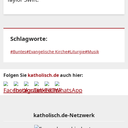
Schlagworte:
#Buntes
#Evangelische Kirche
#Liturgie
#Musik
Folgen Sie
katholisch.de
auch hier:
katholisch.de-Netzwerk