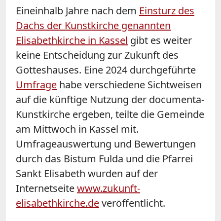
Eineinhalb Jahre nach dem
Einsturz des
Dachs der Kunstkirche genannten
Elisabethkirche in Kassel
gibt es weiter
keine Entscheidung zur Zukunft des
Gotteshauses. Eine 2024 durchgeführte
Umfrage
habe verschiedene Sichtweisen
auf die künftige Nutzung der documenta-
Kunstkirche ergeben, teilte die Gemeinde
am Mittwoch in Kassel mit.
Umfrageauswertung und Bewertungen
durch das Bistum Fulda und die Pfarrei
Sankt Elisabeth wurden auf der
Internetseite
www.zukunft-
elisabethkirche.de
veröffentlicht.