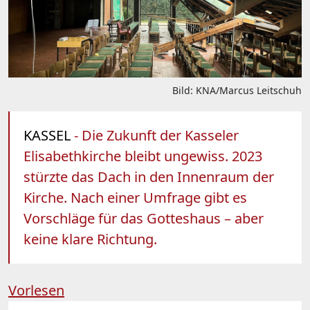
Bild: KNA/Marcus Leitschuh
KASSEL
- Die Zukunft der Kasseler
Elisabethkirche bleibt ungewiss. 2023
stürzte das Dach in den Innenraum der
Kirche. Nach einer Umfrage gibt es
Vorschläge für das Gotteshaus – aber
keine klare Richtung.
Vorlesen