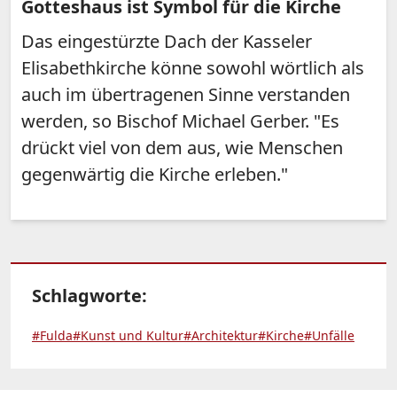
Gotteshaus ist Symbol für die Kirche
Das eingestürzte Dach der Kasseler
Elisabethkirche könne sowohl wörtlich als
auch im übertragenen Sinne verstanden
werden, so Bischof Michael Gerber. "Es
drückt viel von dem aus, wie Menschen
gegenwärtig die Kirche erleben."
Schlagworte:
#Fulda
#Kunst und Kultur
#Architektur
#Kirche
#Unfälle