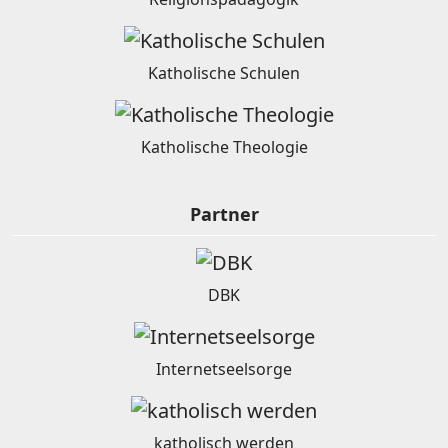
Katholische Schulen
Katholische Theologie
Partner
DBK
Internetseelsorge
katholisch werden