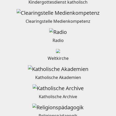
Kindergottesdienst katholisch
Clearingstelle Medienkompetenz
Radio
Weltkirche
Katholische Akademien
Katholische Archive
Religionspädagogik