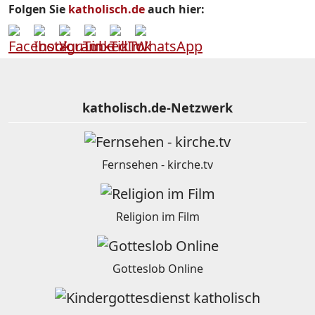
Folgen Sie
katholisch.de
auch hier:
katholisch.de-Netzwerk
Fernsehen - kirche.tv
Religion im Film
Gotteslob Online