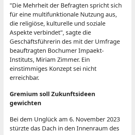
"Die Mehrheit der Befragten spricht sich
für eine multifunktionale Nutzung aus,
die religiöse, kulturelle und soziale
Aspekte verbindet", sagte die
Geschäftsführerin des mit der Umfrage
beauftragten Bochumer Impaekt-
Instituts, Miriam Zimmer. Ein
einstimmiges Konzept sei nicht
erreichbar.
Gremium soll Zukunftsideen
gewichten
Bei dem Unglück am 6. November 2023
stürzte das Dach in den Innenraum des