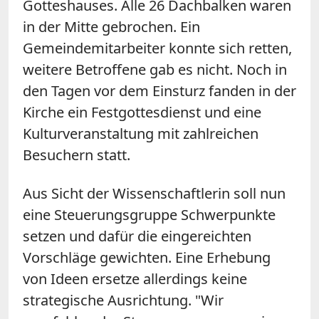
Gotteshauses. Alle 26 Dachbalken waren
in der Mitte gebrochen. Ein
Gemeindemitarbeiter konnte sich retten,
weitere Betroffene gab es nicht. Noch in
den Tagen vor dem Einsturz fanden in der
Kirche ein Festgottesdienst und eine
Kulturveranstaltung mit zahlreichen
Besuchern statt.
Aus Sicht der Wissenschaftlerin soll nun
eine Steuerungsgruppe Schwerpunkte
setzen und dafür die eingereichten
Vorschläge gewichten. Eine Erhebung
von Ideen ersetze allerdings keine
strategische Ausrichtung. "Wir