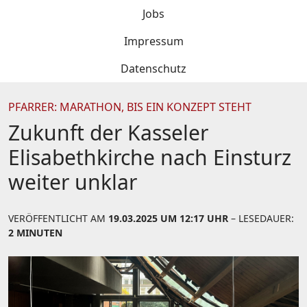
Jobs
Impressum
Datenschutz
PFARRER: MARATHON, BIS EIN KONZEPT STEHT
Zukunft der Kasseler
Elisabethkirche nach Einsturz
weiter unklar
VERÖFFENTLICHT AM
19.03.2025 UM 12:17 UHR
– LESEDAUER:
2 MINUTEN