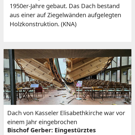
1950er-Jahre gebaut. Das Dach bestand
aus einer auf Ziegelwänden aufgelegten
Holzkonstruktion. (KNA)
Dach von Kasseler Elisabethkirche war vor
einem Jahr eingebrochen
Bischof Gerber: Eingestürztes