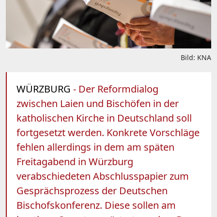
Bild: KNA
WÜRZBURG
- Der Reformdialog
zwischen Laien und Bischöfen in der
katholischen Kirche in Deutschland soll
fortgesetzt werden. Konkrete Vorschläge
fehlen allerdings in dem am späten
Freitagabend in Würzburg
verabschiedeten Abschlusspapier zum
Gesprächsprozess der Deutschen
Bischofskonferenz. Diese sollen am