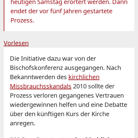
heutigen Samstag erörtert werden. Dann
endet der vor fünf Jahren gestartete
Prozess.
Vorlesen
Die Initiative dazu war von der
Bischofskonferenz ausgegangen. Nach
Bekanntwerden des
kirchlichen
Missbrauchsskandals
2010 sollte der
Prozess verloren gegangenes Vertrauen
wiedergewinnen helfen und eine Debatte
über den künftigen Kurs der Kirche
anregen.