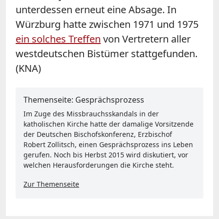
unterdessen erneut eine Absage. In
Würzburg hatte zwischen 1971 und 1975
ein solches Treffen
von Vertretern aller
westdeutschen Bistümer stattgefunden.
(KNA)
Themenseite: Gesprächsprozess
Im Zuge des Missbrauchsskandals in der
katholischen Kirche hatte der damalige Vorsitzende
der Deutschen Bischofskonferenz, Erzbischof
Robert Zollitsch, einen Gesprächsprozess ins Leben
gerufen. Noch bis Herbst 2015 wird diskutiert, vor
welchen Herausforderungen die Kirche steht.
Zur Themenseite