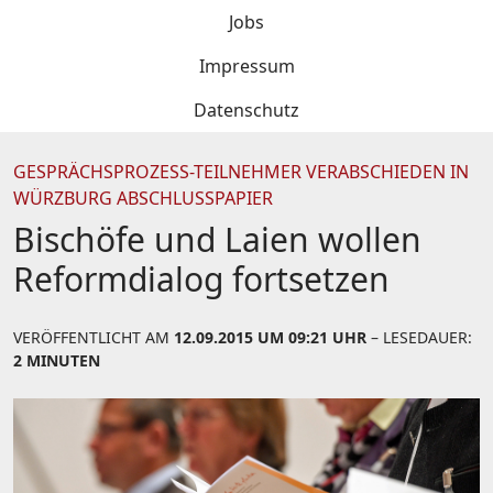
Jobs
Impressum
Datenschutz
GESPRÄCHSPROZESS-TEILNEHMER VERABSCHIEDEN IN
WÜRZBURG ABSCHLUSSPAPIER
Bischöfe und Laien wollen
Reformdialog fortsetzen
VERÖFFENTLICHT AM
12.09.2015 UM 09:21 UHR
– LESEDAUER:
2 MINUTEN