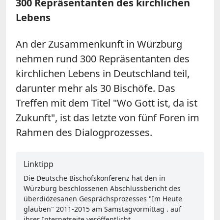
300 Repräsentanten des kirchlichen
Lebens
An der Zusammenkunft in Würzburg
nehmen rund 300 Repräsentanten des
kirchlichen Lebens in Deutschland teil,
darunter mehr als 30 Bischöfe. Das
Treffen mit dem Titel "Wo Gott ist, da ist
Zukunft", ist das letzte von fünf Foren im
Rahmen des Dialogprozesses.
Linktipp
Die Deutsche Bischofskonferenz hat den in
Würzburg beschlossenen Abschlussbericht des
überdiözesanen Gesprächsprozesses "Im Heute
glauben" 2011-2015 am Samstagvormittag . auf
ihrer Internetseite veröffentlicht.