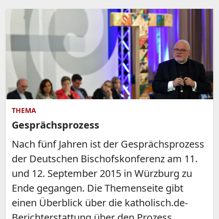
THEMA
Gesprächsprozess
Nach fünf Jahren ist der Gesprächsprozess
der Deutschen Bischofskonferenz am 11.
und 12. September 2015 in Würzburg zu
Ende gegangen. Die Themenseite gibt
einen Überblick über die katholisch.de-
Berichterstattung über den Prozess.