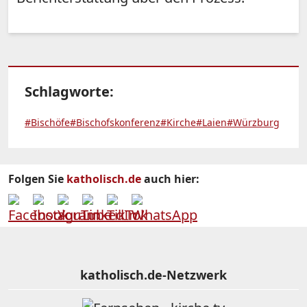
Schlagworte:
#Bischöfe
#Bischofskonferenz
#Kirche
#Laien
#Würzburg
Folgen Sie
katholisch.de
auch hier:
katholisch.de-Netzwerk