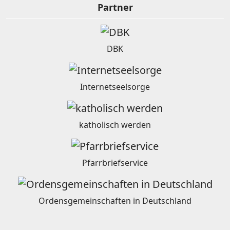
Partner
DBK
Internetseelsorge
katholisch werden
Pfarrbriefservice
Ordensgemeinschaften in Deutschland