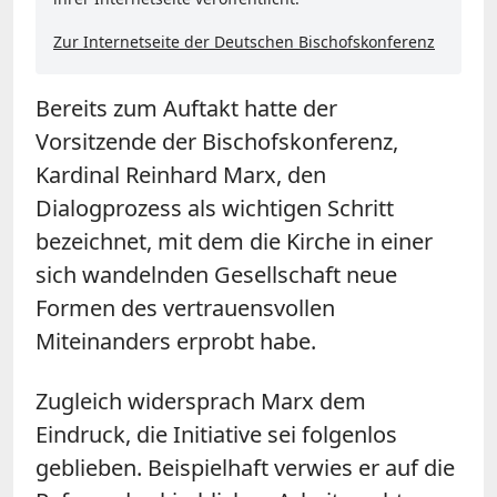
Zur Internetseite der Deutschen Bischofskonferenz
Bereits zum Auftakt hatte der
Vorsitzende der Bischofskonferenz,
Kardinal Reinhard Marx, den
Dialogprozess als wichtigen Schritt
bezeichnet, mit dem die Kirche in einer
sich wandelnden Gesellschaft neue
Formen des vertrauensvollen
Miteinanders erprobt habe.
Zugleich widersprach Marx dem
Eindruck, die Initiative sei folgenlos
geblieben. Beispielhaft verwies er auf die