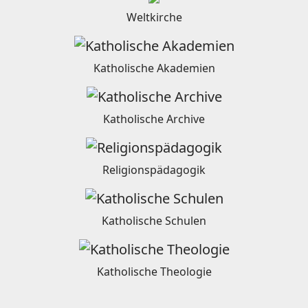
Weltkirche
Katholische Akademien
Katholische Archive
Religionspädagogik
Katholische Schulen
Katholische Theologie