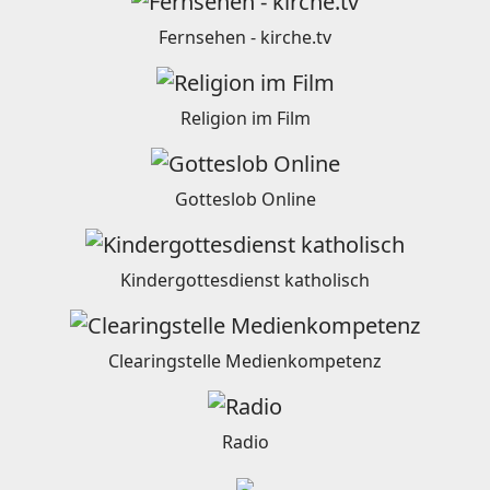
Fernsehen - kirche.tv
Religion im Film
Gotteslob Online
Kindergottesdienst katholisch
Clearingstelle Medienkompetenz
Radio