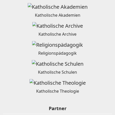
Katholische Akademien
Katholische Archive
Religionspädagogik
Katholische Schulen
Katholische Theologie
Partner