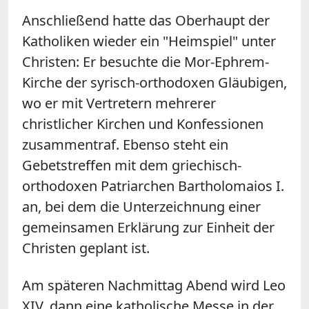
Anschließend hatte das Oberhaupt der
Katholiken wieder ein "Heimspiel" unter
Christen: Er besuchte die Mor-Ephrem-
Kirche der syrisch-orthodoxen Gläubigen,
wo er mit Vertretern mehrerer
christlicher Kirchen und Konfessionen
zusammentraf. Ebenso steht ein
Gebetstreffen mit dem griechisch-
orthodoxen Patriarchen Bartholomaios I.
an, bei dem die Unterzeichnung einer
gemeinsamen Erklärung zur Einheit der
Christen geplant ist.
Am späteren Nachmittag Abend wird Leo
XIV. dann eine katholische Messe in der