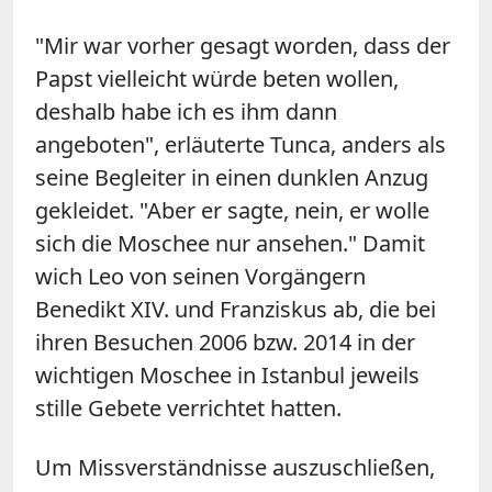
"Mir war vorher gesagt worden, dass der
Papst vielleicht würde beten wollen,
deshalb habe ich es ihm dann
angeboten", erläuterte Tunca, anders als
seine Begleiter in einen dunklen Anzug
gekleidet. "Aber er sagte, nein, er wolle
sich die Moschee nur ansehen." Damit
wich Leo von seinen Vorgängern
Benedikt XIV. und Franziskus ab, die bei
ihren Besuchen 2006 bzw. 2014 in der
wichtigen Moschee in Istanbul jeweils
stille Gebete verrichtet hatten.
Um Missverständnisse auszuschließen,