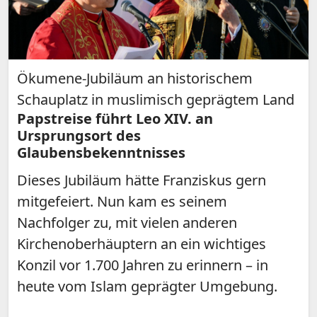
Ökumene-Jubiläum an historischem
Schauplatz in muslimisch geprägtem Land
Papstreise führt Leo XIV. an
Ursprungsort des
Glaubensbekenntnisses
Dieses Jubiläum hätte Franziskus gern
mitgefeiert. Nun kam es seinem
Nachfolger zu, mit vielen anderen
Kirchenoberhäuptern an ein wichtiges
Konzil vor 1.700 Jahren zu erinnern – in
heute vom Islam geprägter Umgebung.