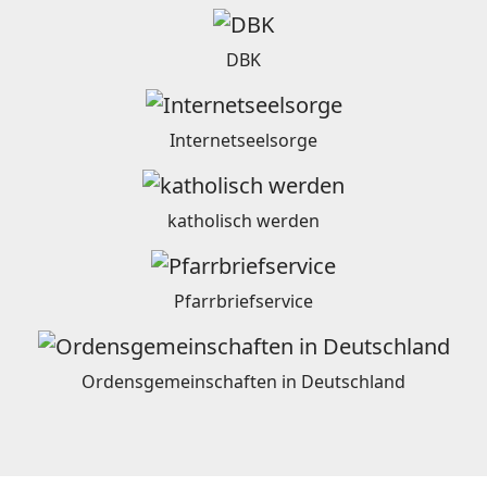
DBK
Internetseelsorge
katholisch werden
Pfarrbriefservice
Ordensgemeinschaften in Deutschland