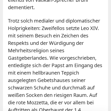
dementiert.
Trotz solch medialer und diplomatischer
Holprigkeiten: Zweifellos setzte Leo XIV.
mit seinem Besuch ein Zeichen des
Respekts und der Würdigung der
Mehrheitsreligion seines
Gastgeberlandes. Wie vorgeschrieben,
entledigte sich der Papst am Eingang des
mit einem hellbraunen Teppich
ausgelegten Gebetshauses seiner
schwarzen Schuhe und durchmaß auf
weißen Socken den riesigen Raum. Auf
die rote Mozzetta, die er vor allem bei
Auftritten als Oberhaupt der 1,4