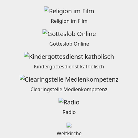
Religion im Film
Gotteslob Online
Kindergottesdienst katholisch
Clearingstelle Medienkompetenz
Radio
Weltkirche