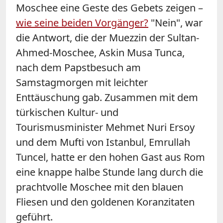
Moschee eine Geste des Gebets zeigen –
wie seine beiden Vorgänger?
"Nein", war
die Antwort, die der Muezzin der Sultan-
Ahmed-Moschee, Askin Musa Tunca,
nach dem Papstbesuch am
Samstagmorgen mit leichter
Enttäuschung gab. Zusammen mit dem
türkischen Kultur- und
Tourismusminister Mehmet Nuri Ersoy
und dem Mufti von Istanbul, Emrullah
Tuncel, hatte er den hohen Gast aus Rom
eine knappe halbe Stunde lang durch die
prachtvolle Moschee mit den blauen
Fliesen und den goldenen Koranzitaten
geführt.