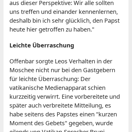
aus dieser Perspektive: Wir alle sollten
uns treffen und einander kennenlernen,
deshalb bin ich sehr glücklich, den Papst
heute hier getroffen zu haben."
Leichte Überraschung
Offenbar sorgte Leos Verhalten in der
Moschee nicht nur bei den Gastgebern
für leichte Überraschung: Der
vatikanische Medienapparat schien
kurzzeitig verwirrt. Eine vorbereitete und
später auch verbreitete Mitteilung, es
habe seitens des Papstes einen "kurzen
Moment des Gebets" gegeben, wurde
eilends von Vatikan-Sprecher Bruni