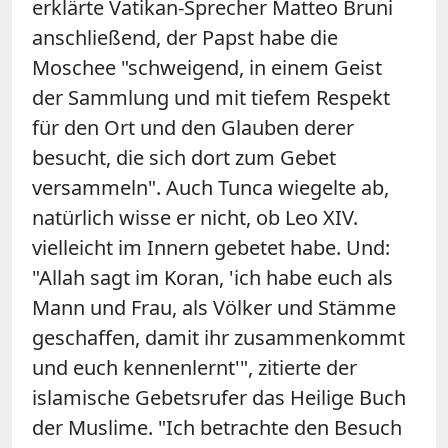
erklärte Vatikan-Sprecher Matteo Bruni
anschließend, der Papst habe die
Moschee "schweigend, in einem Geist
der Sammlung und mit tiefem Respekt
für den Ort und den Glauben derer
besucht, die sich dort zum Gebet
versammeln". Auch Tunca wiegelte ab,
natürlich wisse er nicht, ob Leo XIV.
vielleicht im Innern gebetet habe. Und:
"Allah sagt im Koran, 'ich habe euch als
Mann und Frau, als Völker und Stämme
geschaffen, damit ihr zusammenkommt
und euch kennenlernt'", zitierte der
islamische Gebetsrufer das Heilige Buch
der Muslime. "Ich betrachte den Besuch