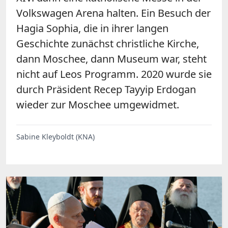
Volkswagen Arena halten. Ein Besuch der
Hagia Sophia, die in ihrer langen
Geschichte zunächst christliche Kirche,
dann Moschee, dann Museum war, steht
nicht auf Leos Programm. 2020 wurde sie
durch Präsident Recep Tayyip Erdogan
wieder zur Moschee umgewidmet.
Sabine Kleyboldt (KNA)