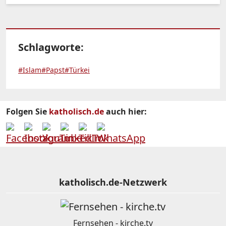
Schlagworte:
#Islam
#Papst
#Türkei
Folgen Sie
katholisch.de
auch hier:
katholisch.de-Netzwerk
Fernsehen - kirche.tv