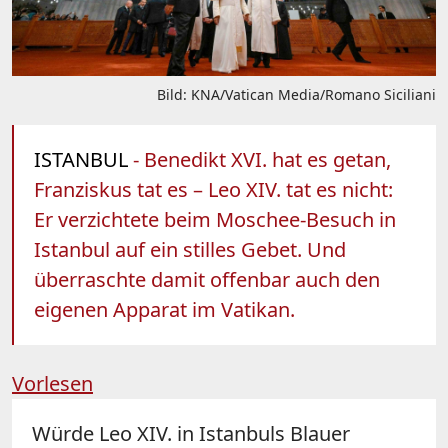
Bild: KNA/Vatican Media/Romano Siciliani
ISTANBUL
- Benedikt XVI. hat es getan,
Franziskus tat es – Leo XIV. tat es nicht:
Er verzichtete beim Moschee-Besuch in
Istanbul auf ein stilles Gebet. Und
überraschte damit offenbar auch den
eigenen Apparat im Vatikan.
Vorlesen
Würde Leo XIV. in Istanbuls Blauer