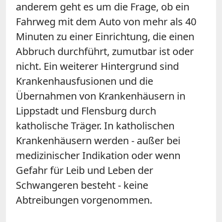
anderem geht es um die Frage, ob ein
Fahrweg mit dem Auto von mehr als 40
Minuten zu einer Einrichtung, die einen
Abbruch durchführt, zumutbar ist oder
nicht. Ein weiterer Hintergrund sind
Krankenhausfusionen und die
Übernahmen von Krankenhäusern in
Lippstadt und Flensburg durch
katholische Träger. In katholischen
Krankenhäusern werden - außer bei
medizinischer Indikation oder wenn
Gefahr für Leib und Leben der
Schwangeren besteht - keine
Abtreibungen vorgenommen.