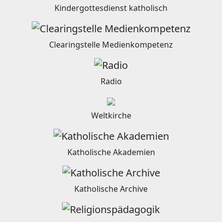
Kindergottesdienst katholisch
Clearingstelle Medienkompetenz
Radio
Weltkirche
Katholische Akademien
Katholische Archive