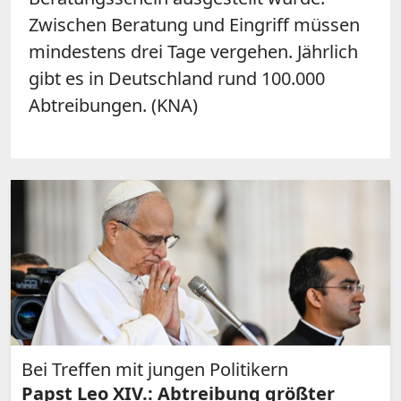
Zwischen Beratung und Eingriff müssen
mindestens drei Tage vergehen. Jährlich
gibt es in Deutschland rund 100.000
Abtreibungen. (KNA)
Bei Treffen mit jungen Politikern
Papst Leo XIV.: Abtreibung größter