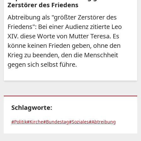
Zerstörer des Friedens
Abtreibung als "größter Zerstörer des
Friedens": Bei einer Audienz zitierte Leo
XIV. diese Worte von Mutter Teresa. Es
könne keinen Frieden geben, ohne den
Krieg zu beenden, den die Menschheit
gegen sich selbst führe.
Schlagworte:
#Politik
#Kirche
#Bundestag
#Soziales
#Abtreibung