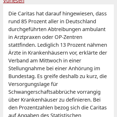
Vorlesen
Die Caritas hat darauf hingewiesen, dass
rund 85 Prozent aller in Deutschland
durchgeführten Abtreibungen ambulant
in Arztpraxen oder OP-Zentren
stattfinden. Lediglich 13 Prozent nähmen
Ärzte in Krankenhäusern vor, erklärte der
Verband am Mittwoch in einer
Stellungnahme bei einer Anhörung im
Bundestag. Es greife deshalb zu kurz, die
Versorgungslage für
Schwangerschaftsabbrüche vorrangig
über Krankenhäuser zu definieren. Bei
den Prozentzahlen bezog sich die Caritas
auf Angaben des Statistischen