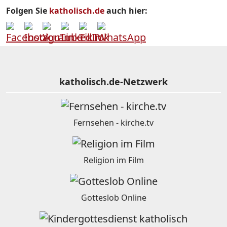
Folgen Sie
katholisch.de
auch hier:
katholisch.de-Netzwerk
Fernsehen - kirche.tv
Religion im Film
Gotteslob Online