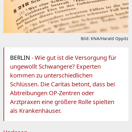
Bild: KNA/Harald Oppitz
BERLIN
- Wie gut ist die Versorgung für
ungewollt Schwangere? Experten
kommen zu unterschiedlichen
Schlüssen. Die Caritas betont, dass bei
Abtreibungen OP-Zentren oder
Arztpraxen eine größere Rolle spielten
als Krankenhäuser.