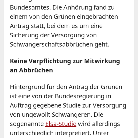
Bundesamtes. Die Anhörung fand zu
einem von den Grünen eingebrachten
Antrag statt, bei dem es um eine
Sicherung der Versorgung von
Schwangerschaftsabbrüchen geht.
Keine Verpflichtung zur Mitwirkung
an Abbrüchen
Hintergrund für den Antrag der Grünen
ist eine von der Bundesregierung in
Auftrag gegebene Studie zur Versorgung
von ungewollt Schwangeren. Die
sogenannte
Elsa-Studie
wird allerdings
unterschiedlich interpretiert. Unter