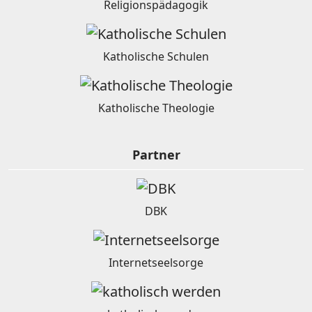
Religionspädagogik
Katholische Schulen
Katholische Theologie
Partner
DBK
Internetseelsorge