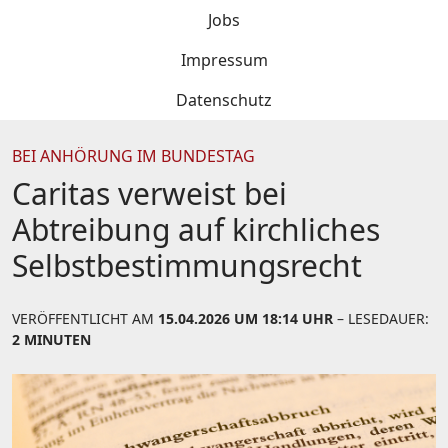
Jobs
Impressum
Datenschutz
BEI ANHÖRUNG IM BUNDESTAG
Caritas verweist bei
Abtreibung auf kirchliches
Selbstbestimmungsrecht
VERÖFFENTLICHT AM
15.04.2026 UM 18:14 UHR
– LESEDAUER:
2 MINUTEN