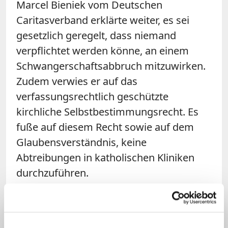
Marcel Bieniek vom Deutschen
Caritasverband erklärte weiter, es sei
gesetzlich geregelt, dass niemand
verpflichtet werden könne, an einem
Schwangerschaftsabbruch mitzuwirken.
Zudem verwies er auf das
verfassungsrechtlich geschützte
kirchliche Selbstbestimmungsrecht. Es
fuße auf diesem Recht sowie auf dem
Glaubensverständnis, keine
Abtreibungen in katholischen Kliniken
durchzuführen.
Juristinnenbund sieht erheblichen
Handlungsbedarf