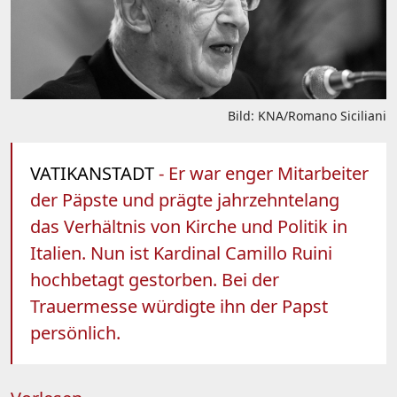
Bild: KNA/Romano Siciliani
VATIKANSTADT
- Er war enger Mitarbeiter
der Päpste und prägte jahrzehntelang
das Verhältnis von Kirche und Politik in
Italien. Nun ist Kardinal Camillo Ruini
hochbetagt gestorben. Bei der
Trauermesse würdigte ihn der Papst
persönlich.