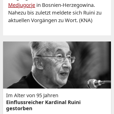
Medjugorje
in Bosnien-Herzegowina.
Nahezu bis zuletzt meldete sich Ruini zu
aktuellen Vorgängen zu Wort. (KNA)
Im Alter von 95 Jahren
Einflussreicher Kardinal Ruini
gestorben