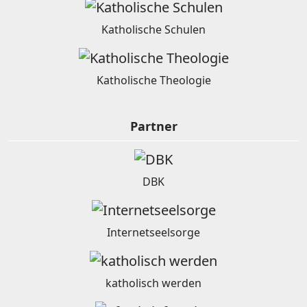
Katholische Schulen
Katholische Theologie
Partner
DBK
Internetseelsorge
katholisch werden