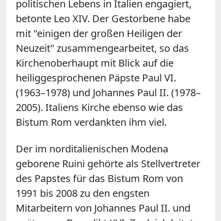
politischen Lebens in Italien engagiert,
betonte Leo XIV. Der Gestorbene habe
mit "einigen der großen Heiligen der
Neuzeit" zusammengearbeitet, so das
Kirchenoberhaupt mit Blick auf die
heiliggesprochenen Päpste Paul VI.
(1963–1978) und Johannes Paul II. (1978
–
2005). Italiens Kirche ebenso wie das
Bistum Rom verdankten ihm viel.
Der im norditalienischen Modena
geborene Ruini gehörte als Stellvertreter
des Papstes für das Bistum Rom von
1991 bis 2008 zu den engsten
Mitarbeitern von Johannes Paul II. und