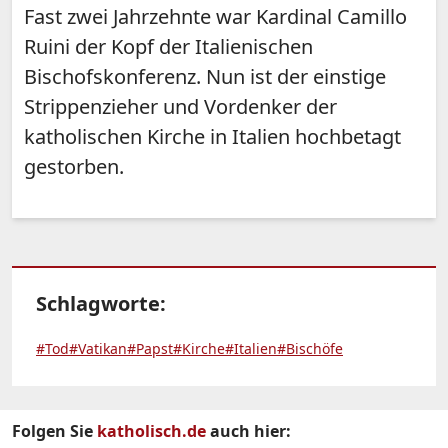
Fast zwei Jahrzehnte war Kardinal Camillo
Ruini der Kopf der Italienischen
Bischofskonferenz. Nun ist der einstige
Strippenzieher und Vordenker der
katholischen Kirche in Italien hochbetagt
gestorben.
Schlagworte:
#Tod
#Vatikan
#Papst
#Kirche
#Italien
#Bischöfe
Folgen Sie
katholisch.de
auch hier: