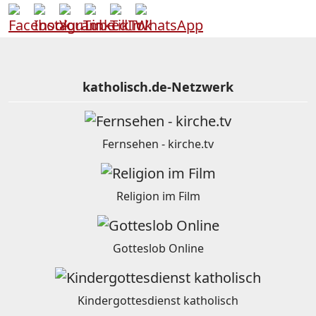
katholisch.de-Netzwerk
Fernsehen - kirche.tv
Religion im Film
Gotteslob Online
Kindergottesdienst katholisch