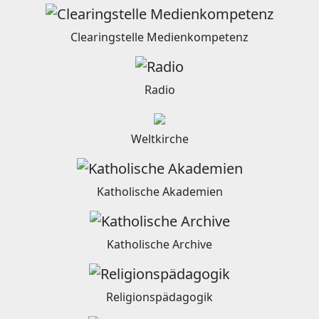
Clearingstelle Medienkompetenz
Radio
Weltkirche
Katholische Akademien
Katholische Archive
Religionspädagogik