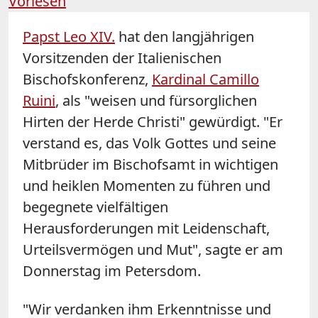
Vorlesen
Papst Leo XIV.
hat den langjährigen
Vorsitzenden der Italienischen
Bischofskonferenz,
Kardinal Camillo
Ruini
, als "weisen und fürsorglichen
Hirten der Herde Christi" gewürdigt. "Er
verstand es, das Volk Gottes und seine
Mitbrüder im Bischofsamt in wichtigen
und heiklen Momenten zu führen und
begegnete vielfältigen
Herausforderungen mit Leidenschaft,
Urteilsvermögen und Mut", sagte er am
Donnerstag im Petersdom.
"Wir verdanken ihm Erkenntnisse und