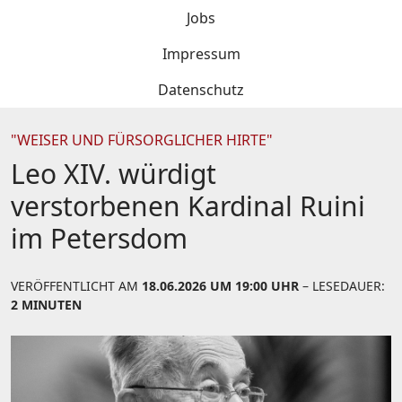
Jobs
Impressum
Datenschutz
"WEISER UND FÜRSORGLICHER HIRTE"
Leo XIV. würdigt
verstorbenen Kardinal Ruini
im Petersdom
VERÖFFENTLICHT AM
18.06.2026 UM 19:00 UHR
– LESEDAUER:
2 MINUTEN