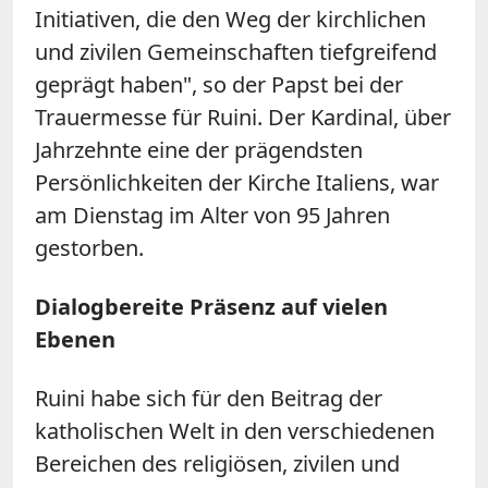
Initiativen, die den Weg der kirchlichen
und zivilen Gemeinschaften tiefgreifend
geprägt haben", so der Papst bei der
Trauermesse für Ruini. Der Kardinal, über
Jahrzehnte eine der prägendsten
Persönlichkeiten der Kirche Italiens, war
am Dienstag im Alter von 95 Jahren
gestorben.
Dialogbereite Präsenz auf vielen
Ebenen
Ruini habe sich für den Beitrag der
katholischen Welt in den verschiedenen
Bereichen des religiösen, zivilen und