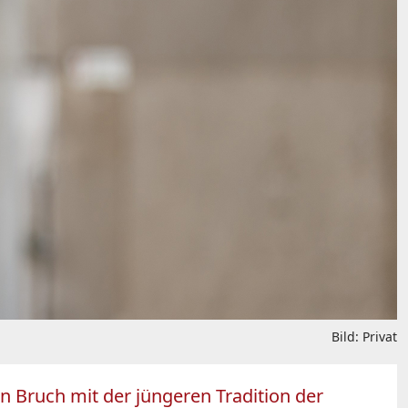
Bild: Privat
en Bruch mit der jüngeren Tradition der