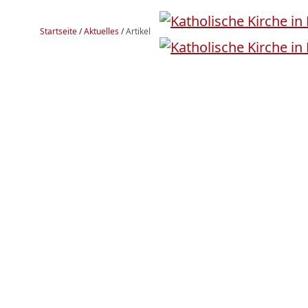
Startseite
/
Aktuelles
/
Artikel