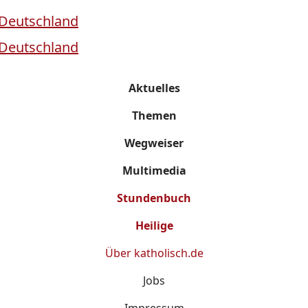
Aktuelles
Themen
Wegweiser
Multimedia
Stundenbuch
Heilige
Über
katholisch.de
Jobs