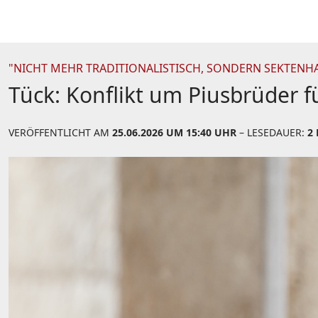
"NICHT MEHR TRADITIONALISTISCH, SONDERN SEKTENH
Tück: Konflikt um Piusbrüder f
VERÖFFENTLICHT AM
25.06.2026 UM 15:40 UHR
– LESEDAUER:
2