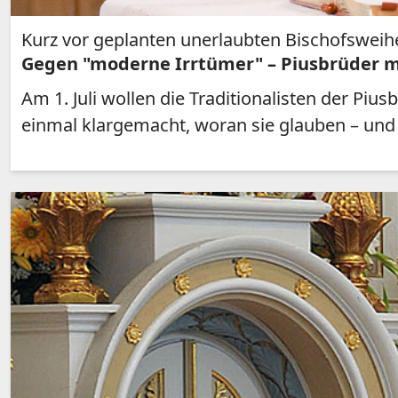
Kurz vor geplanten unerlaubten Bischofsweih
Gegen "moderne Irrtümer" – Piusbrüder 
Am 1. Juli wollen die Traditionalisten der Pi
einmal klargemacht, woran sie glauben – und