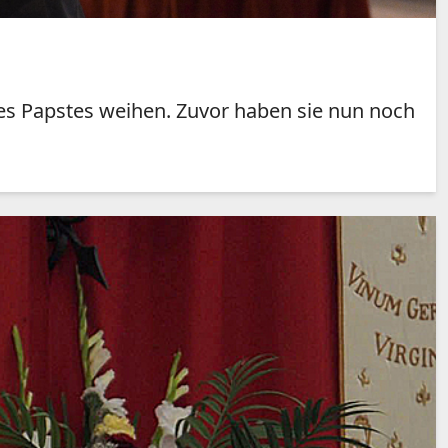
 des Papstes weihen. Zuvor haben sie nun noch