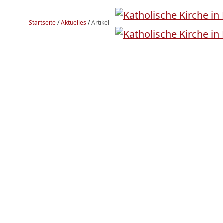
Startseite
/
Aktuelles
/
Artikel