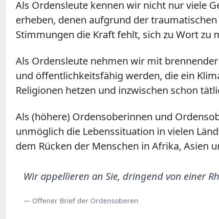
Als Ordensleute kennen wir nicht nur viele G
erheben, denen aufgrund der traumatischen
Stimmungen die Kraft fehlt, sich zu Wort zu 
Als Ordensleute nehmen wir mit brennender 
und öffentlichkeitsfähig werden, die ein K
Religionen hetzen und inzwischen schon tätl
Als (höhere) Ordensoberinnen und Ordensobe
unmöglich die Lebenssituation in vielen Länd
dem Rücken der Menschen in Afrika, Asien u
Wir appellieren an Sie, dringend von einer Rh
— Offener Brief der Ordensoberen