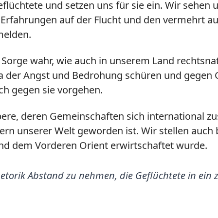
eflüchtete und setzen uns für sie ein. Wir sehen
 Erfahrungen auf der Flucht und den vermehrt 
melden.
Sorge wahr, wie auch in unserem Land rechtsna
lima der Angst und Bedrohung schüren und gegen
ich gegen sie vorgehen.
re, deren Gemeinschaften sich international zu
ern unserer Welt geworden ist. Wir stellen auch
nd dem Vorderen Orient erwirtschaftet wurde.
etorik Abstand zu nehmen, die Geflüchtete in ein zwi