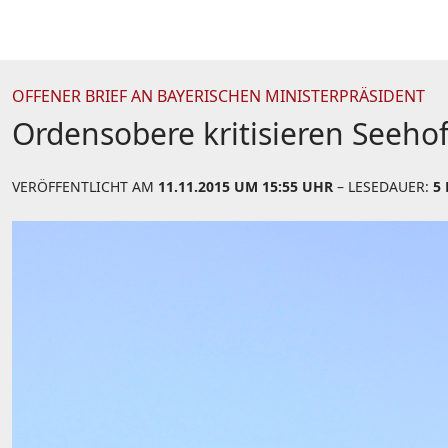
OFFENER BRIEF AN BAYERISCHEN MINISTERPRÄSIDENT
Ordensobere kritisieren Seeho
VERÖFFENTLICHT AM
11.11.2015 UM 15:55 UHR
– LESEDAUER:
5