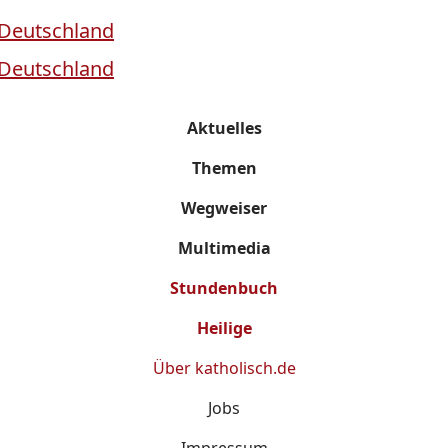
Aktuelles
Themen
Wegweiser
Multimedia
Stundenbuch
Heilige
Über
katholisch.de
Jobs