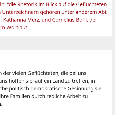
, "die Rhetorik im Blick auf die Geflüchteten
en Unterzeichnern gehören unter anderem Abt
 Katharina Merz, und Cornelius Bohl, der
im Wortlaut:
der vielen Geflüchteten, die bei uns
s hoffen sie, auf ein Land zu treffen, in
che politisch-demokratische Gesinnung sie
ihre Familien durch redliche Arbeit zu
.