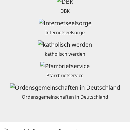
DBK
Internetseelsorge
katholisch werden
Pfarrbriefservice
Ordensgemeinschaften in Deutschland