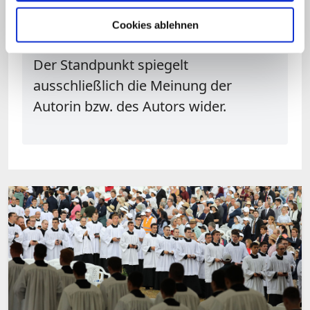
Cookies ablehnen
Hinweis
Der Standpunkt spiegelt
ausschließlich die Meinung der
Autorin bzw. des Autors wider.