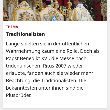
THEMA
Traditionalisten
Lange spielten sie in der öffentlichen
Wahrnehmung kaum eine Rolle. Doch als
Papst Benedikt XVI. die Messe nach
tridentinischem Ritus 2007 wieder
erlaubte, fanden auch sie wieder mehr
Beachtung: die Traditionalisten. Die
bekanntesten unter ihnen sind die
Piusbrüder.