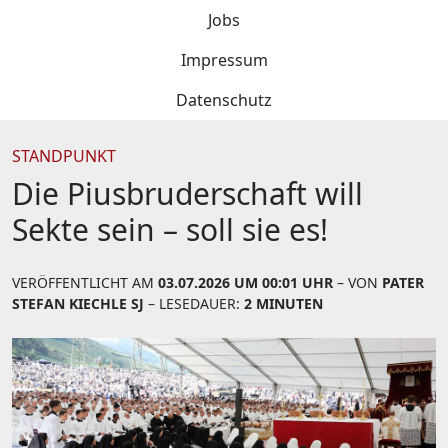
Jobs
Impressum
Datenschutz
STANDPUNKT
Die Piusbruderschaft will
Sekte sein – soll sie es!
VERÖFFENTLICHT AM
03.07.2026 UM 00:01 UHR
– VON
PATER
STEFAN KIECHLE SJ
– LESEDAUER:
2 MINUTEN