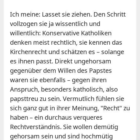
Ich meine: Lasset sie ziehen. Den Schritt
vollzogen sie ja wissentlich und
willentlich: Konservative Katholiken
denken meist rechtlich, sie kennen das
Kirchenrecht und schätzen es – solange
es ihnen passt. Direkt ungehorsam
gegenüber dem Willen des Papstes
waren sie ebenfalls – gegen ihren
Anspruch, besonders katholisch, also
papsttreu zu sein. Vermutlich fühlen sie
sich ganz gut in ihrer Meinung, "Recht" zu
haben – ein durchaus verqueres
Rechtverständnis. Sie wollen demütig
gehorsam sein und sind hochmütig