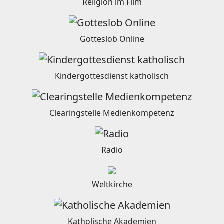
Religion im Film
Gotteslob Online
Kindergottesdienst katholisch
Clearingstelle Medienkompetenz
Radio
Weltkirche
Katholische Akademien