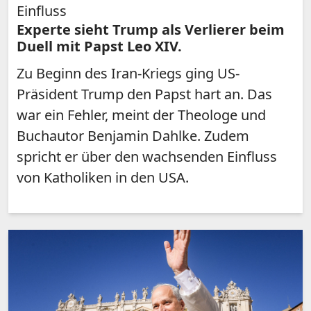
Einfluss
Experte sieht Trump als Verlierer beim
Duell mit Papst Leo XIV.
Zu Beginn des Iran-Kriegs ging US-
Präsident Trump den Papst hart an. Das
war ein Fehler, meint der Theologe und
Buchautor Benjamin Dahlke. Zudem
spricht er über den wachsenden Einfluss
von Katholiken in den USA.