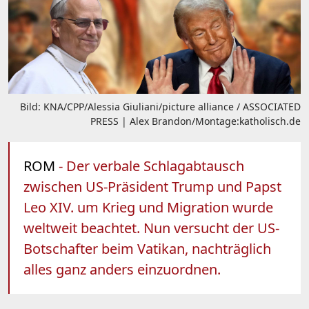
Bild: KNA/CPP/Alessia Giuliani/picture alliance / ASSOCIATED
PRESS | Alex Brandon/Montage:katholisch.de
ROM
- Der verbale Schlagabtausch
zwischen US-Präsident Trump und Papst
Leo XIV. um Krieg und Migration wurde
weltweit beachtet. Nun versucht der US-
Botschafter beim Vatikan, nachträglich
alles ganz anders einzuordnen.