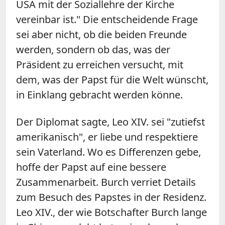
USA mit der Soziallehre der Kirche
vereinbar ist." Die entscheidende Frage
sei aber nicht, ob die beiden Freunde
werden, sondern ob das, was der
Präsident zu erreichen versucht, mit
dem, was der Papst für die Welt wünscht,
in Einklang gebracht werden könne.
Der Diplomat sagte, Leo XIV. sei "zutiefst
amerikanisch", er liebe und respektiere
sein Vaterland. Wo es Differenzen gebe,
hoffe der Papst auf eine bessere
Zusammenarbeit. Burch verriet Details
zum Besuch des Papstes in der Residenz.
Leo XIV., der wie Botschafter Burch lange