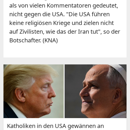
als von vielen Kommentatoren gedeutet,
nicht gegen die USA. "Die USA führen
keine religiösen Kriege und zielen nicht
auf Zivilisten, wie das der Iran tut", so der
Botschafter. (KNA)
Katholiken in den USA gewännen an