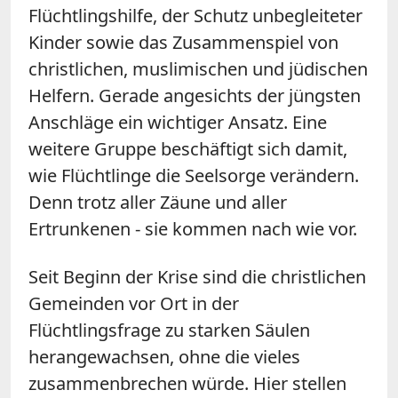
Flüchtlingshilfe, der Schutz unbegleiteter
Kinder sowie das Zusammenspiel von
christlichen, muslimischen und jüdischen
Helfern. Gerade angesichts der jüngsten
Anschläge ein wichtiger Ansatz. Eine
weitere Gruppe beschäftigt sich damit,
wie Flüchtlinge die Seelsorge verändern.
Denn trotz aller Zäune und aller
Ertrunkenen - sie kommen nach wie vor.
Seit Beginn der Krise sind die christlichen
Gemeinden vor Ort in der
Flüchtlingsfrage zu starken Säulen
herangewachsen, ohne die vieles
zusammenbrechen würde. Hier stellen