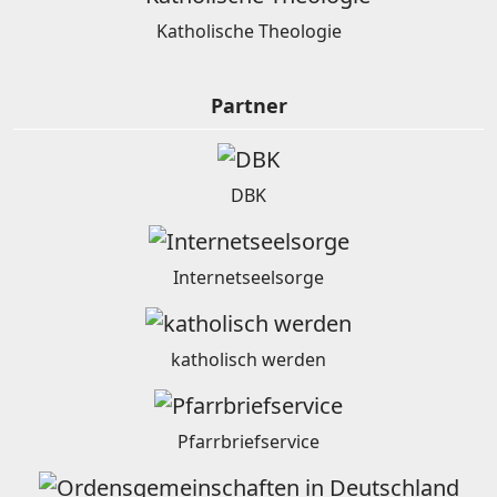
Katholische Theologie
Partner
DBK
Internetseelsorge
katholisch werden
Pfarrbriefservice