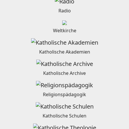
Radio
Weltkirche
Katholische Akademien
Katholische Archive
Religionspädagogik
Katholische Schulen