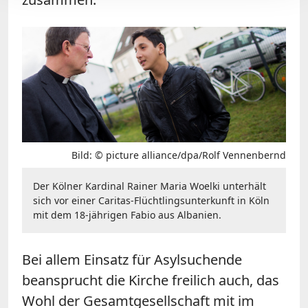
Bild: © picture alliance/dpa/Rolf Vennenbernd
Der Kölner Kardinal Rainer Maria Woelki unterhält
sich vor einer Caritas-Flüchtlingsunterkunft in Köln
mit dem 18-jährigen Fabio aus Albanien.
Bei allem Einsatz für Asylsuchende
beansprucht die Kirche freilich auch, das
Wohl der Gesamtgesellschaft mit im