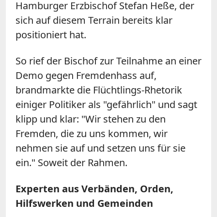
Hamburger Erzbischof Stefan Heße, der
sich auf diesem Terrain bereits klar
positioniert hat.
So rief der Bischof zur Teilnahme an einer
Demo gegen Fremdenhass auf,
brandmarkte die Flüchtlings-Rhetorik
einiger Politiker als "gefährlich" und sagt
klipp und klar: "Wir stehen zu den
Fremden, die zu uns kommen, wir
nehmen sie auf und setzen uns für sie
ein." Soweit der Rahmen.
Experten aus Verbänden, Orden,
Hilfswerken und Gemeinden