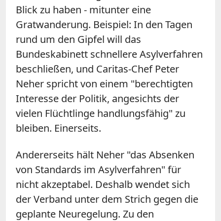
Blick zu haben - mitunter eine
Gratwanderung. Beispiel: In den Tagen
rund um den Gipfel will das
Bundeskabinett schnellere Asylverfahren
beschließen, und Caritas-Chef Peter
Neher spricht von einem "berechtigten
Interesse der Politik, angesichts der
vielen Flüchtlinge handlungsfähig" zu
bleiben. Einerseits.
Andererseits hält Neher "das Absenken
von Standards im Asylverfahren" für
nicht akzeptabel. Deshalb wendet sich
der Verband unter dem Strich gegen die
geplante Neuregelung. Zu den