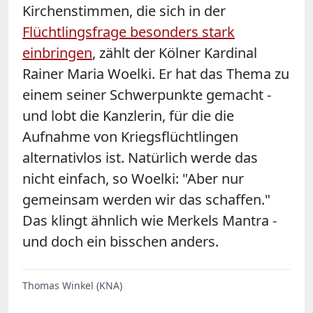
Kirchenstimmen, die sich in der
Flüchtlingsfrage besonders stark
einbringen
, zählt der Kölner Kardinal
Rainer Maria Woelki. Er hat das Thema zu
einem seiner Schwerpunkte gemacht -
und lobt die Kanzlerin, für die die
Aufnahme von Kriegsflüchtlingen
alternativlos ist. Natürlich werde das
nicht einfach, so Woelki: "Aber nur
gemeinsam werden wir das schaffen."
Das klingt ähnlich wie Merkels Mantra -
und doch ein bisschen anders.
Thomas Winkel (KNA)