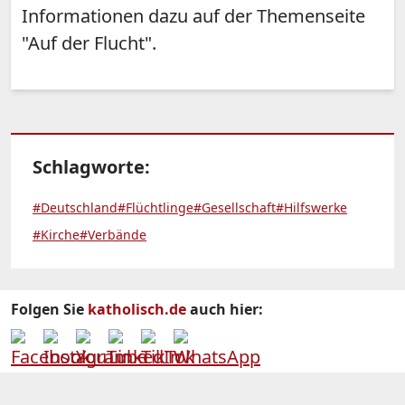
Informationen dazu auf der Themenseite
"Auf der Flucht".
Schlagworte:
#Deutschland
#Flüchtlinge
#Gesellschaft
#Hilfswerke
#Kirche
#Verbände
Folgen Sie
katholisch.de
auch hier: