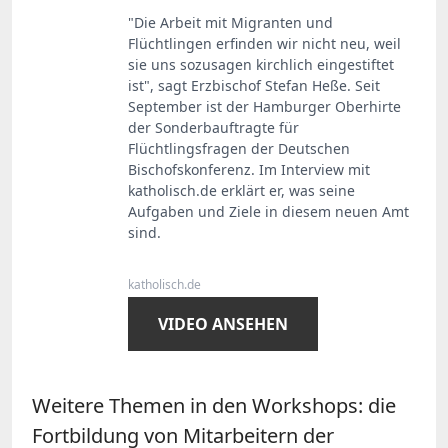
"Die Arbeit mit Migranten und
Flüchtlingen erfinden wir nicht neu, weil
sie uns sozusagen kirchlich eingestiftet
ist", sagt Erzbischof Stefan Heße. Seit
September ist der Hamburger Oberhirte
der Sonderbauftragte für
Flüchtlingsfragen der Deutschen
Bischofskonferenz. Im Interview mit
katholisch.de erklärt er, was seine
Aufgaben und Ziele in diesem neuen Amt
sind.
katholisch.de
VIDEO ANSEHEN
Weitere Themen in den Workshops: die
Fortbildung von Mitarbeitern der