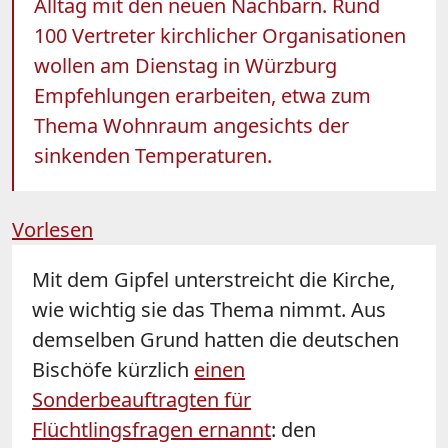
Alltag mit den neuen Nachbarn. Rund
100 Vertreter kirchlicher Organisationen
wollen am Dienstag in Würzburg
Empfehlungen erarbeiten, etwa zum
Thema Wohnraum angesichts der
sinkenden Temperaturen.
Vorlesen
Mit dem Gipfel unterstreicht die Kirche,
wie wichtig sie das Thema nimmt. Aus
demselben Grund hatten die deutschen
Bischöfe kürzlich
einen
Sonderbeauftragten für
Flüchtlingsfragen ernannt
: den