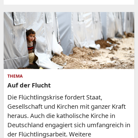
THEMA
Auf der Flucht
Die Flüchtlingskrise fordert Staat,
Gesellschaft und Kirchen mit ganzer Kraft
heraus. Auch die katholische Kirche in
Deutschland engagiert sich umfangreich in
der Flüchtlingsarbeit. Weitere