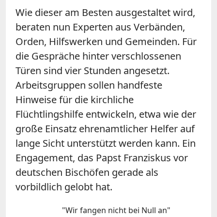
Wie dieser am Besten ausgestaltet wird,
beraten nun Experten aus Verbänden,
Orden, Hilfswerken und Gemeinden. Für
die Gespräche hinter verschlossenen
Türen sind vier Stunden angesetzt.
Arbeitsgruppen sollen handfeste
Hinweise für die kirchliche
Flüchtlingshilfe entwickeln, etwa wie der
große Einsatz ehrenamtlicher Helfer auf
lange Sicht unterstützt werden kann. Ein
Engagement, das Papst Franziskus vor
deutschen Bischöfen gerade als
vorbildlich gelobt hat.
"Wir fangen nicht bei Null an"