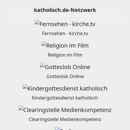
katholisch.de-Netzwerk
Fernsehen - kirche.tv
Religion im Film
Gotteslob Online
Kindergottesdienst katholisch
Clearingstelle Medienkompetenz