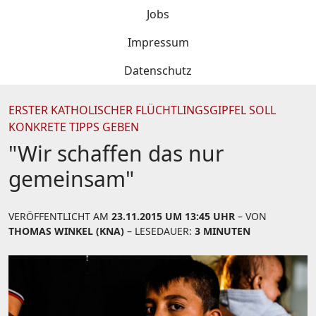
Jobs
Impressum
Datenschutz
ERSTER KATHOLISCHER FLÜCHTLINGSGIPFEL SOLL
KONKRETE TIPPS GEBEN
"Wir schaffen das nur
gemeinsam"
VERÖFFENTLICHT AM
23.11.2015 UM 13:45 UHR
– VON
THOMAS WINKEL (KNA)
– LESEDAUER:
3 MINUTEN