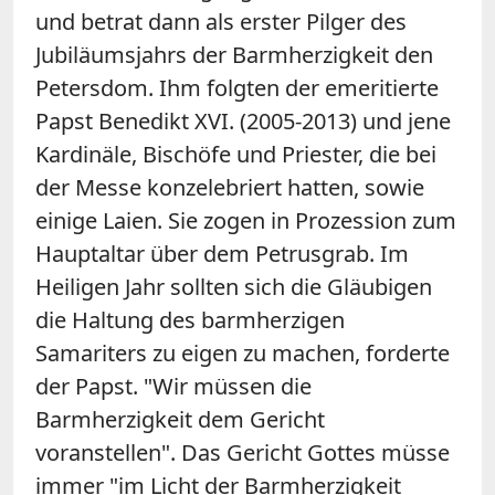
und betrat dann als erster Pilger des
Jubiläumsjahrs der Barmherzigkeit den
Petersdom. Ihm folgten der emeritierte
Papst Benedikt XVI. (2005-2013) und jene
Kardinäle, Bischöfe und Priester, die bei
der Messe konzelebriert hatten, sowie
einige Laien. Sie zogen in Prozession zum
Hauptaltar über dem Petrusgrab. Im
Heiligen Jahr sollten sich die Gläubigen
die Haltung des barmherzigen
Samariters zu eigen zu machen, forderte
der Papst. "Wir müssen die
Barmherzigkeit dem Gericht
voranstellen". Das Gericht Gottes müsse
immer "im Licht der Barmherzigkeit