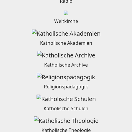
Radio
Weltkirche
Katholische Akademien
Katholische Archive
Religionspädagogik
Katholische Schulen
Katholische Theologie