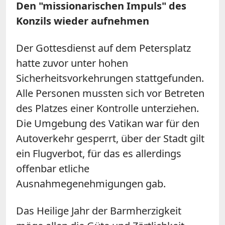
Den "missionarischen Impuls" des
Konzils wieder aufnehmen
Der Gottesdienst auf dem Petersplatz
hatte zuvor unter hohen
Sicherheitsvorkehrungen stattgefunden.
Alle Personen mussten sich vor Betreten
des Platzes einer Kontrolle unterziehen.
Die Umgebung des Vatikan war für den
Autoverkehr gesperrt, über der Stadt gilt
ein Flugverbot, für das es allerdings
offenbar etliche
Ausnahmegenehmigungen gab.
Das Heilige Jahr der Barmherzigkeit