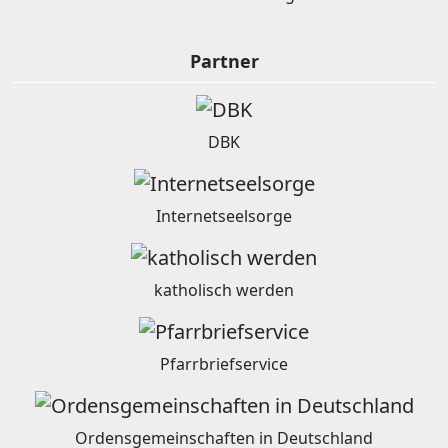
Partner
DBK
Internetseelsorge
katholisch werden
Pfarrbriefservice
Ordensgemeinschaften in Deutschland