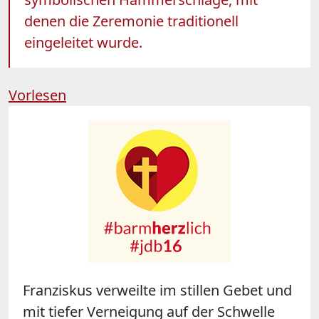
denen die Zeremonie traditionell
eingeleitet wurde.
Vorlesen
Franziskus verweilte im stillen Gebet und
mit tiefer Verneigung auf der Schwelle