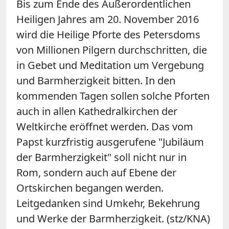
Bis zum Ende des Außerordentlichen
Heiligen Jahres am 20. November 2016
wird die Heilige Pforte des Petersdoms
von Millionen Pilgern durchschritten, die
in Gebet und Meditation um Vergebung
und Barmherzigkeit bitten. In den
kommenden Tagen sollen solche Pforten
auch in allen Kathedralkirchen der
Weltkirche eröffnet werden. Das vom
Papst kurzfristig ausgerufene "Jubiläum
der Barmherzigkeit" soll nicht nur in
Rom, sondern auch auf Ebene der
Ortskirchen begangen werden.
Leitgedanken sind Umkehr, Bekehrung
und Werke der Barmherzigkeit. (stz/KNA)