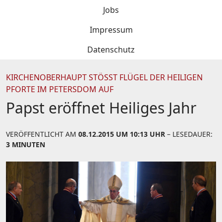
Jobs
Impressum
Datenschutz
KIRCHENOBERHAUPT STÖSST FLÜGEL DER HEILIGEN P
FORTE IM PETERSDOM AUF
Papst eröffnet Heiliges Jahr
VERÖFFENTLICHT AM
08.12.2015 UM 10:13 UHR
– LESEDAUER:
3 MINUTEN