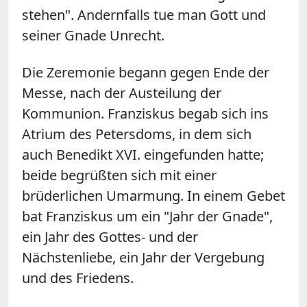
stehen". Andernfalls tue man Gott und
seiner Gnade Unrecht.
Die Zeremonie begann gegen Ende der
Messe, nach der Austeilung der
Kommunion. Franziskus begab sich ins
Atrium des Petersdoms, in dem sich
auch Benedikt XVI. eingefunden hatte;
beide begrüßten sich mit einer
brüderlichen Umarmung. In einem Gebet
bat Franziskus um ein "Jahr der Gnade",
ein Jahr des Gottes- und der
Nächstenliebe, ein Jahr der Vergebung
und des Friedens.