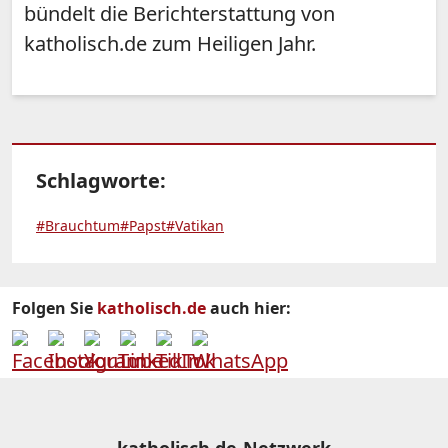
bündelt die Berichterstattung von
katholisch.de zum Heiligen Jahr.
Schlagworte:
#Brauchtum
#Papst
#Vatikan
Folgen Sie
katholisch.de
auch hier: