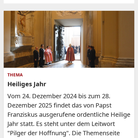
THEMA
Heiliges Jahr
Vom 24. Dezember 2024 bis zum 28.
Dezember 2025 findet das von Papst
Franziskus ausgerufene ordentliche Heilige
Jahr statt. Es steht unter dem Leitwort
"Pilger der Hoffnung". Die Themenseite