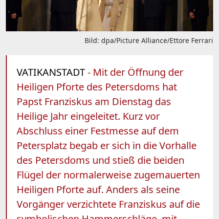
Bild: dpa/Picture Alliance/Ettore Ferrari
VATIKANSTADT
- Mit der Öffnung der
Heiligen Pforte des Petersdoms hat
Papst Franziskus am Dienstag das
Heilige Jahr eingeleitet. Kurz vor
Abschluss einer Festmesse auf dem
Petersplatz begab er sich in die Vorhalle
des Petersdoms und stieß die beiden
Flügel der normalerweise zugemauerten
Heiligen Pforte auf. Anders als seine
Vorgänger verzichtete Franziskus auf die
symbolischen Hammerschläge, mit