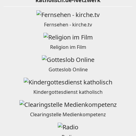
katholisch.de-Netzwerk
Fernsehen - kirche.tv
Religion im Film
Gotteslob Online
Kindergottesdienst katholisch
Clearingstelle Medienkompetenz