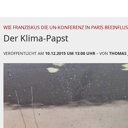
WIE FRANZISKUS DIE UN-KONFERENZ IN PARIS BEEINFLU
Der Klima-Papst
VERÖFFENTLICHT AM
10.12.2015 UM 13:00 UHR
– VON
THOMAS 