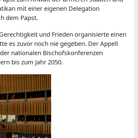
atikan mit einer eigenen Delegation
ach dem Papst.
 Gerechtigkeit und Frieden organisierte einen
te es zuvor noch nie gegeben. Der Appell
der nationalen Bischofskonferenzen
ern bis zum Jahr 2050.