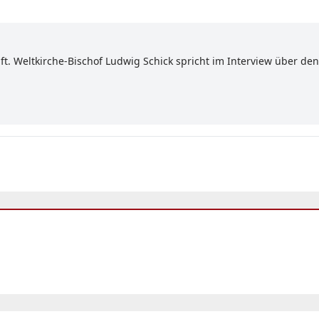
ft. Weltkirche-Bischof Ludwig Schick spricht im Interview über 