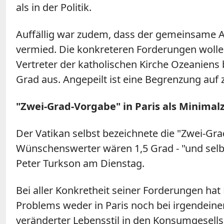
als in der Politik.
Auffällig war zudem, dass der gemeinsame Ap
vermied. Die konkreteren Forderungen wolle
Vertreter der katholischen Kirche Ozeaniens
Grad aus. Angepeilt ist eine Begrenzung auf 
"Zwei-Grad-Vorgabe" in Paris als Minimalz
Der Vatikan selbst bezeichnete die "Zwei-Gra
Wünschenswerter wären 1,5 Grad - "und selbs
Peter Turkson am Dienstag.
Bei aller Konkretheit seiner Forderungen hat
Problems weder in Paris noch bei irgendeine
veränderter Lebensstil in den Konsumgesells