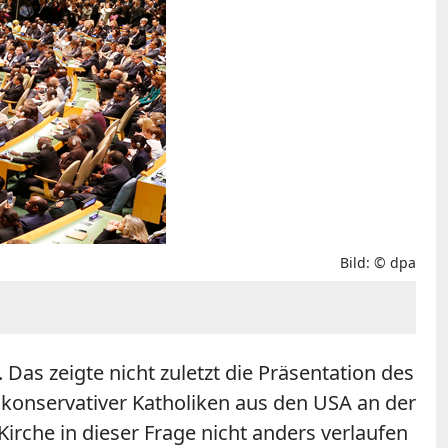
Bild: © dpa
 Das zeigte nicht zuletzt die Präsentation des
k konservativer Katholiken aus den USA an der
Kirche in dieser Frage nicht anders verlaufen