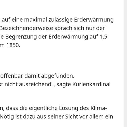
ng auf eine maximal zulässige Erderwärmung
 Bezeichnenderweise sprach sich nur der
eine Begrenzung der Erderwärmung auf 1,5
um 1850.
er offenbar damit abgefunden.
t nicht ausreichend", sagte Kurienkardinal
n, dass die eigentliche Lösung des Klima-
tig ist dazu aus seiner Sicht vor allem ein