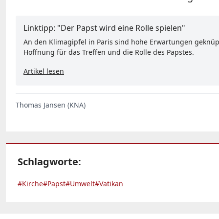
Linktipp: "Der Papst wird eine Rolle spielen"
An den Klimagipfel in Paris sind hohe Erwartungen geknüp
Hoffnung für das Treffen und die Rolle des Papstes.
Artikel lesen
Thomas Jansen (KNA)
Schlagworte:
#Kirche
#Papst
#Umwelt
#Vatikan