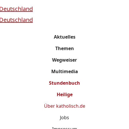
Aktuelles
Themen
Wegweiser
Multimedia
Stundenbuch
Heilige
Über
katholisch.de
Jobs