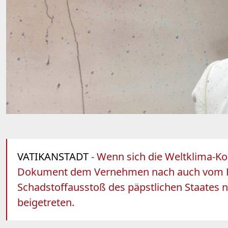
VATIKANSTADT
- Wenn sich die Weltklima-Ko
Dokument dem Vernehmen nach auch vom He
Schadstoffausstoß des päpstlichen Staates nu
beigetreten.