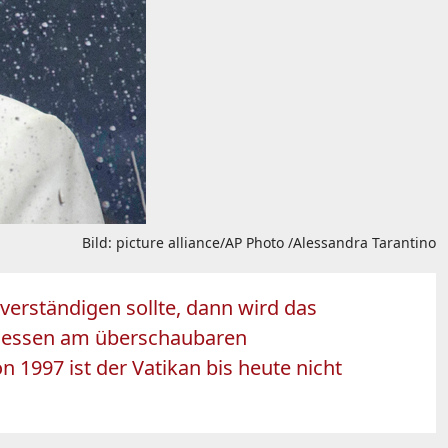
Bild: picture alliance/AP Photo /Alessandra Tarantino
erständigen sollte, dann wird das
messen am überschaubaren
 1997 ist der Vatikan bis heute nicht