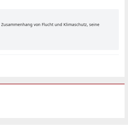
den Zusammenhang von Flucht und Klimaschutz, seine