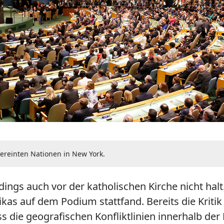
ereinten Nationen in New York.
ings auch vor der katholischen Kirche nicht halt.
kas auf dem Podium stattfand. Bereits die Kriti
s die geografischen Konfliktlinien innerhalb der 