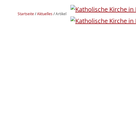
Startseite
/
Aktuelles
/
Artikel