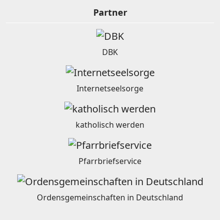
Partner
DBK
Internetseelsorge
katholisch werden
Pfarrbriefservice
Ordensgemeinschaften in Deutschland