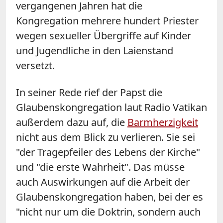
vergangenen Jahren hat die
Kongregation mehrere hundert Priester
wegen sexueller Übergriffe auf Kinder
und Jugendliche in den Laienstand
versetzt.
In seiner Rede rief der Papst die
Glaubenskongregation laut Radio Vatikan
außerdem dazu auf, die
Barmherzigkeit
nicht aus dem Blick zu verlieren. Sie sei
"der Tragepfeiler des Lebens der Kirche"
und "die erste Wahrheit". Das müsse
auch Auswirkungen auf die Arbeit der
Glaubenskongregation haben, bei der es
"nicht nur um die Doktrin, sondern auch