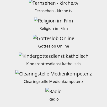
Fernsehen - kirche.tv
Religion im Film
Gotteslob Online
Kindergottesdienst katholisch
Clearingstelle Medienkompetenz
Radio