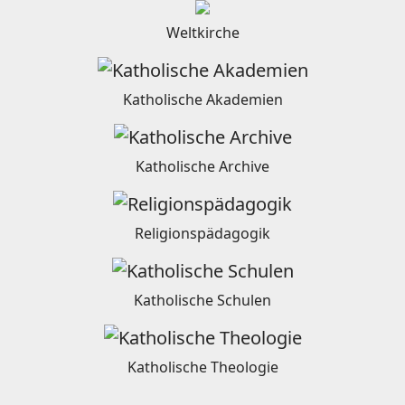
Weltkirche
Katholische Akademien
Katholische Archive
Religionspädagogik
Katholische Schulen
Katholische Theologie