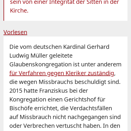
sein von einer Integrität der Sitten in der
Kirche.
Vorlesen
Die vom deutschen Kardinal Gerhard
Ludwig Müller geleitete
Glaubenskongregation ist unter anderem
für Verfahren gegen Kleriker zuständig
,
die wegen Missbrauchs beschuldigt sind.
2015 hatte Franziskus bei der
Kongregation einen Gerichtshof für
Bischöfe errichtet, die Verdachtsfällen
auf Missbrauch nicht nachgegangen sind
oder Verbrechen vertuscht haben. In den