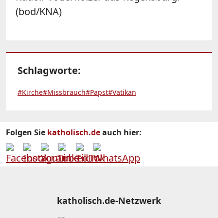
(bod/KNA)
Schlagworte:
#Kirche
#Missbrauch
#Papst
#Vatikan
Folgen Sie
katholisch.de
auch hier:
katholisch.de-Netzwerk