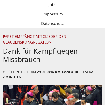
Jobs
Impressum
Datenschutz
PAPST EMPFÄNGT MITGLIEDER DER
GLAUBENSKONGREGATION
Dank für Kampf gegen
Missbrauch
VERÖFFENTLICHT AM
29.01.2016 UM 15:20 UHR
– LESEDAUER:
2 MINUTEN