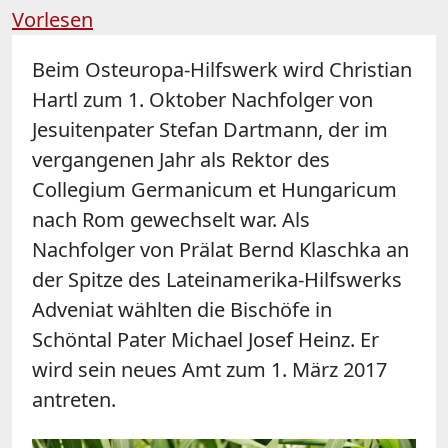
Vorlesen
Beim Osteuropa-Hilfswerk wird Christian
Hartl zum 1. Oktober Nachfolger von
Jesuitenpater Stefan Dartmann, der im
vergangenen Jahr als Rektor des
Collegium Germanicum et Hungaricum
nach Rom gewechselt war. Als
Nachfolger von Prälat Bernd Klaschka an
der Spitze des Lateinamerika-Hilfswerks
Adveniat wählten die Bischöfe in
Schöntal Pater Michael Josef Heinz. Er
wird sein neues Amt zum 1. März 2017
antreten.