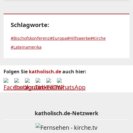
Schlagworte:
#Bischofskonferenz
#Europa
#Hilfswerke
#Kirche
#Lateinamerika
Folgen Sie
katholisch.de
auch hier:
katholisch.de-Netzwerk