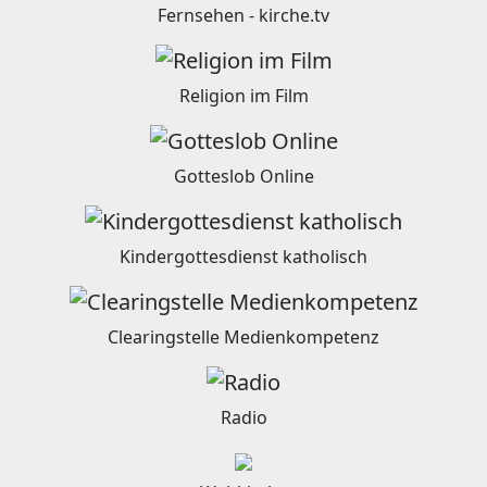
Fernsehen - kirche.tv
Religion im Film
Gotteslob Online
Kindergottesdienst katholisch
Clearingstelle Medienkompetenz
Radio