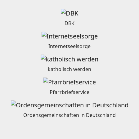
DBK
Internetseelsorge
katholisch werden
Pfarrbriefservice
Ordensgemeinschaften in Deutschland