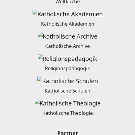
Weltkirche
Katholische Akademien
Katholische Archive
Religionspädagogik
Katholische Schulen
Katholische Theologie
Partner