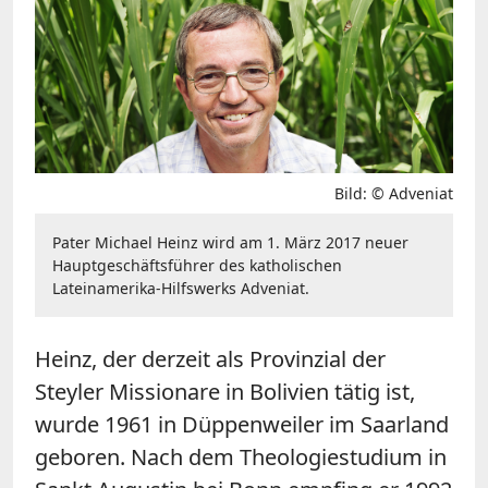
Bild: © Adveniat
Pater Michael Heinz wird am 1. März 2017 neuer
Hauptgeschäftsführer des katholischen
Lateinamerika-Hilfswerks Adveniat.
Heinz, der derzeit als Provinzial der
Steyler Missionare in Bolivien tätig ist,
wurde 1961 in Düppenweiler im Saarland
geboren. Nach dem Theologiestudium in