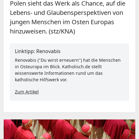
Polen sieht das Werk als Chance, auf die
Lebens- und Glaubensperspektiven von
jungen Menschen im Osten Europas
hinzuweisen. (stz/KNA)
Linktipp: Renovabis
Renovabis ("Du wirst erneuern") hat die Menschen
in Osteuropa im Blick. Katholisch.de stellt
wissenswerte Informationen rund um das
katholische Hilfswerk vor.
Zum Artikel