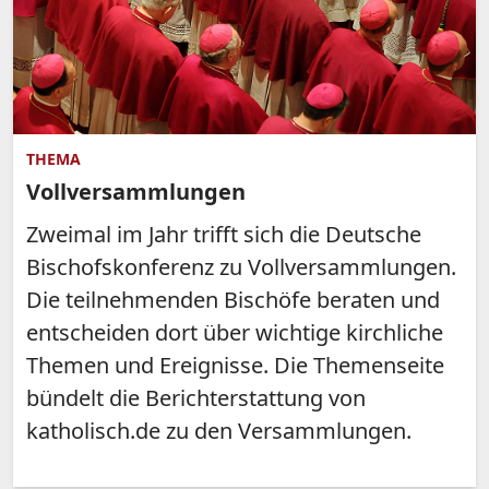
THEMA
Vollversammlungen
Zweimal im Jahr trifft sich die Deutsche
Bischofskonferenz zu Vollversammlungen.
Die teilnehmenden Bischöfe beraten und
entscheiden dort über wichtige kirchliche
Themen und Ereignisse. Die Themenseite
bündelt die Berichterstattung von
katholisch.de zu den Versammlungen.