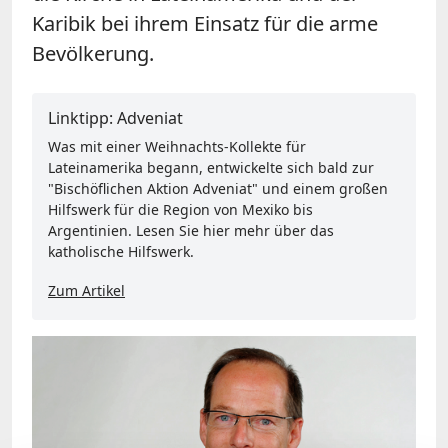
Karibik bei ihrem Einsatz für die arme
Bevölkerung.
Linktipp: Adveniat
Was mit einer Weihnachts-Kollekte für
Lateinamerika begann, entwickelte sich bald zur
"Bischöflichen Aktion Adveniat" und einem großen
Hilfswerk für die Region von Mexiko bis
Argentinien. Lesen Sie hier mehr über das
katholische Hilfswerk.
Zum Artikel