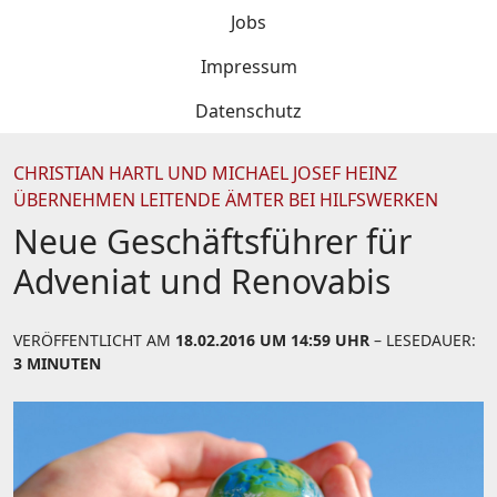
Jobs
Impressum
Datenschutz
CHRISTIAN HARTL UND MICHAEL JOSEF HEINZ
ÜBERNEHMEN LEITENDE ÄMTER BEI HILFSWERKEN
Neue Geschäftsführer für
Adveniat und Renovabis
VERÖFFENTLICHT AM
18.02.2016 UM 14:59 UHR
– LESEDAUER:
3 MINUTEN