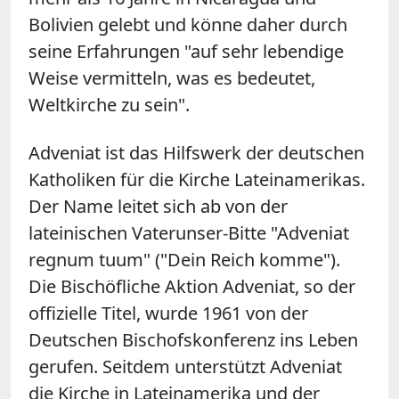
Bolivien gelebt und könne daher durch
seine Erfahrungen "auf sehr lebendige
Weise vermitteln, was es bedeutet,
Weltkirche zu sein".
Adveniat ist das Hilfswerk der deutschen
Katholiken für die Kirche Lateinamerikas.
Der Name leitet sich ab von der
lateinischen Vaterunser-Bitte "Adveniat
regnum tuum" ("Dein Reich komme").
Die Bischöfliche Aktion Adveniat, so der
offizielle Titel, wurde 1961 von der
Deutschen Bischofskonferenz ins Leben
gerufen. Seitdem unterstützt Adveniat
die Kirche in Lateinamerika und der