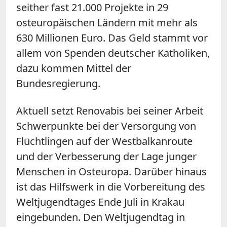
seither fast 21.000 Projekte in 29
osteuropäischen Ländern mit mehr als
630 Millionen Euro. Das Geld stammt vor
allem von Spenden deutscher Katholiken,
dazu kommen Mittel der
Bundesregierung.
Aktuell setzt Renovabis bei seiner Arbeit
Schwerpunkte bei der Versorgung von
Flüchtlingen auf der Westbalkanroute
und der Verbesserung der Lage junger
Menschen in Osteuropa. Darüber hinaus
ist das Hilfswerk in die Vorbereitung des
Weltjugendtages Ende Juli in Krakau
eingebunden. Den Weltjugendtag in