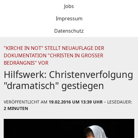
Jobs
Impressum
Datenschutz
"KIRCHE IN NOT" STELLT NEUAUFLAGE DER
DOKUMENTATION "CHRISTEN IN GROSSER B
EDRÄNGNIS" VOR
Hilfswerk: Christenverfolgung
"dramatisch" gestiegen
VERÖFFENTLICHT AM
19.02.2016 UM 13:39 UHR
– LESEDAUER:
2 MINUTEN