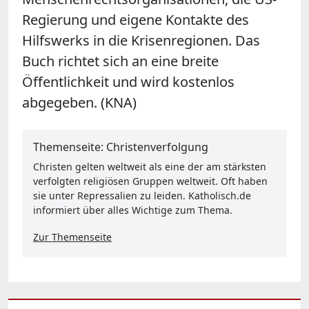
Regierung und eigene Kontakte des
Hilfswerks in die Krisenregionen. Das
Buch richtet sich an eine breite
Öffentlichkeit und wird kostenlos
abgegeben. (KNA)
Themenseite: Christenverfolgung
Christen gelten weltweit als eine der am stärksten
verfolgten religiösen Gruppen weltweit. Oft haben
sie unter Repressalien zu leiden. Katholisch.de
informiert über alles Wichtige zum Thema.
Zur Themenseite