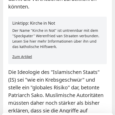
könnten.
Linktipp: Kirche in Not
Der Name "Kirche in Not" ist untrennbar mit dem
"Speckpater" Werenfried van Straaten verbunden.
Lesen Sie hier mehr Informationen über ihn und
das katholische Hilfswerk.
Zum Artikel
Die Ideologie des "Islamischen Staats"
(IS) sei "wie ein Krebsgeschwür" und
stelle ein "globales Risiko" dar, betonte
Patriarch Sako. Muslimische Autoritäten
müssten daher noch stärker als bisher
erklären, dass sie die Angriffe auf