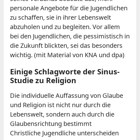
personale Angebote für die Jugendlichen
zu schaffen, sie in ihrer Lebenswelt
abzuholen und zu begleiten. Vor allem
bei den Jugendlichen, die pessimistisch in
die Zukunft blickten, sei das besonders
wichtig. (mit Material von KNA und dpa)
Einige Schlagworte der Sinus-
Studie zu Religion
Die individuelle Auffassung von Glaube
und Religion ist nicht nur durch die
Lebenswelt, sondern auch durch die
Glaubensrichtung bestimmt
Christliche Jugendliche unterscheiden