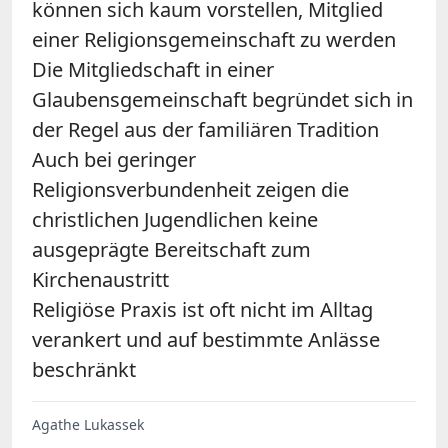
können sich kaum vorstellen, Mitglied
einer Religionsgemeinschaft zu werden
Die Mitgliedschaft in einer
Glaubensgemeinschaft begründet sich in
der Regel aus der familiären Tradition
Auch bei geringer
Religionsverbundenheit zeigen die
christlichen Jugendlichen keine
ausgeprägte Bereitschaft zum
Kirchenaustritt
Religiöse Praxis ist oft nicht im Alltag
verankert und auf bestimmte Anlässe
beschränkt
Agathe Lukassek