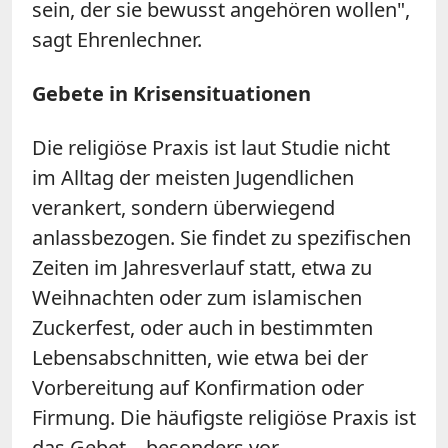
sein, der sie bewusst angehören wollen",
sagt Ehrenlechner.
Gebete in Krisensituationen
Die religiöse Praxis ist laut Studie nicht
im Alltag der meisten Jugendlichen
verankert, sondern überwiegend
anlassbezogen. Sie findet zu spezifischen
Zeiten im Jahresverlauf statt, etwa zu
Weihnachten oder zum islamischen
Zuckerfest, oder auch in bestimmten
Lebensabschnitten, wie etwa bei der
Vorbereitung auf Konfirmation oder
Firmung. Die häufigste religiöse Praxis ist
das Gebet – besonders vor