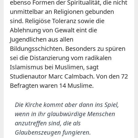
ebenso Formen der Spiritualität, die nicht
unmittelbar an Religionen gebunden
sind. Religiöse Toleranz sowie die
Ablehnung von Gewalt eint die
Jugendlichen aus allen
Bildungsschichten. Besonders zu spüren
sei die Distanzierung vom radikalen
Islamismus bei Muslimen, sagt
Studienautor Marc Calmbach. Von den 72
Befragten waren 14 Muslime.
Die Kirche kommt aber dann ins Spiel,
wenn in ihr glaubwürdige Menschen
anzutreffen sind, die als
Glaubenszeugen fungieren.