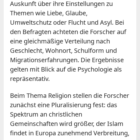
Auskunft über ihre Einstellungen zu
Themen wie Liebe, Glaube,
Umweltschutz oder Flucht und Asyl. Bei
den Befragten achteten die Forscher auf
eine gleichmäßige Verteilung nach
Geschlecht, Wohnort, Schulform und
Migrationserfahrungen. Die Ergebnisse
gelten mit Blick auf die Psychologie als
repräsentativ.
Beim Thema Religion stellen die Forscher
zunächst eine Pluralisierung fest: das
Spektrum an christlichen
Gemeinschaften wird größer, der Islam
findet in Europa zunehmend Verbreitung,