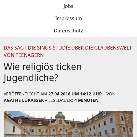
Jobs
Impressum
Datenschutz
DAS SAGT DIE SINUS-STUDIE ÜBER DIE GLAUBENSWELT
VON TEENAGERN
Wie religiös ticken
Jugendliche?
VERÖFFENTLICHT AM
27.04.2016 UM 14:12 UHR
– VON
AGATHE LUKASSEK
– LESEDAUER:
4 MINUTEN