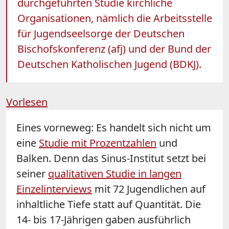
durchgeführten Studie kirchliche
Organisationen, nämlich die Arbeitsstelle
für Jugendseelsorge der Deutschen
Bischofskonferenz (afj) und der Bund der
Deutschen Katholischen Jugend (BDKJ).
Vorlesen
Eines vorneweg: Es handelt sich nicht um
eine
Studie mit Prozentzahlen
und
Balken. Denn das Sinus-Institut setzt bei
seiner
qualitativen Studie in langen
Einzelinterviews
mit 72 Jugendlichen auf
inhaltliche Tiefe statt auf Quantität. Die
14- bis 17-Jährigen gaben ausführlich