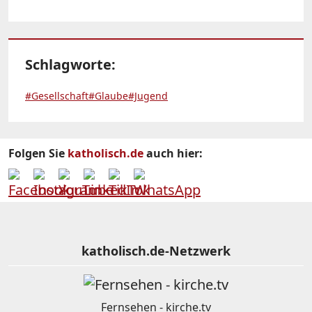
Schlagworte:
#Gesellschaft
#Glaube
#Jugend
Folgen Sie
katholisch.de
auch hier:
katholisch.de-Netzwerk
Fernsehen - kirche.tv