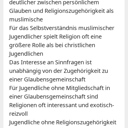
deutlicher zwischen persönlichem
Glauben und Religionszugehörigkeit als
muslimische
Für das Selbstverständnis muslimischer
Jugendlicher spielt Religion oft eine
größere Rolle als bei christlichen
Jugendlichen
Das Interesse an Sinnfragen ist
unabhängig von der Zugehörigkeit zu
einer Glaubensgemeinschaft
Für Jugendliche ohne Mitgliedschaft in
einer Glaubensgemeinschaft sind
Religionen oft interessant und exotisch-
reizvoll
Jugendliche ohne Religionszugehörigkeit