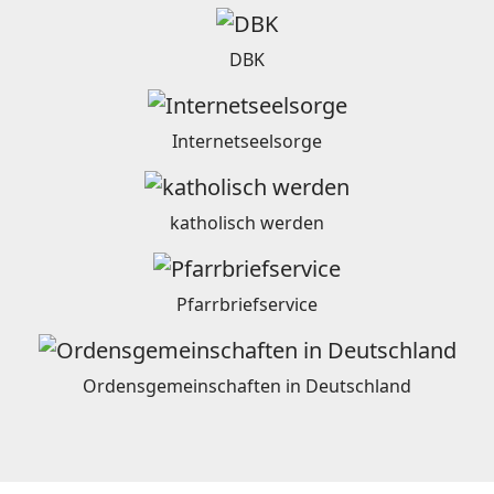
DBK
Internetseelsorge
katholisch werden
Pfarrbriefservice
Ordensgemeinschaften in Deutschland