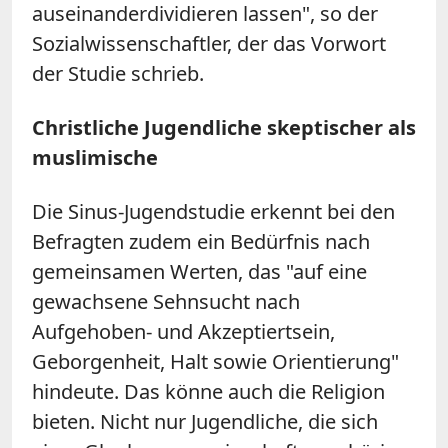
auseinanderdividieren lassen", so der
Sozialwissenschaftler, der das Vorwort
der Studie schrieb.
Christliche Jugendliche skeptischer als
muslimische
Die Sinus-Jugendstudie erkennt bei den
Befragten zudem ein Bedürfnis nach
gemeinsamen Werten, das "auf eine
gewachsene Sehnsucht nach
Aufgehoben- und Akzeptiertsein,
Geborgenheit, Halt sowie Orientierung"
hindeute. Das könne auch die Religion
bieten. Nicht nur Jugendliche, die sich