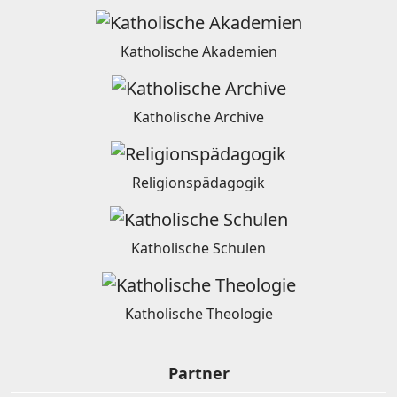
Katholische Akademien
Katholische Archive
Religionspädagogik
Katholische Schulen
Katholische Theologie
Partner