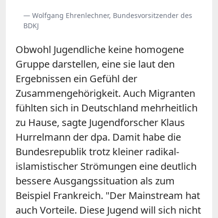
— Wolfgang Ehrenlechner, Bundesvorsitzender des
BDKJ
Obwohl Jugendliche keine homogene
Gruppe darstellen, eine sie laut den
Ergebnissen ein Gefühl der
Zusammengehörigkeit. Auch Migranten
fühlten sich in Deutschland mehrheitlich
zu Hause, sagte Jugendforscher Klaus
Hurrelmann der dpa. Damit habe die
Bundesrepublik trotz kleiner radikal-
islamistischer Strömungen eine deutlich
bessere Ausgangssituation als zum
Beispiel Frankreich. "Der Mainstream hat
auch Vorteile. Diese Jugend will sich nicht