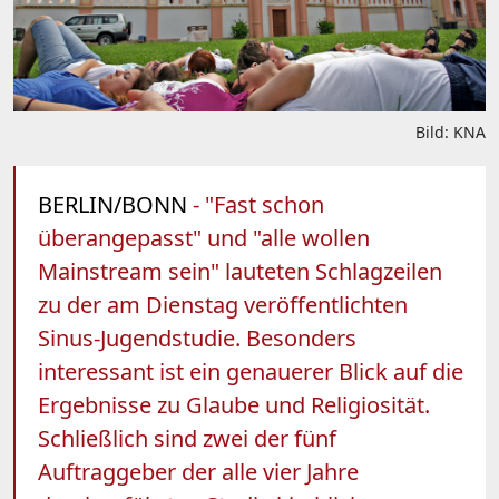
Bild: KNA
BERLIN/BONN
- "Fast schon
überangepasst" und "alle wollen
Mainstream sein" lauteten Schlagzeilen
zu der am Dienstag veröffentlichten
Sinus-Jugendstudie. Besonders
interessant ist ein genauerer Blick auf die
Ergebnisse zu Glaube und Religiosität.
Schließlich sind zwei der fünf
Auftraggeber der alle vier Jahre