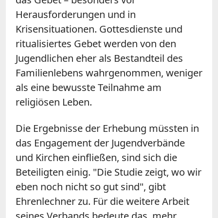
Herausforderungen und in
Krisensituationen. Gottesdienste und
ritualisiertes Gebet werden von den
Jugendlichen eher als Bestandteil des
Familienlebens wahrgenommen, weniger
als eine bewusste Teilnahme am
religiösen Leben.
Die Ergebnisse der Erhebung müssten in
das Engagement der Jugendverbände
und Kirchen einfließen, sind sich die
Beteiligten einig. "Die Studie zeigt, wo wir
eben noch nicht so gut sind", gibt
Ehrenlechner zu. Für die weitere Arbeit
seines Verbands bedeute das, mehr