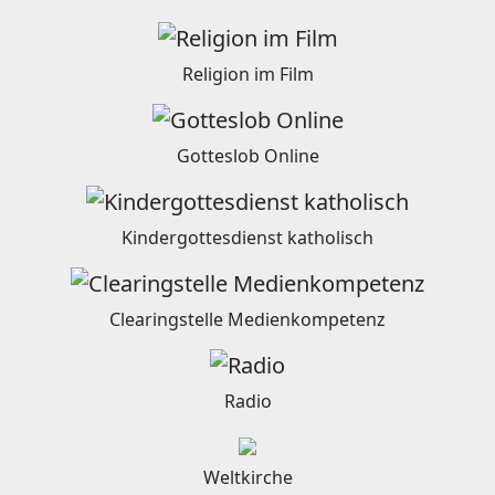
Religion im Film
Gotteslob Online
Kindergottesdienst katholisch
Clearingstelle Medienkompetenz
Radio
Weltkirche