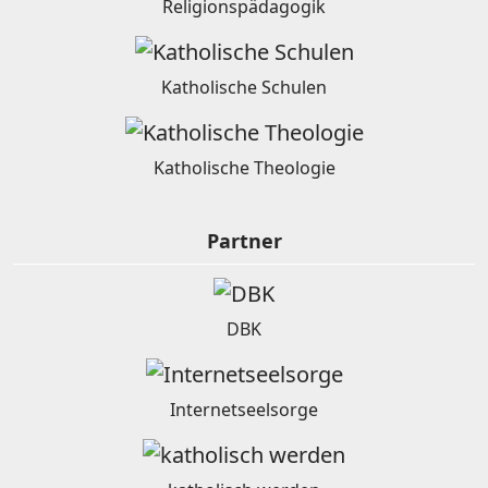
Religionspädagogik
Katholische Schulen
Katholische Theologie
Partner
DBK
Internetseelsorge