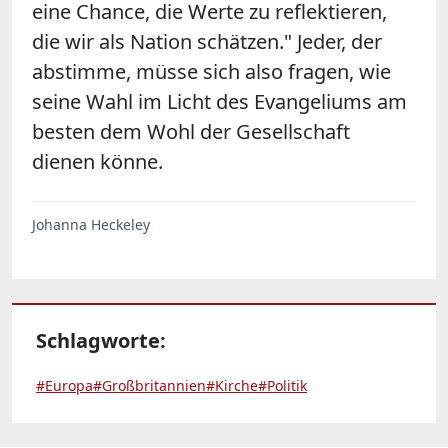
eine Chance, die Werte zu reflektieren,
die wir als Nation schätzen." Jeder, der
abstimme, müsse sich also fragen, wie
seine Wahl im Licht des Evangeliums am
besten dem Wohl der Gesellschaft
dienen könne.
Johanna Heckeley
Schlagworte:
#Europa
#Großbritannien
#Kirche
#Politik