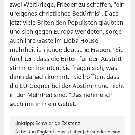
zwei Weltkriege, Frieden zu schaffen, "ein
ureigenes christliches Bedürfnis". Dass
jetzt viele Briten den Populisten glaubten
und sich gegen Europa wendeten, sorge
auch ihre Gäste im Lioba House,
mehrheitlich junge deutsche Frauen. "Sie
fürchten, dass die Briten für den Austritt
stimmen könnten. Sie fragen sich, was
dann danach kommt." Sie hofften, dass
die EU-Gegner bei der Abstimmung nicht
in der Mehrheit sind. "Das nehme ich
auch mit in mein Gebet."
Linktipp: Schwierige Existenz
Katholik in England - das ist über Jahrhunderte eine