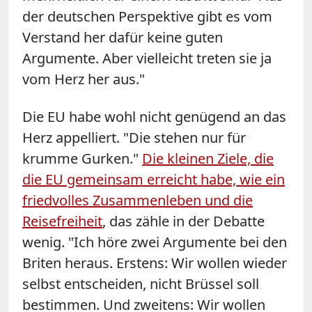
der deutschen Perspektive gibt es vom
Verstand her dafür keine guten
Argumente. Aber vielleicht treten sie ja
vom Herz her aus."
Die EU habe wohl nicht genügend an das
Herz appelliert. "Die stehen nur für
krumme Gurken."
Die kleinen Ziele, die
die EU gemeinsam erreicht habe, wie ein
friedvolles Zusammenleben und die
Reisefreiheit
, das zähle in der Debatte
wenig. "Ich höre zwei Argumente bei den
Briten heraus. Erstens: Wir wollen wieder
selbst entscheiden, nicht Brüssel soll
bestimmen. Und zweitens: Wir wollen