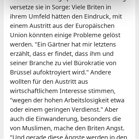
versetze sie in Sorge: Viele Briten in
ihrem Umfeld hätten den Eindruck, mit
einem Austritt aus der Europäischen
Union könnten einige Probleme gelöst
werden. "Ein Gärtner hat mir letztens
erzählt, dass er findet, dass ihm und
seiner Branche zu viel Bürokratie von
Brüssel aufoktroyiert wird." Andere
wollten für den Austritt aus
wirtschaftlichem Interesse stimmen,
"wegen der hohen Arbeitslosigkeit etwa
oder einem geringen Verdienst." Aber
auch die Einwanderung, besonders die
von Muslimen, mache den Briten Angst.
"Und gerade diese Ängste werden in den