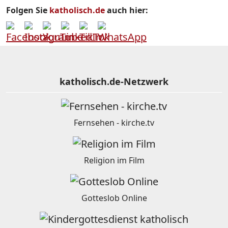
Folgen Sie
katholisch.de
auch hier:
katholisch.de-Netzwerk
Fernsehen - kirche.tv
Religion im Film
Gotteslob Online