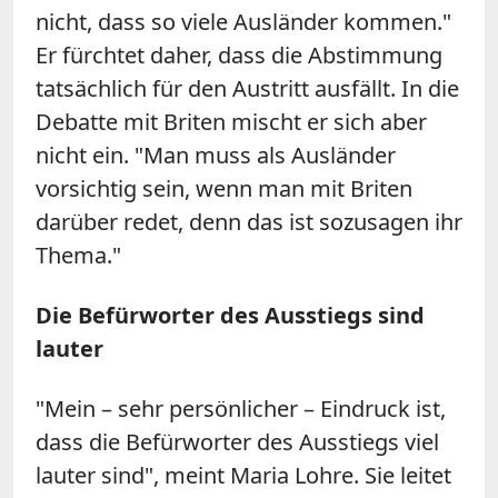
nicht, dass so viele Ausländer kommen."
Er fürchtet daher, dass die Abstimmung
tatsächlich für den Austritt ausfällt. In die
Debatte mit Briten mischt er sich aber
nicht ein. "Man muss als Ausländer
vorsichtig sein, wenn man mit Briten
darüber redet, denn das ist sozusagen ihr
Thema."
Die Befürworter des Ausstiegs sind
lauter
"Mein – sehr persönlicher – Eindruck ist,
dass die Befürworter des Ausstiegs viel
lauter sind", meint Maria Lohre. Sie leitet