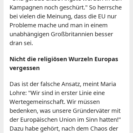
Kampagnen noch geschürt." So herrsche
bei vielen die Meinung, dass die EU nur
Probleme mache und man in einem
unabhängigen Großbritannien besser
dran sei.
Nicht die religiösen Wurzeln Europas
vergessen
Das ist der falsche Ansatz, meint Maria
Lohre: "Wir sind in erster Linie eine
Wertegemeinschaft. Wir müssen
bedenken, was unsere Gründerväter mit
der Europäischen Union im Sinn hatten!"
Dazu habe gehört, nach dem Chaos der