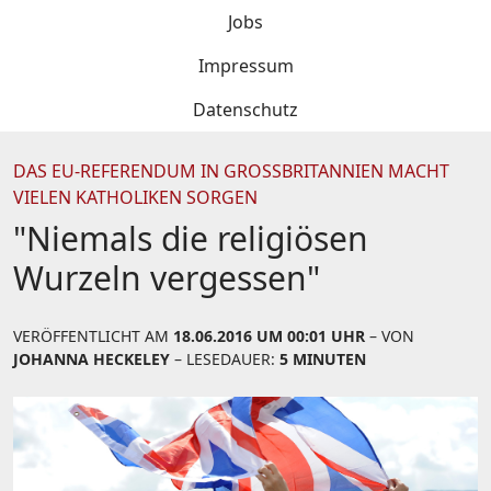
Jobs
Impressum
Datenschutz
DAS EU-REFERENDUM IN GROSSBRITANNIEN MACHT V
IELEN KATHOLIKEN SORGEN
"Niemals die religiösen
Wurzeln vergessen"
VERÖFFENTLICHT AM
18.06.2016 UM 00:01 UHR
– VON
JOHANNA HECKELEY
– LESEDAUER:
5 MINUTEN