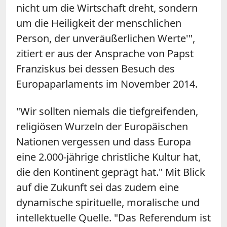
nicht um die Wirtschaft dreht, sondern
um die Heiligkeit der menschlichen
Person, der unveräußerlichen Werte'",
zitiert er aus der Ansprache von Papst
Franziskus bei dessen Besuch des
Europaparlaments im November 2014.
"Wir sollten niemals die tiefgreifenden,
religiösen Wurzeln der Europäischen
Nationen vergessen und dass Europa
eine 2.000-jährige christliche Kultur hat,
die den Kontinent geprägt hat." Mit Blick
auf die Zukunft sei das zudem eine
dynamische spirituelle, moralische und
intellektuelle Quelle. "Das Referendum ist