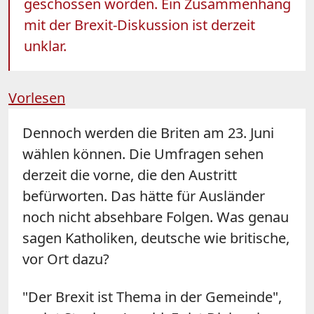
geschossen worden. Ein Zusammenhang
mit der Brexit-Diskussion ist derzeit
unklar.
Vorlesen
Dennoch werden die Briten am 23. Juni
wählen können. Die Umfragen sehen
derzeit die vorne, die den Austritt
befürworten. Das hätte für Ausländer
noch nicht absehbare Folgen. Was genau
sagen Katholiken, deutsche wie britische,
vor Ort dazu?
"Der Brexit ist Thema in der Gemeinde",