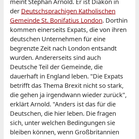
meint Stephan Arnold. Er ist Diakon in
der
Deutschsprachigen Katholischen
Gemeinde St. Bonifatius London
. Dorthin
kommen einerseits Expats, die von ihren
deutschen Unternehmen für eine
begrenzte Zeit nach London entsandt
wurden. Andererseits sind auch
Deutsche Teil der Gemeinde, die
dauerhaft in England leben. "Die Expats
betrifft das Thema Brexit nicht so stark,
die gehen ja irgendwann wieder zurück",
erklärt Arnold. "Anders ist das für die
Deutschen, die hier leben. Die fragen
sich, unter welchen Bedingungen sie
bleiben können, wenn Großbritannien