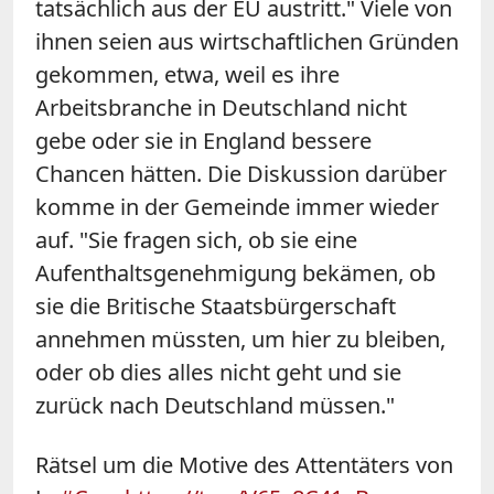
tatsächlich aus der EU austritt." Viele von
ihnen seien aus wirtschaftlichen Gründen
gekommen, etwa, weil es ihre
Arbeitsbranche in Deutschland nicht
gebe oder sie in England bessere
Chancen hätten. Die Diskussion darüber
komme in der Gemeinde immer wieder
auf. "Sie fragen sich, ob sie eine
Aufenthaltsgenehmigung bekämen, ob
sie die Britische Staatsbürgerschaft
annehmen müssten, um hier zu bleiben,
oder ob dies alles nicht geht und sie
zurück nach Deutschland müssen."
Rätsel um die Motive des Attentäters von