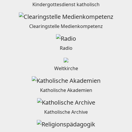
Kindergottesdienst katholisch
Clearingstelle Medienkompetenz
Radio
Weltkirche
Katholische Akademien
Katholische Archive