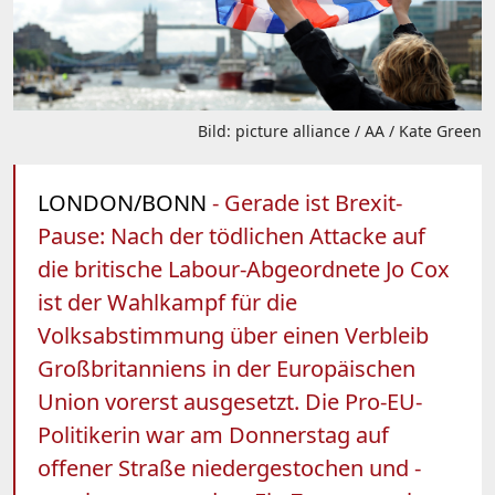
Bild: picture alliance / AA / Kate Green
LONDON/BONN
- Gerade ist Brexit-
Pause: Nach der tödlichen Attacke auf
die britische Labour-Abgeordnete Jo Cox
ist der Wahlkampf für die
Volksabstimmung über einen Verbleib
Großbritanniens in der Europäischen
Union vorerst ausgesetzt. Die Pro-EU-
Politikerin war am Donnerstag auf
offener Straße niedergestochen und -