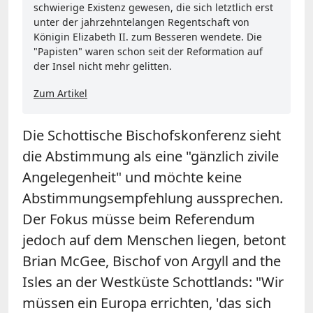
schwierige Existenz gewesen, die sich letztlich erst
unter der jahrzehntelangen Regentschaft von
Königin Elizabeth II. zum Besseren wendete. Die
"Papisten" waren schon seit der Reformation auf
der Insel nicht mehr gelitten.
Zum Artikel
Die Schottische Bischofskonferenz sieht
die Abstimmung als eine "gänzlich zivile
Angelegenheit" und möchte keine
Abstimmungsempfehlung aussprechen.
Der Fokus müsse beim Referendum
jedoch auf dem Menschen liegen, betont
Brian McGee, Bischof von Argyll and the
Isles an der Westküste Schottlands: "Wir
müssen ein Europa errichten, 'das sich