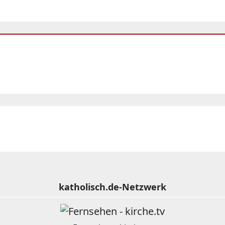
katholisch.de-Netzwerk