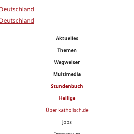
Aktuelles
Themen
Wegweiser
Multimedia
Stundenbuch
Heilige
Über
katholisch.de
Jobs