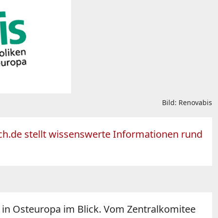
Bild: Renovabis
sch.de stellt wissenswerte Informationen rund
n in Osteuropa im Blick. Vom Zentralkomitee