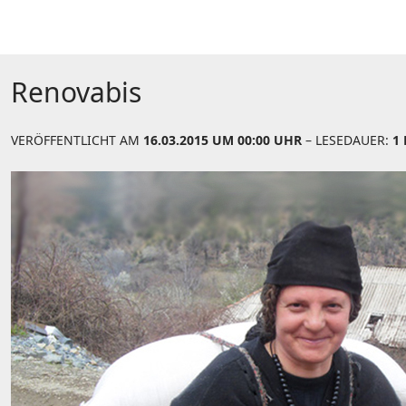
Renovabis
VERÖFFENTLICHT AM
16.03.2015 UM 00:00 UHR
– LESEDAUER:
1