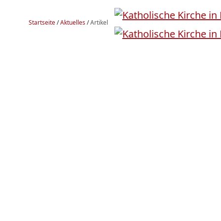
Startseite
/
Aktuelles
/
Artikel