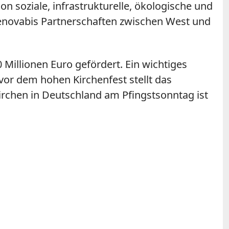
n soziale, infrastrukturelle, ökologische und
 Renovabis Partnerschaften zwischen West und
Millionen Euro gefördert. Ein wichtiges
vor dem hohen Kirchenfest stellt das
Kirchen in Deutschland am Pfingstsonntag ist