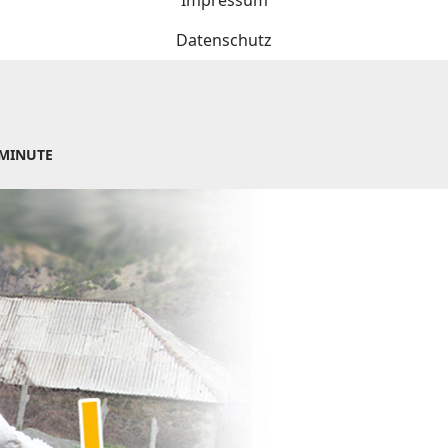
Impressum
Datenschutz
 MINUTE