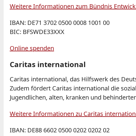
Weitere Informationen zum Bündnis Entwickl
IBAN: DE71 3702 0500 0008 1001 00
BIC: BFSWDE33XXX
Online spenden
Caritas international
Caritas international, das Hilfswerk des Deut
Zudem fördert Caritas international die soz
Jugendlichen, alten, kranken und behindert
Weitere Informationen zu Caritas internation
IBAN: DE88 6602 0500 0202 0202 02