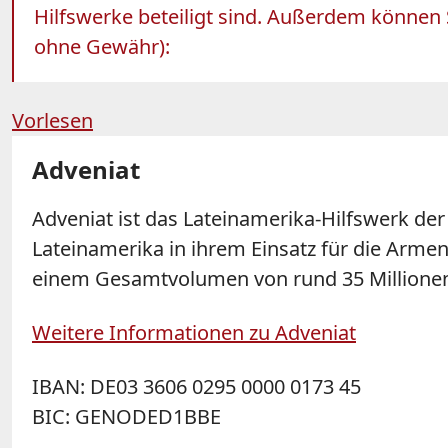
Hilfswerke beteiligt sind. Außerdem können 
ohne Gewähr):
Vorlesen
Adveniat
Adveniat ist das Lateinamerika-Hilfswerk der
Lateinamerika in ihrem Einsatz für die Armen
einem Gesamtvolumen von rund 35 Millionen
Weitere Informationen zu Adveniat
IBAN: DE03 3606 0295 0000 0173 45
BIC: GENODED1BBE