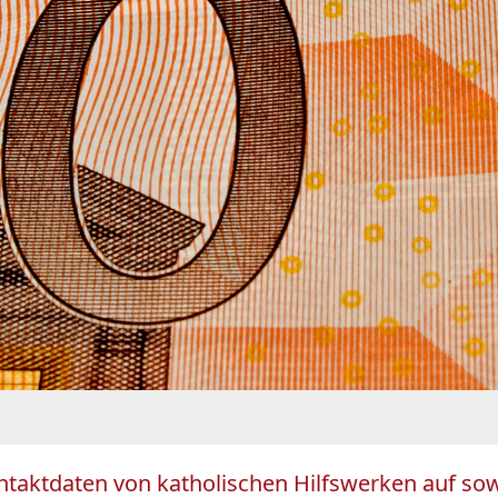
Kontaktdaten von katholischen Hilfswerken auf s