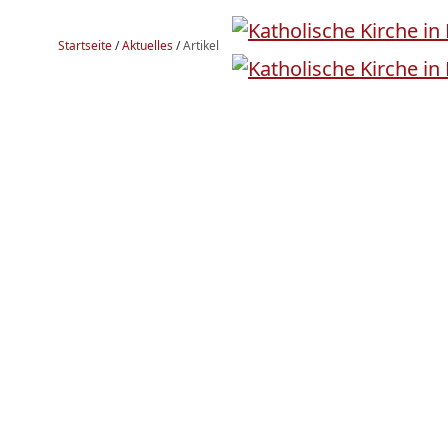
Startseite
/
Aktuelles
/
Artikel