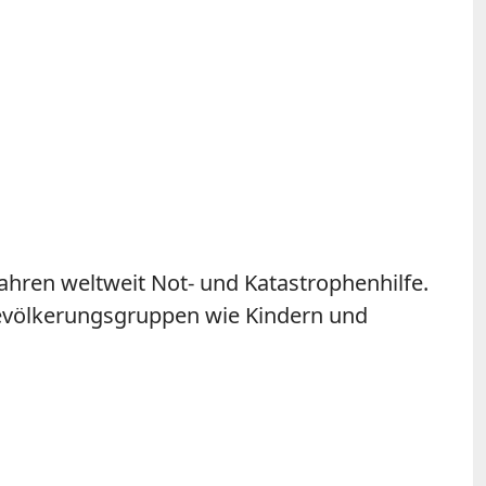
Jahren weltweit Not- und Katastrophenhilfe.
 Bevölkerungsgruppen wie Kindern und