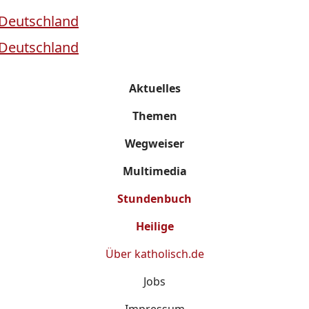
Aktuelles
Themen
Wegweiser
Multimedia
Stundenbuch
Heilige
Über
katholisch.de
Jobs