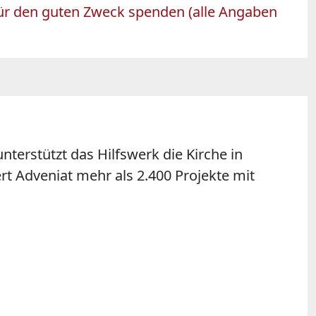
 für den guten Zweck spenden (alle Angaben
nterstützt das Hilfswerk die Kirche in
rt Adveniat mehr als 2.400 Projekte mit