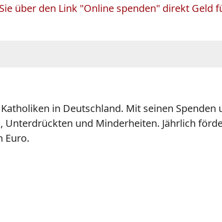
Sie über den Link "Online spenden" direkt Geld
 Katholiken in Deutschland. Mit seinen Spenden u
, Unterdrückten und Minderheiten. Jährlich förde
 Euro.