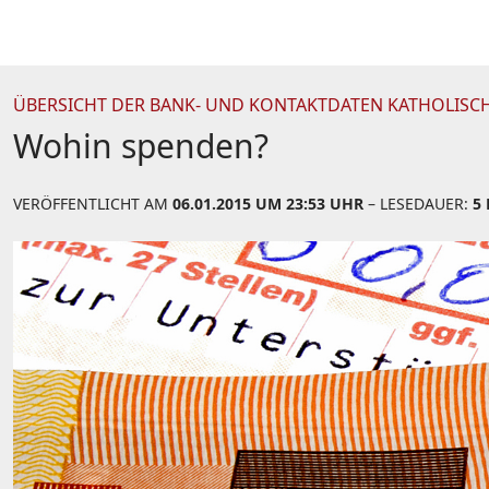
ÜBERSICHT DER BANK- UND KONTAKTDATEN KATHOLISC
Wohin spenden?
VERÖFFENTLICHT AM
06.01.2015 UM 23:53 UHR
– LESEDAUER:
5