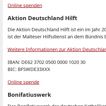
Online spenden
Aktion Deutschland Hilft
Die Aktion Deutschland Hilft ist ein im Jah
ist der Malteser Hilfsdienst an dem Bündnis b
Weitere Informationen zur Aktion Deutschlan
IBAN: DE62 3702 0500 0000 1020 30
BIC: BFSWDE33XXX
Online spende
Bonifatiuswerk