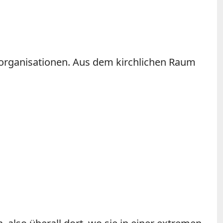
fsorganisationen. Aus dem kirchlichen Raum