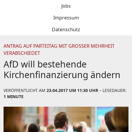
Jobs
Impressum
Datenschutz
ANTRAG AUF PARTEITAG MIT GROSSER MEHRHEIT V
ERABSCHIEDET
AfD will bestehende
Kirchenfinanzierung ändern
VERÖFFENTLICHT AM
23.04.2017 UM 11:30 UHR
– LESEDAUER:
1 MINUTE