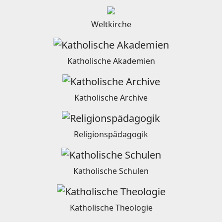
Weltkirche
Katholische Akademien
Katholische Archive
Religionspädagogik
Katholische Schulen
Katholische Theologie