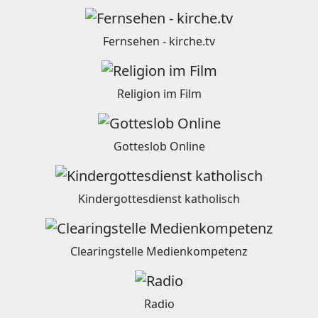
Fernsehen - kirche.tv
Religion im Film
Gotteslob Online
Kindergottesdienst katholisch
Clearingstelle Medienkompetenz
Radio