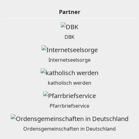
Partner
DBK
Internetseelsorge
katholisch werden
Pfarrbriefservice
Ordensgemeinschaften in Deutschland