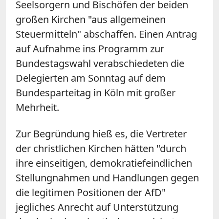
Seelsorgern und Bischöfen der beiden
großen Kirchen "aus allgemeinen
Steuermitteln" abschaffen. Einen Antrag
auf Aufnahme ins Programm zur
Bundestagswahl verabschiedeten die
Delegierten am Sonntag auf dem
Bundesparteitag in Köln mit großer
Mehrheit.
Zur Begründung hieß es, die Vertreter
der christlichen Kirchen hätten "durch
ihre einseitigen, demokratiefeindlichen
Stellungnahmen und Handlungen gegen
die legitimen Positionen der AfD"
jegliches Anrecht auf Unterstützung