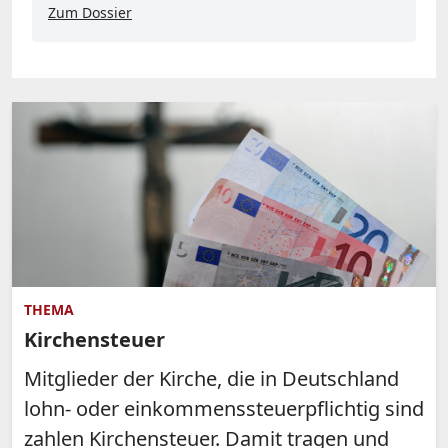
Zum Dossier
THEMA
Kirchensteuer
Mitglieder der Kirche, die in Deutschland
lohn- oder einkommenssteuerpflichtig sind
zahlen Kirchensteuer. Damit tragen und