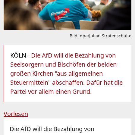
Bild: dpa/Julian Stratenschulte
KÖLN
- Die AfD will die Bezahlung von
Seelsorgern und Bischöfen der beiden
großen Kirchen "aus allgemeinen
Steuermitteln" abschaffen. Dafür hat die
Partei vor allem einen Grund.
Vorlesen
Die AfD will die Bezahlung von