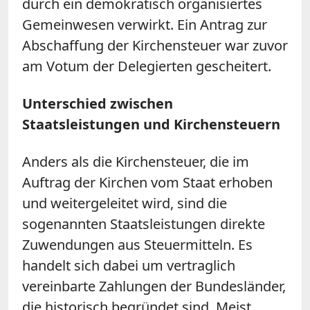
durch ein demokratisch organisiertes
Gemeinwesen verwirkt. Ein Antrag zur
Abschaffung der Kirchensteuer war zuvor
am Votum der Delegierten gescheitert.
Unterschied zwischen
Staatsleistungen und Kirchensteuern
Anders als die Kirchensteuer, die im
Auftrag der Kirchen vom Staat erhoben
und weitergeleitet wird, sind die
sogenannten Staatsleistungen direkte
Zuwendungen aus Steuermitteln. Es
handelt sich dabei um vertraglich
vereinbarte Zahlungen der Bundesländer,
die historisch begründet sind. Meist