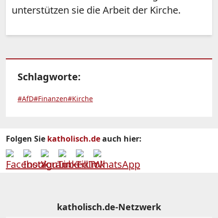
unterstützen sie die Arbeit der Kirche.
Schlagworte:
#AfD
#Finanzen
#Kirche
Folgen Sie
katholisch.de
auch hier:
katholisch.de-Netzwerk