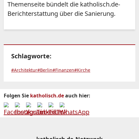
Themenseite bündelt die katholisch.de-
Berichterstattung über die Sanierung.
Schlagworte:
#Architektur
#Berlin
#Finanzen
#Kirche
Folgen Sie
katholisch.de
auch hier: