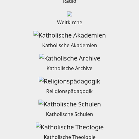
Radio
Weltkirche
Katholische Akademien
Katholische Archive
Religionspädagogik
Katholische Schulen
Katholische Theologie