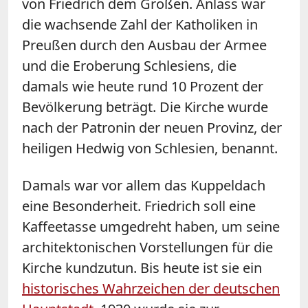
von Friedrich dem Großen. Anlass war
die wachsende Zahl der Katholiken in
Preußen durch den Ausbau der Armee
und die Eroberung Schlesiens, die
damals wie heute rund 10 Prozent der
Bevölkerung beträgt. Die Kirche wurde
nach der Patronin der neuen Provinz, der
heiligen Hedwig von Schlesien, benannt.
Damals war vor allem das Kuppeldach
eine Besonderheit. Friedrich soll eine
Kaffeetasse umgedreht haben, um seine
architektonischen Vorstellungen für die
Kirche kundzutun. Bis heute ist sie ein
historisches Wahrzeichen der deutschen