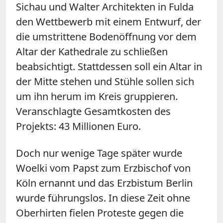
Sichau und Walter Architekten in Fulda
den Wettbewerb mit einem Entwurf, der
die umstrittene Bodenöffnung vor dem
Altar der Kathedrale zu schließen
beabsichtigt. Stattdessen soll ein Altar in
der Mitte stehen und Stühle sollen sich
um ihn herum im Kreis gruppieren.
Veranschlagte Gesamtkosten des
Projekts: 43 Millionen Euro.
Doch nur wenige Tage später wurde
Woelki vom Papst zum Erzbischof von
Köln ernannt und das Erzbistum Berlin
wurde führungslos. In diese Zeit ohne
Oberhirten fielen Proteste gegen die