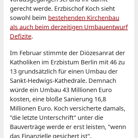
gerecht werde. Erzbischof Koch sieht
sowohl beim
bestehenden Kirchenbau
als auch beim derzeitigen Umbauentwurf
Defizite
.
Im Februar stimmte der Diözesanrat der
Katholiken im Erzbistum Berlin mit 46 zu
13 grundsätzlich für einen Umbau der
Sankt-Hedwigs-Kathedrale. Demnach
würde ein Umbau 43 Millionen Euro
kosten, eine bloße Sanierung 16,8
Millionen Euro. Koch versicherte damals,
"die letzte Unterschrift" unter die
Bauverträge werde er erst leisten, "wenn
das Finanzielle gesichert ist".