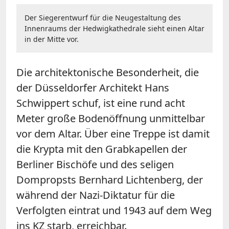
Der Siegerentwurf für die Neugestaltung des
Innenraums der Hedwigkathedrale sieht einen Altar
in der Mitte vor.
Die architektonische Besonderheit, die
der Düsseldorfer Architekt Hans
Schwippert schuf, ist eine rund acht
Meter große Bodenöffnung unmittelbar
vor dem Altar. Über eine Treppe ist damit
die Krypta mit den Grabkapellen der
Berliner Bischöfe und des seligen
Dompropsts Bernhard Lichtenberg, der
während der Nazi-Diktatur für die
Verfolgten eintrat und 1943 auf dem Weg
ins KZ starb, erreichbar.