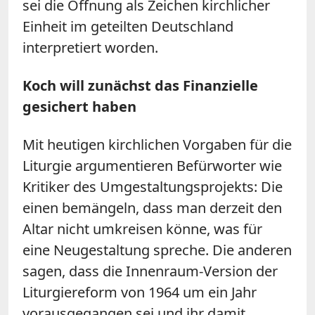
sei die Öffnung als Zeichen kirchlicher
Einheit im geteilten Deutschland
interpretiert worden.
Koch will zunächst das Finanzielle
gesichert haben
Mit heutigen kirchlichen Vorgaben für die
Liturgie argumentieren Befürworter wie
Kritiker des Umgestaltungsprojekts: Die
einen bemängeln, dass man derzeit den
Altar nicht umkreisen könne, was für
eine Neugestaltung spreche. Die anderen
sagen, dass die Innenraum-Version der
Liturgiereform von 1964 um ein Jahr
vorausgegangen sei und ihr damit