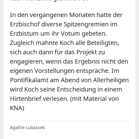
In den vergangenen Monaten hatte der
Erzbischof diverse Spitzengremien im
Erzbistum um ihr Votum gebeten.
Zugleich mahnte Koch alle Beteiligten,
sich auch dann für das Projekt zu
engagieren, wenn das Ergebnis nicht den
eigenen Vorstellungen entspräche. Im
Pontifikalamt am Abend von Allerheiligen
wird Koch seine Entscheidung in einem
Hirtenbrief verlesen. (mit Material von
KNA)
Agathe Lukassek