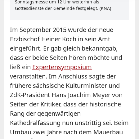
Sonntagsmesse um 12 Uhr weiterhin als
Gottesdienste der Gemeinde festgelegt. (KNA)
Im September 2015 wurde der neue
Erzbischof Heiner Koch in sein Amt
eingeführt. Er gab gleich bekanntgab,
dass er beide Seiten hören möchte und
ließ ein
Expertensymposium
veranstalten. Im Anschluss sagte der
frühere sächsische Kulturminister und
ZdK-Präsident Hans Joachim Meyer von
Seiten der Kritiker, dass der historische
Rang der gegenwärtigen
Kathedralfassung nun unstrittig sei. Beim
Umbau zwei Jahre nach dem Mauerbau