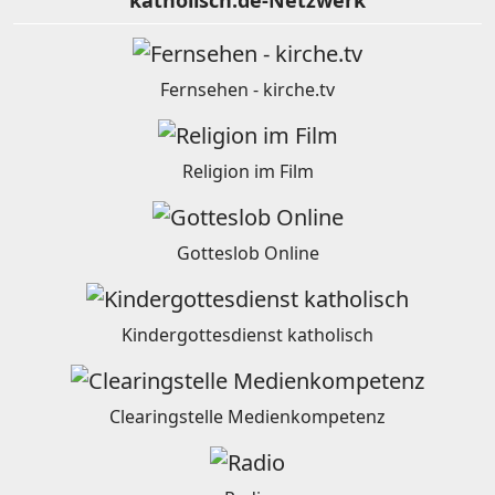
katholisch.de-Netzwerk
Fernsehen - kirche.tv
Religion im Film
Gotteslob Online
Kindergottesdienst katholisch
Clearingstelle Medienkompetenz