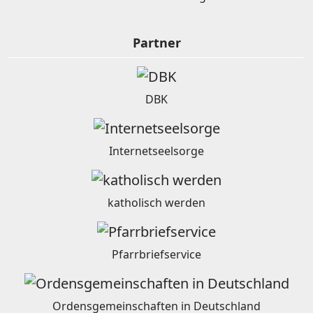
Partner
DBK
Internetseelsorge
katholisch werden
Pfarrbriefservice
Ordensgemeinschaften in Deutschland