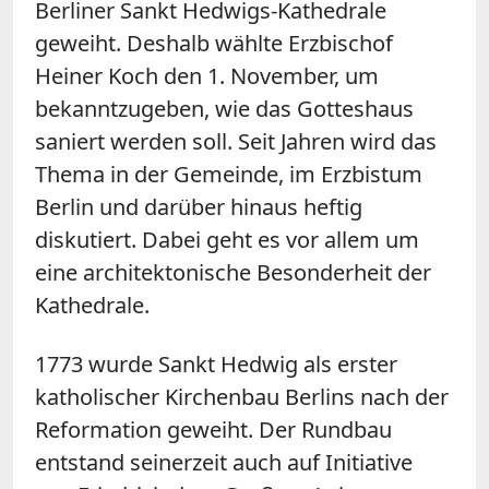
Berliner Sankt Hedwigs-Kathedrale
geweiht. Deshalb wählte Erzbischof
Heiner Koch den 1. November, um
bekanntzugeben, wie das Gotteshaus
saniert werden soll. Seit Jahren wird das
Thema in der Gemeinde, im Erzbistum
Berlin und darüber hinaus heftig
diskutiert. Dabei geht es vor allem um
eine architektonische Besonderheit der
Kathedrale.
1773 wurde Sankt Hedwig als erster
katholischer Kirchenbau Berlins nach der
Reformation geweiht. Der Rundbau
entstand seinerzeit auch auf Initiative