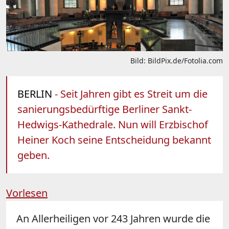
Bild: BildPix.de/Fotolia.com
BERLIN
- Seit Jahren gibt es Streit um die
sanierungsbedürftige Berliner Sankt-
Hedwigs-Kathedrale. Nun will Erzbischof
Heiner Koch seine Entscheidung bekannt
geben.
Vorlesen
An Allerheiligen vor 243 Jahren wurde die