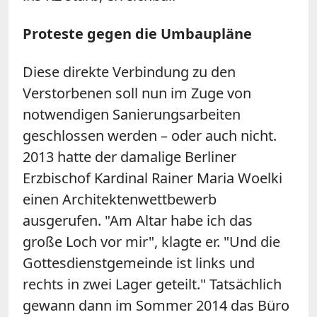
Proteste gegen die Umbaupläne
Diese direkte Verbindung zu den
Verstorbenen soll nun im Zuge von
notwendigen Sanierungsarbeiten
geschlossen werden – oder auch nicht.
2013 hatte der damalige Berliner
Erzbischof Kardinal Rainer Maria Woelki
einen Architektenwettbewerb
ausgerufen. "Am Altar habe ich das
große Loch vor mir", klagte er. "Und die
Gottesdienstgemeinde ist links und
rechts in zwei Lager geteilt." Tatsächlich
gewann dann im Sommer 2014 das Büro