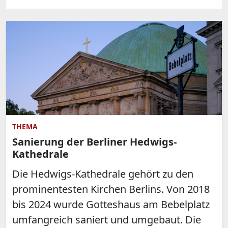
THEMA
Sanierung der Berliner Hedwigs-
Kathedrale
Die Hedwigs-Kathedrale gehört zu den
prominentesten Kirchen Berlins. Von 2018
bis 2024 wurde Gotteshaus am Bebelplatz
umfangreich saniert und umgebaut. Die