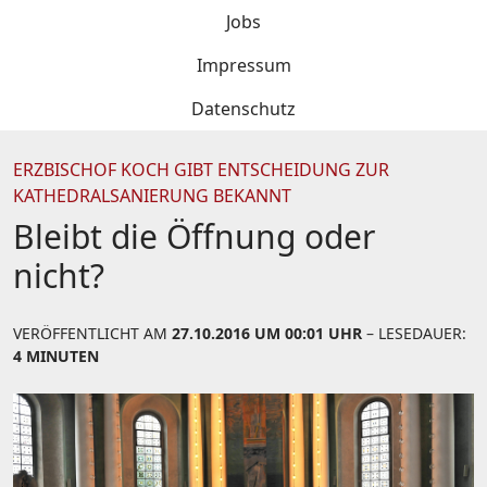
Jobs
Impressum
Datenschutz
ERZBISCHOF KOCH GIBT ENTSCHEIDUNG ZUR
KATHEDRALSANIERUNG BEKANNT
Bleibt die Öffnung oder
nicht?
VERÖFFENTLICHT AM
27.10.2016 UM 00:01 UHR
– LESEDAUER:
4 MINUTEN