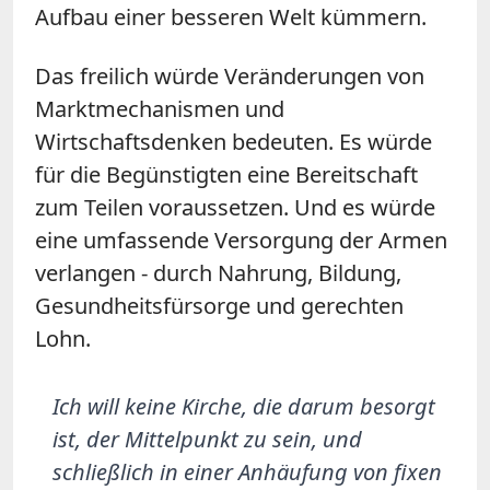
Aufbau einer besseren Welt kümmern.
Das freilich würde Veränderungen von
Marktmechanismen und
Wirtschaftsdenken bedeuten. Es würde
für die Begünstigten eine Bereitschaft
zum Teilen voraussetzen. Und es würde
eine umfassende Versorgung der Armen
verlangen - durch Nahrung, Bildung,
Gesundheitsfürsorge und gerechten
Lohn.
Ich will keine Kirche, die darum besorgt
ist, der Mittelpunkt zu sein, und
schließlich in einer Anhäufung von fixen