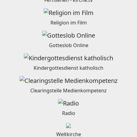
Religion im Film
Gotteslob Online
Kindergottesdienst katholisch
Clearingstelle Medienkompetenz
Radio
Weltkirche