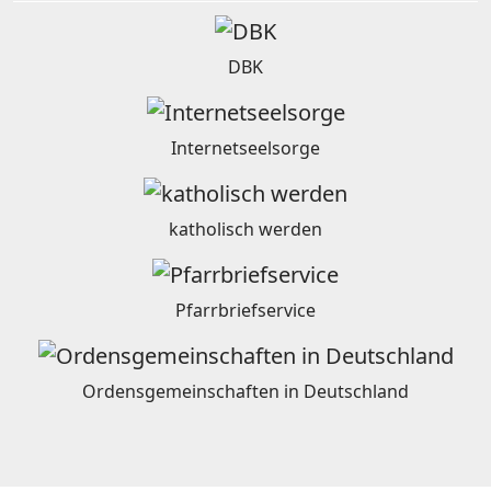
DBK
Internetseelsorge
katholisch werden
Pfarrbriefservice
Ordensgemeinschaften in Deutschland