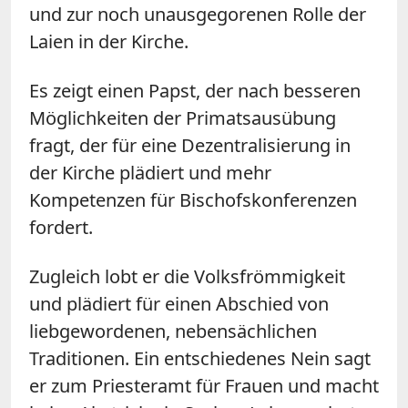
und zur noch unausgegorenen Rolle der
Laien in der Kirche.
Es zeigt einen Papst, der nach besseren
Möglichkeiten der Primatsausübung
fragt, der für eine Dezentralisierung in
der Kirche plädiert und mehr
Kompetenzen für Bischofskonferenzen
fordert.
Zugleich lobt er die Volksfrömmigkeit
und plädiert für einen Abschied von
liebgewordenen, nebensächlichen
Traditionen. Ein entschiedenes Nein sagt
er zum Priesteramt für Frauen und macht