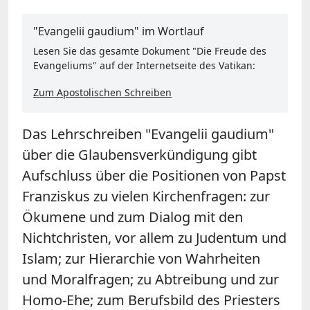
"Evangelii gaudium" im Wortlauf
Lesen Sie das gesamte Dokument "Die Freude des
Evangeliums" auf der Internetseite des Vatikan:
Zum Apostolischen Schreiben
Das Lehrschreiben "Evangelii gaudium"
über die Glaubensverkündigung gibt
Aufschluss über die Positionen von Papst
Franziskus zu vielen Kirchenfragen: zur
Ökumene und zum Dialog mit den
Nichtchristen, vor allem zu Judentum und
Islam; zur Hierarchie von Wahrheiten
und Moralfragen; zu Abtreibung und zur
Homo-Ehe; zum Berufsbild des Priesters