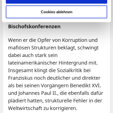
Wirtschaftswachstum.
Cookies ablehnen
Mehr Kompetenzen für
Bischofskonferenzen
Wenn er die Opfer von Korruption und
mafiösen Strukturen beklagt, schwingt
dabei auch stark sein
lateinamerikanischer Hintergrund mit.
Insgesamt klingt die Sozialkritik bei
Franziskus noch deutlicher und direkter
als bei seinen Vorgängern Benedikt XVI.
und Johannes Paul II., die ebenfalls dafür
plädiert hatten, strukturelle Fehler in der
Weltwirtschaft zu korrigieren.