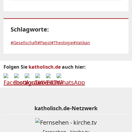
Schlagworte:
#Gesellschaft
#Papst
#Theologie
#Vatikan
Folgen Sie
katholisch.de
auch hier:
katholisch.de-Netzwerk
Fernsehen - kirche.tv