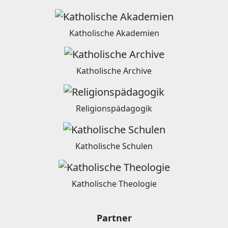
Katholische Akademien
Katholische Archive
Religionspädagogik
Katholische Schulen
Katholische Theologie
Partner