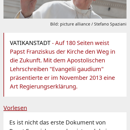
Bild: picture alliance / Stefano Spaziani
VATIKANSTADT
- Auf 180 Seiten weist
Papst Franziskus der Kirche den Weg in
die Zukunft. Mit dem Apostolischen
Lehrschreiben "Evangelii gaudium"
präsentierte er im November 2013 eine
Art Regierungserklärung.
Vorlesen
Es ist nicht das erste Dokument von