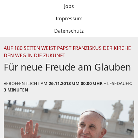
Jobs
Impressum
Datenschutz
AUF 180 SEITEN WEIST PAPST FRANZISKUS DER KIRCHE
DEN WEG IN DIE ZUKUNFT
Für neue Freude am Glauben
VERÖFFENTLICHT AM
26.11.2013 UM 00:00 UHR
– LESEDAUER:
3 MINUTEN