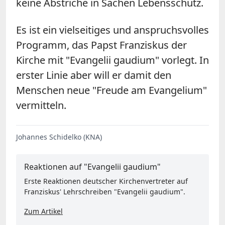
keine Abstriche in Sachen Lebensschutz.
Es ist ein vielseitiges und anspruchsvolles
Programm, das Papst Franziskus der
Kirche mit "Evangelii gaudium" vorlegt. In
erster Linie aber will er damit den
Menschen neue "Freude am Evangelium"
vermitteln.
Johannes Schidelko (KNA)
Reaktionen auf "Evangelii gaudium"
Erste Reaktionen deutscher Kirchenvertreter auf
Franziskus' Lehrschreiben "Evangelii gaudium".
Zum Artikel