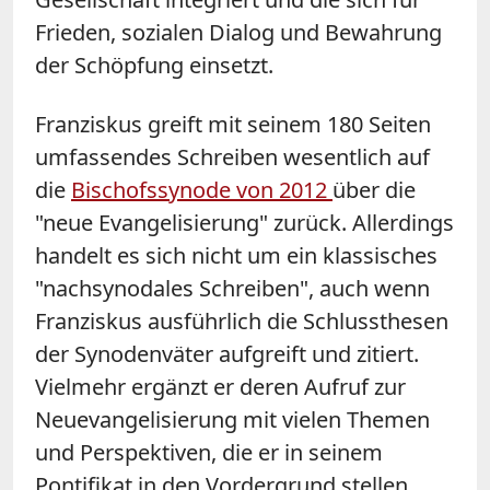
Frieden, sozialen Dialog und Bewahrung
der Schöpfung einsetzt.
Franziskus greift mit seinem 180 Seiten
umfassendes Schreiben wesentlich auf
die
Bischofssynode von 2012
über die
"neue Evangelisierung" zurück. Allerdings
handelt es sich nicht um ein klassisches
"nachsynodales Schreiben", auch wenn
Franziskus ausführlich die Schlussthesen
der Synodenväter aufgreift und zitiert.
Vielmehr ergänzt er deren Aufruf zur
Neuevangelisierung mit vielen Themen
und Perspektiven, die er in seinem
Pontifikat in den Vordergrund stellen