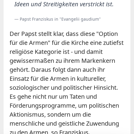
Ideen und Streitigkeiten verstrickt ist.
— Papst Franziskus in "Evangelii gaudium"
Der Papst stellt klar, dass diese "Option
für die Armen" für die Kirche eine zutiefst
religiöse Kategorie ist - und damit
gewissermaßen zu ihrem Markenkern
gehört. Daraus folgt dann auch ihr
Einsatz für die Armen in kultureller,
soziologischer und politischer Hinsicht.
Es gehe nicht nur um Taten und
Förderungsprogramme, um politischen
Aktionismus, sondern um die
menschliche und geistliche Zuwendung
zu den Armen, so Franziskus.