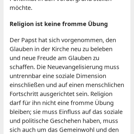
möchte.
Religion ist keine fromme Übung
Der Papst hat sich vorgenommen, den
Glauben in der Kirche neu zu beleben
und neue Freude am Glauben zu
schaffen. Die Neuevangelisierung muss
untrennbar eine soziale Dimension
einschließen und auf einen menschlichen
Fortschritt ausgerichtet sein. Religion
darf für ihn nicht eine fromme Übung
bleiben; sie muss Einfluss auf das soziale
und politische Geschehen haben, muss
sich auch um das Gemeinwohl und den