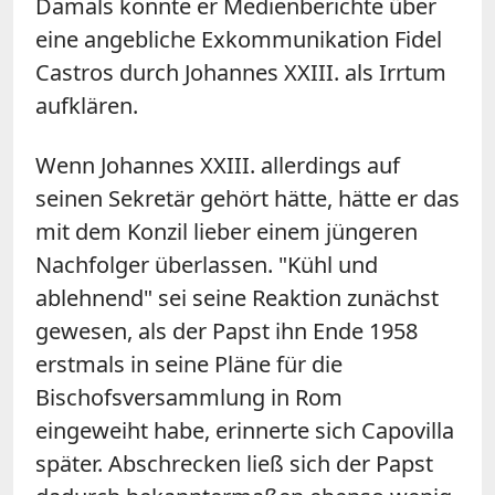
Damals konnte er Medienberichte über
eine angebliche Exkommunikation Fidel
Castros durch Johannes XXIII. als Irrtum
aufklären.
Wenn Johannes XXIII. allerdings auf
seinen Sekretär gehört hätte, hätte er das
mit dem Konzil lieber einem jüngeren
Nachfolger überlassen. "Kühl und
ablehnend" sei seine Reaktion zunächst
gewesen, als der Papst ihn Ende 1958
erstmals in seine Pläne für die
Bischofsversammlung in Rom
eingeweiht habe, erinnerte sich Capovilla
später. Abschrecken ließ sich der Papst