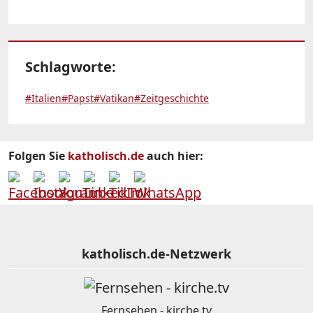
Schlagworte:
#Italien
#Papst
#Vatikan
#Zeitgeschichte
Folgen Sie
katholisch.de
auch hier:
katholisch.de-Netzwerk
Fernsehen - kirche.tv