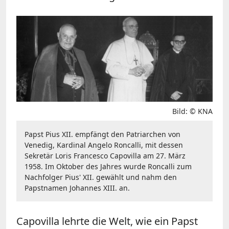
Bild: © KNA
Papst Pius XII. empfängt den Patriarchen von
Venedig, Kardinal Angelo Roncalli, mit dessen
Sekretär Loris Francesco Capovilla am 27. März
1958. Im Oktober des Jahres wurde Roncalli zum
Nachfolger Pius' XII. gewählt und nahm den
Papstnamen Johannes XIII. an.
Capovilla lehrte die Welt, wie ein Papst