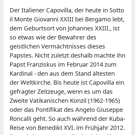
Der Italiener Capovilla, der heute in Sotto
il Monte Giovanni XXIII bei Bergamo lebt,
dem Geburtsort von Johannes XXIII., ist
so etwas wie der Bewahrer des
geistlichen Vermächtnisses dieses
Papstes. Nicht zuletzt deshalb machte ihn
Papst Franziskus im Februar 2014 zum
Kardinal - den aus dem Stand ältesten
der Weltkirche. Bis heute ist Capovilla ein
gefragter Zeitzeuge, wenn es um das
Zweite Vatikanischen Konzil (1962-1965)
oder das Pontifikat des Angelo Giuseppe
Roncalli geht. So auch während der Kuba-
Reise von Benedikt XVI. im Frühjahr 2012.