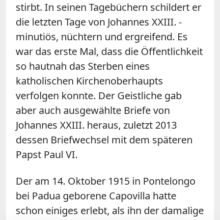
stirbt. In seinen Tagebüchern schildert er
die letzten Tage von Johannes XXIII. -
minutiös, nüchtern und ergreifend. Es
war das erste Mal, dass die Öffentlichkeit
so hautnah das Sterben eines
katholischen Kirchenoberhaupts
verfolgen konnte. Der Geistliche gab
aber auch ausgewählte Briefe von
Johannes XXIII. heraus, zuletzt 2013
dessen Briefwechsel mit dem späteren
Papst Paul VI.
Der am 14. Oktober 1915 in Pontelongo
bei Padua geborene Capovilla hatte
schon einiges erlebt, als ihn der damalige