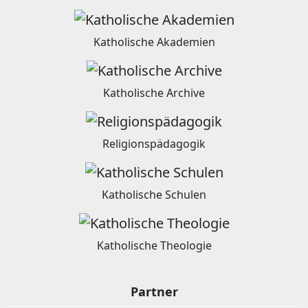
Katholische Akademien
Katholische Archive
Religionspädagogik
Katholische Schulen
Katholische Theologie
Partner