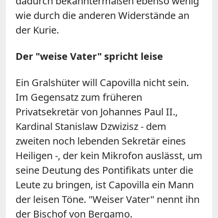
dadurch bekanntermaßen ebenso wenig
wie durch die anderen Widerstände an
der Kurie.
Der "weise Vater" spricht leise
Ein Gralshüter will Capovilla nicht sein.
Im Gegensatz zum früheren
Privatsekretär von Johannes Paul II.,
Kardinal Stanislaw Dzwizisz - dem
zweiten noch lebenden Sekretär eines
Heiligen -, der kein Mikrofon auslässt, um
seine Deutung des Pontifikats unter die
Leute zu bringen, ist Capovilla ein Mann
der leisen Töne. "Weiser Vater" nennt ihn
der Bischof von Bergamo.