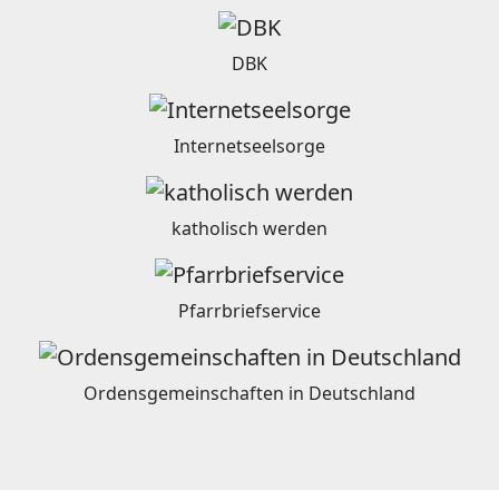
DBK
Internetseelsorge
katholisch werden
Pfarrbriefservice
Ordensgemeinschaften in Deutschland