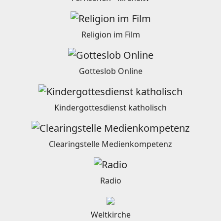
Religion im Film
Gotteslob Online
Kindergottesdienst katholisch
Clearingstelle Medienkompetenz
Radio
Weltkirche