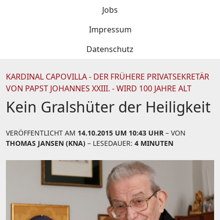
Jobs
Impressum
Datenschutz
KARDINAL CAPOVILLA - DER FRÜHERE PRIVATSEKRETÄR
VON PAPST JOHANNES XXIII. - WIRD 100 JAHRE ALT
Kein Gralshüter der Heiligkeit
VERÖFFENTLICHT AM
14.10.2015 UM 10:43 UHR
– VON
THOMAS JANSEN (KNA)
– LESEDAUER:
4 MINUTEN