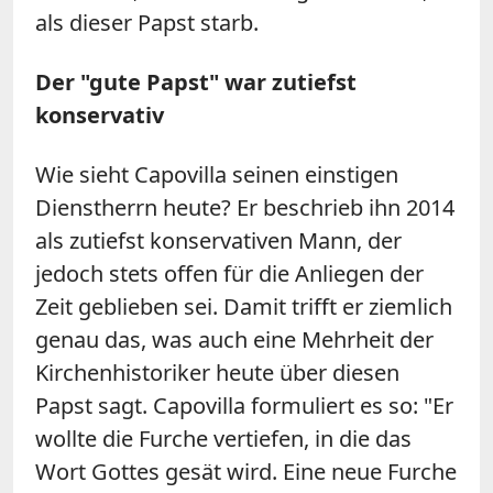
als dieser Papst starb.
Der "gute Papst" war zutiefst
konservativ
Wie sieht Capovilla seinen einstigen
Dienstherrn heute? Er beschrieb ihn 2014
als zutiefst konservativen Mann, der
jedoch stets offen für die Anliegen der
Zeit geblieben sei. Damit trifft er ziemlich
genau das, was auch eine Mehrheit der
Kirchenhistoriker heute über diesen
Papst sagt. Capovilla formuliert es so: "Er
wollte die Furche vertiefen, in die das
Wort Gottes gesät wird. Eine neue Furche