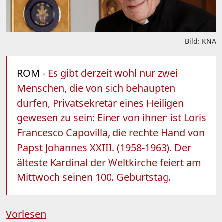
Bild: KNA
ROM
- Es gibt derzeit wohl nur zwei
Menschen, die von sich behaupten
dürfen, Privatsekretär eines Heiligen
gewesen zu sein: Einer von ihnen ist Loris
Francesco Capovilla, die rechte Hand von
Papst Johannes XXIII. (1958-1963). Der
älteste Kardinal der Weltkirche feiert am
Mittwoch seinen 100. Geburtstag.
Vorlesen