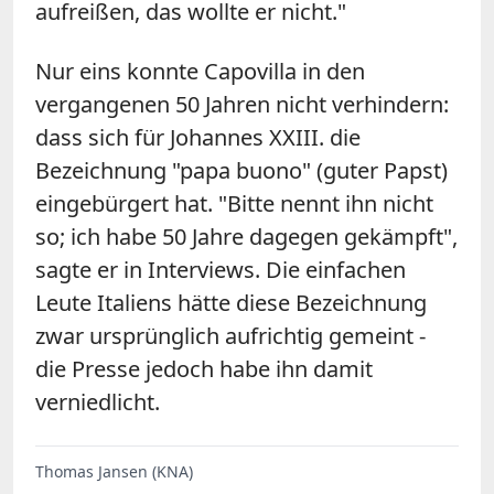
aufreißen, das wollte er nicht."
Nur eins konnte Capovilla in den
vergangenen 50 Jahren nicht verhindern:
dass sich für Johannes XXIII. die
Bezeichnung "papa buono" (guter Papst)
eingebürgert hat. "Bitte nennt ihn nicht
so; ich habe 50 Jahre dagegen gekämpft",
sagte er in Interviews. Die einfachen
Leute Italiens hätte diese Bezeichnung
zwar ursprünglich aufrichtig gemeint -
die Presse jedoch habe ihn damit
verniedlicht.
Thomas Jansen (KNA)