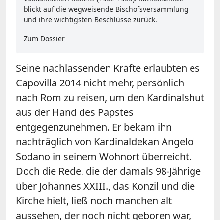
blickt auf die wegweisende Bischofsversammlung
und ihre wichtigsten Beschlüsse zurück.
Zum Dossier
Seine nachlassenden Kräfte erlaubten es
Capovilla 2014 nicht mehr, persönlich
nach Rom zu reisen, um den Kardinalshut
aus der Hand des Papstes
entgegenzunehmen. Er bekam ihn
nachträglich von Kardinaldekan Angelo
Sodano in seinem Wohnort überreicht.
Doch die Rede, die der damals 98-Jährige
über Johannes XXIII., das Konzil und die
Kirche hielt, ließ noch manchen alt
aussehen, der noch nicht geboren war,