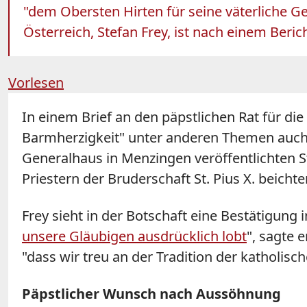
"dem Obersten Hirten für seine väterliche Ges
Österreich, Stefan Frey, ist nach einem Beri
Vorlesen
In einem Brief an den päpstlichen Rat für di
Barmherzigkeit" unter anderen Themen auch 
Generalhaus in Menzingen veröffentlichten St
Priestern der Bruderschaft St. Pius X. beic
Frey sieht in der Botschaft eine Bestätigung
unsere Gläubigen ausdrücklich lobt
", sagte 
"dass wir treu an der Tradition der katholisch
Päpstlicher Wunsch nach Aussöhnung