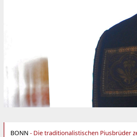
BONN
- Die traditionalistischen Piusbrüder 