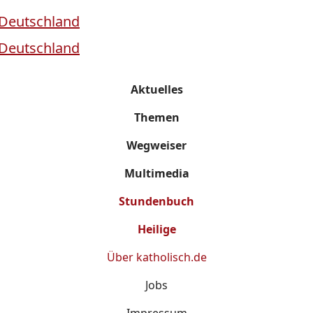
Aktuelles
Themen
Wegweiser
Multimedia
Stundenbuch
Heilige
Über
katholisch.de
Jobs