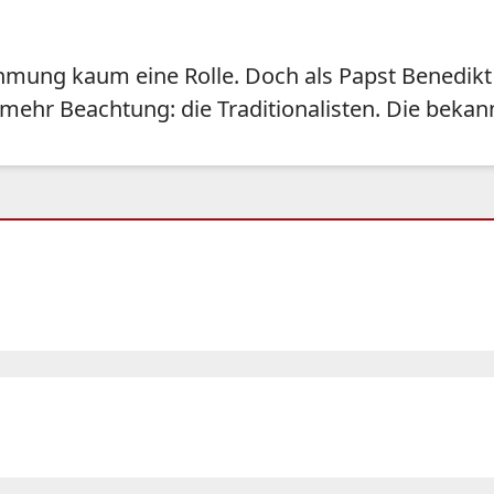
ehmung kaum eine Rolle. Doch als Papst Benedikt
mehr Beachtung: die Traditionalisten. Die bekann