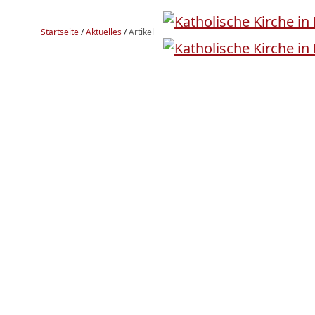
Startseite
/
Aktuelles
/
Artikel