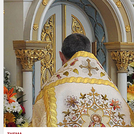
THEMA