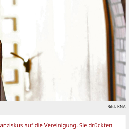
Bild: KNA
ranziskus auf die Vereinigung. Sie drückten