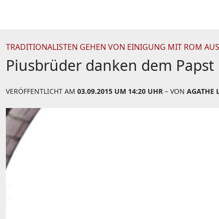
TRADITIONALISTEN GEHEN VON EINIGUNG MIT ROM AU
Piusbrüder danken dem Papst
VERÖFFENTLICHT AM
03.09.2015 UM 14:20 UHR
– VON
AGATHE 