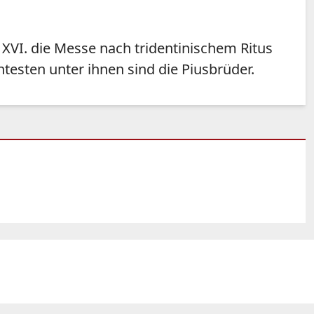
 XVI. die Messe nach tridentinischem Ritus
testen unter ihnen sind die Piusbrüder.