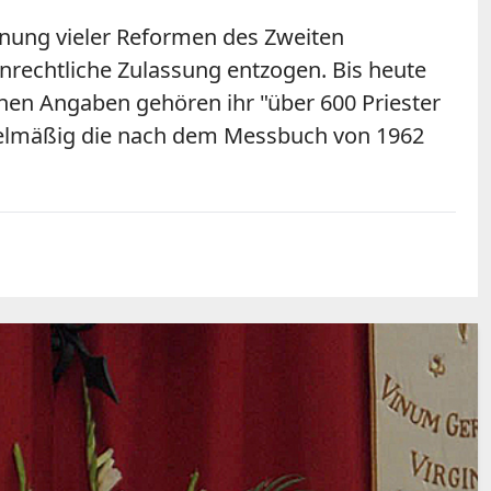
hnung vieler Reformen des Zweiten
nrechtliche Zulassung entzogen. Bis heute
enen Angaben gehören ihr "über 600 Priester
egelmäßig die nach dem Messbuch von 1962