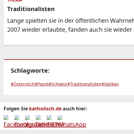
Traditionalisten
Lange spielten sie in der öffentlichen Wahrn
2007 wieder erlaubte, fanden auch sie wieder 
Schlagworte:
#Österreich
#Papst
#Schweiz
#Traditionalisten
#Vatikan
Folgen Sie
katholisch.de
auch hier: