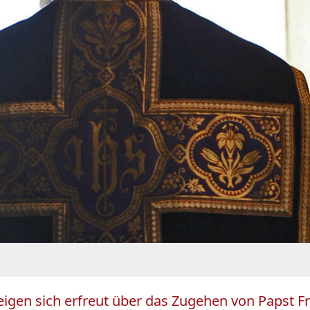
zeigen sich erfreut über das Zugehen von Papst F