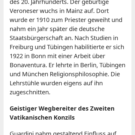
des 20. Jahrhunderts. Der gebürtige
Veroneser wuchs in Mainz auf. Dort
wurde er 1910 zum Priester geweiht und
nahm ein Jahr später die deutsche
Staatsbürgerschaft an. Nach Studien in
Freiburg und Tübingen habilitierte er sich
1922 in Bonn mit einer Arbeit über
Bonaventura. Er lehrte in Berlin, Tübingen
und München Religionsphilosophie. Die
Lehrstühle wurden eigens auf ihn
zugeschnitten.
Geistiger Wegbereiter des Zweiten
Vatikanischen Konzils
Guardini nahm gestaltend Einfluss auf