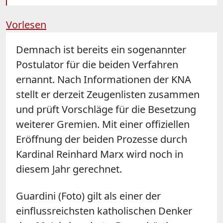
Vorlesen
Demnach ist bereits ein sogenannter
Postulator für die beiden Verfahren
ernannt. Nach Informationen der KNA
stellt er derzeit Zeugenlisten zusammen
und prüft Vorschläge für die Besetzung
weiterer Gremien. Mit einer offiziellen
Eröffnung der beiden Prozesse durch
Kardinal Reinhard Marx wird noch in
diesem Jahr gerechnet.
Guardini (Foto) gilt als einer der
einflussreichsten katholischen Denker