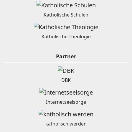
Katholische Schulen
Katholische Theologie
Partner
DBK
Internetseelsorge
katholisch werden