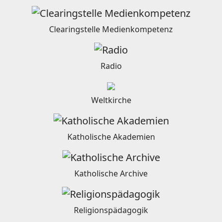
Clearingstelle Medienkompetenz
Radio
Weltkirche
Katholische Akademien
Katholische Archive
Religionspädagogik