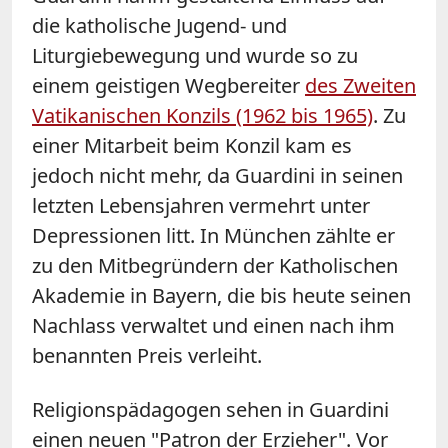
die katholische Jugend- und
Liturgiebewegung und wurde so zu
einem geistigen Wegbereiter
des Zweiten
Vatikanischen Konzils (1962 bis 1965)
. Zu
einer Mitarbeit beim Konzil kam es
jedoch nicht mehr, da Guardini in seinen
letzten Lebensjahren vermehrt unter
Depressionen litt. In München zählte er
zu den Mitbegründern der Katholischen
Akademie in Bayern, die bis heute seinen
Nachlass verwaltet und einen nach ihm
benannten Preis verleiht.
Religionspädagogen sehen in Guardini
einen neuen "Patron der Erzieher". Vor