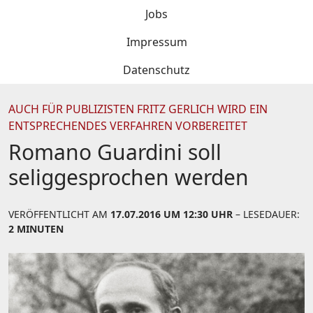
Jobs
Impressum
Datenschutz
AUCH FÜR PUBLIZISTEN FRITZ GERLICH WIRD EIN
ENTSPRECHENDES VERFAHREN VORBEREITET
Romano Guardini soll
seliggesprochen werden
VERÖFFENTLICHT AM
17.07.2016 UM 12:30 UHR
– LESEDAUER:
2 MINUTEN