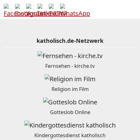
katholisch.de-Netzwerk
Fernsehen - kirche.tv
Religion im Film
Gotteslob Online
Kindergottesdienst katholisch