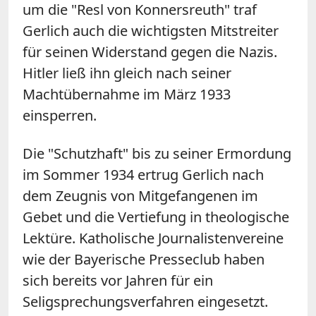
um die "Resl von Konnersreuth" traf
Gerlich auch die wichtigsten Mitstreiter
für seinen Widerstand gegen die Nazis.
Hitler ließ ihn gleich nach seiner
Machtübernahme im März 1933
einsperren.
Die "Schutzhaft" bis zu seiner Ermordung
im Sommer 1934 ertrug Gerlich nach
dem Zeugnis von Mitgefangenen im
Gebet und die Vertiefung in theologische
Lektüre. Katholische Journalistenvereine
wie der Bayerische Presseclub haben
sich bereits vor Jahren für ein
Seligsprechungsverfahren eingesetzt.