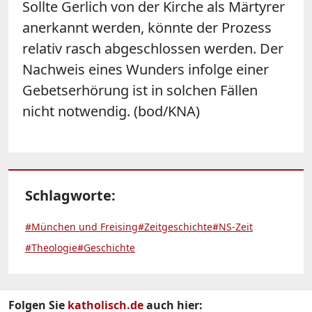
Sollte Gerlich von der Kirche als Märtyrer
anerkannt werden, könnte der Prozess
relativ rasch abgeschlossen werden. Der
Nachweis eines Wunders infolge einer
Gebetserhörung ist in solchen Fällen
nicht notwendig. (bod/KNA)
Schlagworte:
#München und Freising
#Zeitgeschichte
#NS-Zeit
#Theologie
#Geschichte
Folgen Sie
katholisch.de
auch hier: