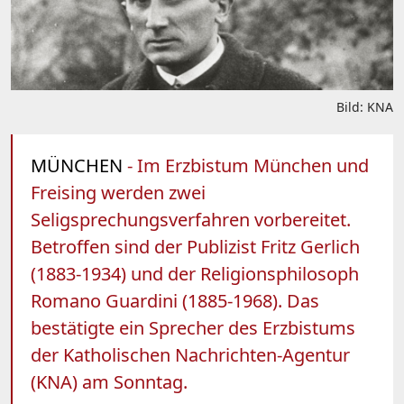
Bild: KNA
MÜNCHEN
- Im Erzbistum München und
Freising werden zwei
Seligsprechungsverfahren vorbereitet.
Betroffen sind der Publizist Fritz Gerlich
(1883-1934) und der Religionsphilosoph
Romano Guardini (1885-1968). Das
bestätigte ein Sprecher des Erzbistums
der Katholischen Nachrichten-Agentur
(KNA) am Sonntag.