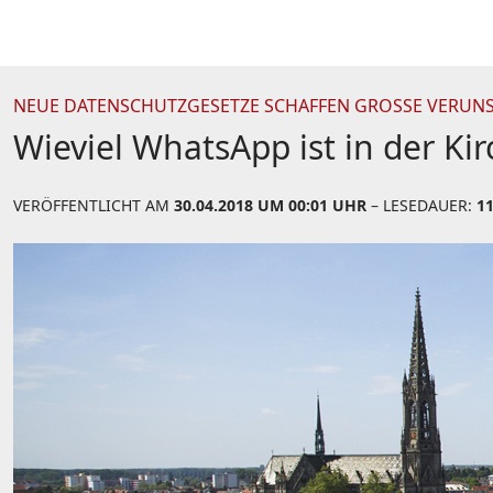
NEUE DATENSCHUTZGESETZE SCHAFFEN GROSSE VERUNS
Wieviel WhatsApp ist in der Kir
VERÖFFENTLICHT AM
30.04.2018 UM 00:01 UHR
– LESEDAUER:
1