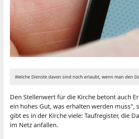
Welche Dienste davon sind noch erlaubt, wenn man den D
Den Stellenwert für die Kirche betont auch E
ein hohes Gut, was erhalten werden muss",
gibt es in der Kirche viele: Taufregister, die
im Netz anfallen.