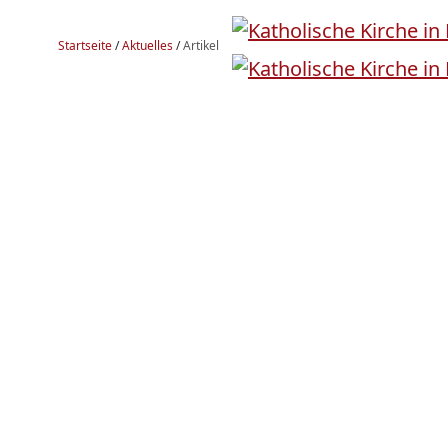
Startseite
/
Aktuelles
/
Artikel