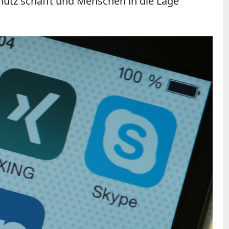
chutz schafft und Menschen in die Lage