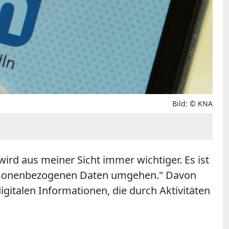
Bild: © KNA
ird aus meiner Sicht immer wichtiger. Es ist
personenbezogenen Daten umgehen." Davon
digitalen Informationen, die durch Aktivitäten