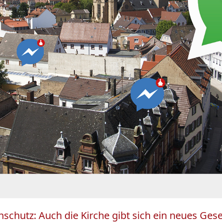
schutz: Auch die Kirche gibt sich ein neues Gese