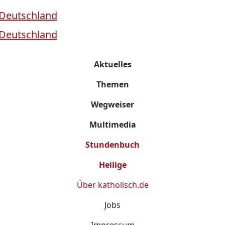
Aktuelles
Themen
Wegweiser
Multimedia
Stundenbuch
Heilige
Über
katholisch.de
Jobs