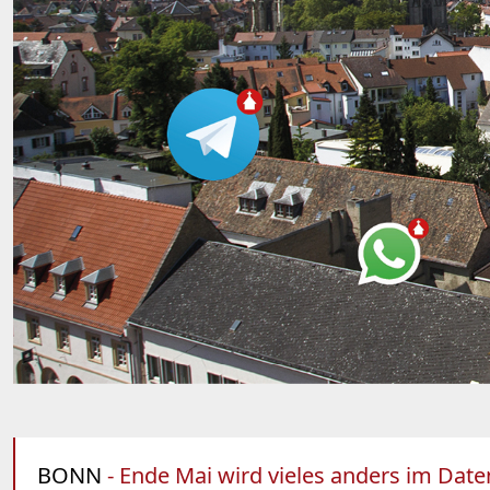
BONN
- Ende Mai wird vieles anders im Daten