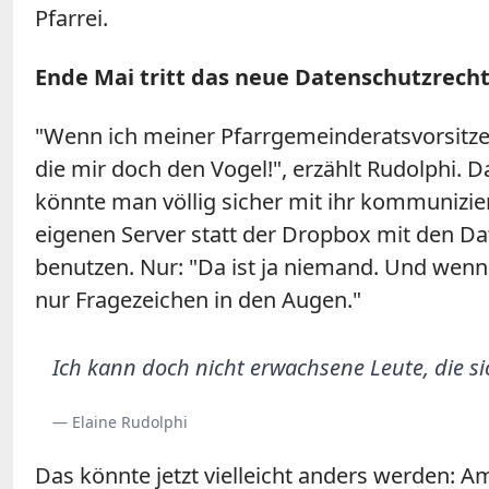
Pfarrei.
Ende Mai tritt das neue Datenschutzrecht 
"Wenn ich meiner Pfarrgemeinderatsvorsitzen
die mir doch den Vogel!", erzählt Rudolphi.
könnte man völlig sicher mit ihr kommunizier
eigenen Server statt der Dropbox mit den D
benutzen. Nur: "Da ist ja niemand. Und wenn 
nur Fragezeichen in den Augen."
Ich kann doch nicht erwachsene Leute, die si
— Elaine Rudolphi
Das könnte jetzt vielleicht anders werden: 