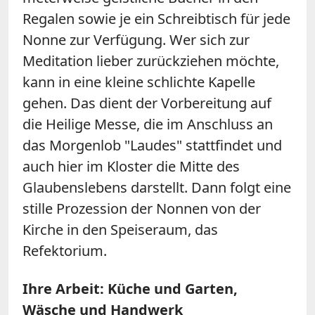
Regalen sowie je ein Schreibtisch für jede
Nonne zur Verfügung. Wer sich zur
Meditation lieber zurückziehen möchte,
kann in eine kleine schlichte Kapelle
gehen. Das dient der Vorbereitung auf
die Heilige Messe, die im Anschluss an
das Morgenlob "Laudes" stattfindet und
auch hier im Kloster die Mitte des
Glaubenslebens darstellt. Dann folgt eine
stille Prozession der Nonnen von der
Kirche in den Speiseraum, das
Refektorium.
Ihre Arbeit: Küche und Garten,
Wäsche und Handwerk