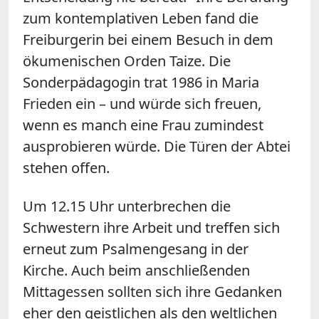
zum kontemplativen Leben fand die
Freiburgerin bei einem Besuch in dem
ökumenischen Orden Taize. Die
Sonderpädagogin trat 1986 in Maria
Frieden ein – und würde sich freuen,
wenn es manch eine Frau zumindest
ausprobieren würde. Die Türen der Abtei
stehen offen.
Um 12.15 Uhr unterbrechen die
Schwestern ihre Arbeit und treffen sich
erneut zum Psalmengesang in der
Kirche. Auch beim anschließenden
Mittagessen sollten sich ihre Gedanken
eher den geistlichen als den weltlichen