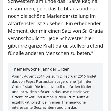
Schwestern am Ende das "Salve Regina"
anstimmen, geht das Licht aus und nur
noch die schöne Mariendarstellung im
Altarfenster ist zu sehen. Ein erhebender
Moment, der mir einen Satz von Sr. Gratia
veranschaulicht: "Jede Schwester hier
gibt ihre ganze Kraft dafür, stellvertretend
für alle anderen Menschen zu beten."
Themenwoche: Jahr der Orden
Vom 1. Advent 2014 bis zum 2. Februar 2016 findet
das von Papst Franziskus ausgerufene "Jahr der
Orden" statt. Die Initiative soll die Orden fördern
und ihr Wirken stärker in das Bewusstsein von
Öffentlichkeit und Kirche rücken. Zum Auftakt
erzählt katholisch.de in einer Themenwoche
interessante Geschichten rund um das