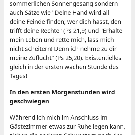
sommerlichen Sonnengesang sondern
auch Sätze wie "Deine Hand wird all
deine Feinde finden; wer dich hasst, den
trifft deine Rechte" (Ps 21,9) und "Erhalte
mein Leben und rette mich, lass mich
nicht scheitern! Denn ich nehme zu dir
meine Zuflucht" (Ps 25,20). Existentielles
gleich in der ersten wachen Stunde des
Tages!
In den ersten Morgenstunden wird
geschwiegen
Während ich mich im Anschluss im
Gästezimmer etwas zur Ruhe legen kann,