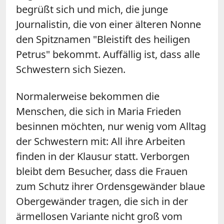
begrüßt sich und mich, die junge
Journalistin, die von einer älteren Nonne
den Spitznamen "Bleistift des heiligen
Petrus" bekommt. Auffällig ist, dass alle
Schwestern sich Siezen.
Normalerweise bekommen die
Menschen, die sich in Maria Frieden
besinnen möchten, nur wenig vom Alltag
der Schwestern mit: All ihre Arbeiten
finden in der Klausur statt. Verborgen
bleibt dem Besucher, dass die Frauen
zum Schutz ihrer Ordensgewänder blaue
Obergewänder tragen, die sich in der
ärmellosen Variante nicht groß vom