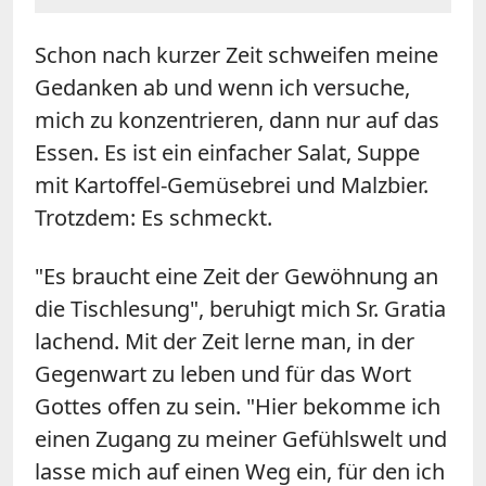
Schon nach kurzer Zeit schweifen meine
Gedanken ab und wenn ich versuche,
mich zu konzentrieren, dann nur auf das
Essen. Es ist ein einfacher Salat, Suppe
mit Kartoffel-Gemüsebrei und Malzbier.
Trotzdem: Es schmeckt.
"Es braucht eine Zeit der Gewöhnung an
die Tischlesung", beruhigt mich Sr. Gratia
lachend. Mit der Zeit lerne man, in der
Gegenwart zu leben und für das Wort
Gottes offen zu sein. "Hier bekomme ich
einen Zugang zu meiner Gefühlswelt und
lasse mich auf einen Weg ein, für den ich