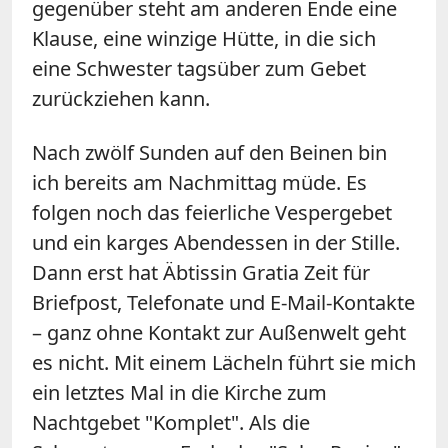
gegenüber steht am anderen Ende eine
Klause, eine winzige Hütte, in die sich
eine Schwester tagsüber zum Gebet
zurückziehen kann.
Nach zwölf Sunden auf den Beinen bin
ich bereits am Nachmittag müde. Es
folgen noch das feierliche Vespergebet
und ein karges Abendessen in der Stille.
Dann erst hat Äbtissin Gratia Zeit für
Briefpost, Telefonate und E-Mail-Kontakte
– ganz ohne Kontakt zur Außenwelt geht
es nicht. Mit einem Lächeln führt sie mich
ein letztes Mal in die Kirche zum
Nachtgebet "Komplet". Als die