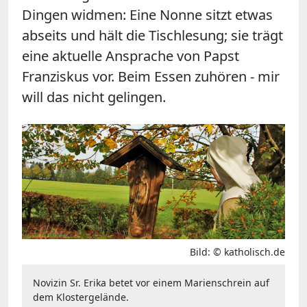
Dingen widmen: Eine Nonne sitzt etwas
abseits und hält die Tischlesung; sie trägt
eine aktuelle Ansprache von Papst
Franziskus vor. Beim Essen zuhören - mir
will das nicht gelingen.
Bild: © katholisch.de
Novizin Sr. Erika betet vor einem Marienschrein auf
dem Klostergelände.