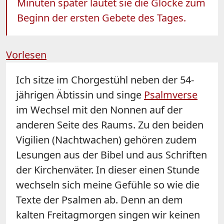
Minuten später läutet sie die Glocke zum
Beginn der ersten Gebete des Tages.
Vorlesen
Ich sitze im Chorgestühl neben der 54-
jährigen Äbtissin und singe
Psalmverse
im Wechsel mit den Nonnen auf der
anderen Seite des Raums. Zu den beiden
Vigilien (Nachtwachen) gehören zudem
Lesungen aus der Bibel und aus Schriften
der Kirchenväter. In dieser einen Stunde
wechseln sich meine Gefühle so wie die
Texte der Psalmen ab. Denn an dem
kalten Freitagmorgen singen wir keinen