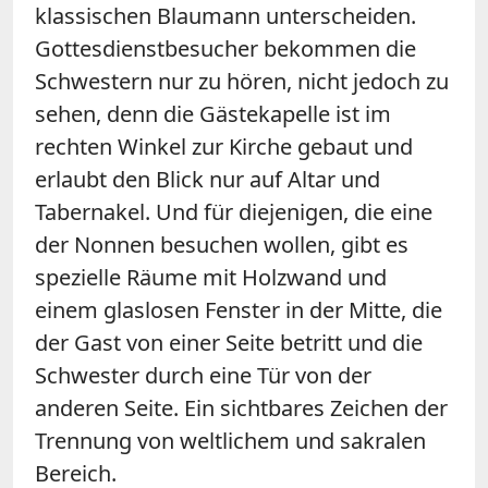
klassischen Blaumann unterscheiden.
Gottesdienstbesucher bekommen die
Schwestern nur zu hören, nicht jedoch zu
sehen, denn die Gästekapelle ist im
rechten Winkel zur Kirche gebaut und
erlaubt den Blick nur auf Altar und
Tabernakel. Und für diejenigen, die eine
der Nonnen besuchen wollen, gibt es
spezielle Räume mit Holzwand und
einem glaslosen Fenster in der Mitte, die
der Gast von einer Seite betritt und die
Schwester durch eine Tür von der
anderen Seite. Ein sichtbares Zeichen der
Trennung von weltlichem und sakralen
Bereich.