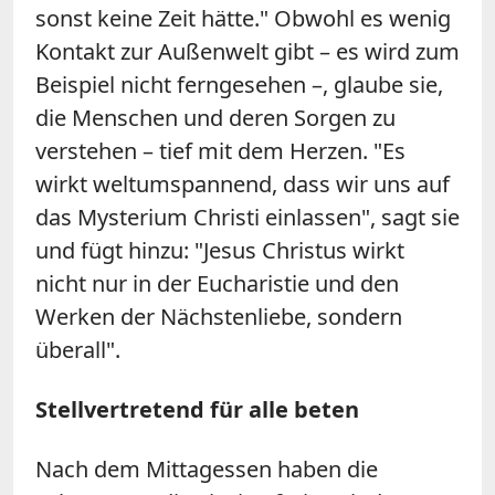
sonst keine Zeit hätte." Obwohl es wenig
Kontakt zur Außenwelt gibt – es wird zum
Beispiel nicht ferngesehen –, glaube sie,
die Menschen und deren Sorgen zu
verstehen – tief mit dem Herzen. "Es
wirkt weltumspannend, dass wir uns auf
das Mysterium Christi einlassen", sagt sie
und fügt hinzu: "Jesus Christus wirkt
nicht nur in der Eucharistie und den
Werken der Nächstenliebe, sondern
überall".
Stellvertretend für alle beten
Nach dem Mittagessen haben die