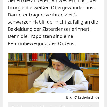
ziehen die anderen Schwestern nach der
Liturgie die weißen Obergewänder aus.
Darunter tragen sie ihren weiß-
schwarzen Habit, der nicht zufällig an die
Bekleidung der Zisterzienser erinnert.
Denn die Trappisten sind eine
Reformbewegung des Ordens.
Bild: © katholisch.de