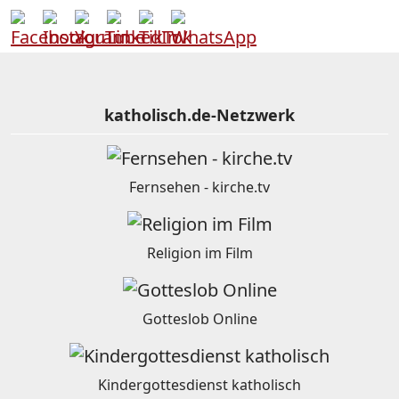
katholisch.de-Netzwerk
Fernsehen - kirche.tv
Religion im Film
Gotteslob Online
Kindergottesdienst katholisch