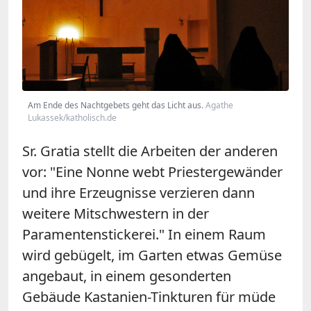
Am Ende des Nachtgebets geht das Licht aus.
Agathe
Lukassek/katholisch.de
Sr. Gratia stellt die Arbeiten der anderen
vor: "Eine Nonne webt Priestergewänder
und ihre Erzeugnisse verzieren dann
weitere Mitschwestern in der
Paramentenstickerei." In einem Raum
wird gebügelt, im Garten etwas Gemüse
angebaut, in einem gesonderten
Gebäude Kastanien-Tinkturen für müde