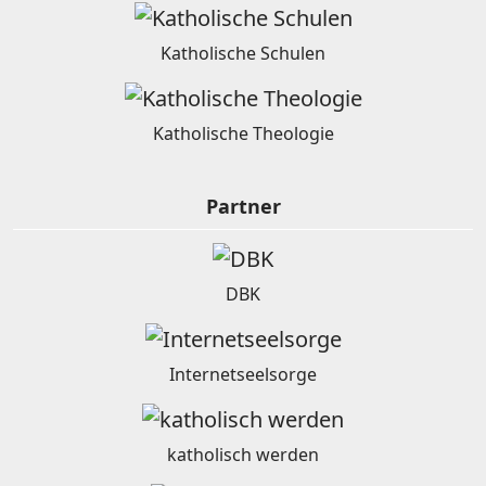
Katholische Schulen
Katholische Theologie
Partner
DBK
Internetseelsorge
katholisch werden