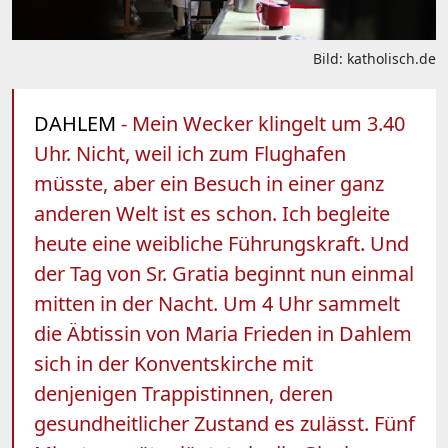
Bild: katholisch.de
DAHLEM
- Mein Wecker klingelt um 3.40
Uhr. Nicht, weil ich zum Flughafen
müsste, aber ein Besuch in einer ganz
anderen Welt ist es schon. Ich begleite
heute eine weibliche Führungskraft. Und
der Tag von Sr. Gratia beginnt nun einmal
mitten in der Nacht. Um 4 Uhr sammelt
die Äbtissin von Maria Frieden in Dahlem
sich in der Konventskirche mit
denjenigen Trappistinnen, deren
gesundheitlicher Zustand es zulässt. Fünf