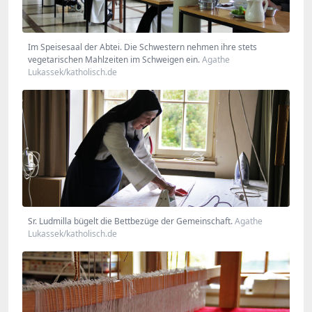
Im Speisesaal der Abtei. Die Schwestern nehmen ihre stets
vegetarischen Mahlzeiten im Schweigen ein.
Agathe
Lukassek/katholisch.de
Sr. Ludmilla bügelt die Bettbezüge der Gemeinschaft.
Agathe
Lukassek/katholisch.de