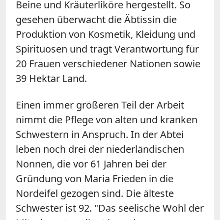
Beine und Kräuterliköre hergestellt. So
gesehen überwacht die Äbtissin die
Produktion von Kosmetik, Kleidung und
Spirituosen und trägt Verantwortung für
20 Frauen verschiedener Nationen sowie
39 Hektar Land.
Einen immer größeren Teil der Arbeit
nimmt die Pflege von alten und kranken
Schwestern in Anspruch. In der Abtei
leben noch drei der niederländischen
Nonnen, die vor 61 Jahren bei der
Gründung von Maria Frieden in die
Nordeifel gezogen sind. Die älteste
Schwester ist 92. "Das seelische Wohl der