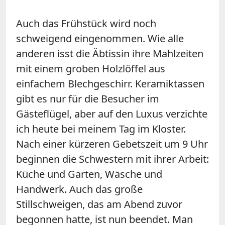
Auch das Frühstück wird noch
schweigend eingenommen. Wie alle
anderen isst die Äbtissin ihre Mahlzeiten
mit einem groben Holzlöffel aus
einfachem Blechgeschirr. Keramiktassen
gibt es nur für die Besucher im
Gästeflügel, aber auf den Luxus verzichte
ich heute bei meinem Tag im Kloster.
Nach einer kürzeren Gebetszeit um 9 Uhr
beginnen die Schwestern mit ihrer Arbeit:
Küche und Garten, Wäsche und
Handwerk. Auch das große
Stillschweigen, das am Abend zuvor
begonnen hatte, ist nun beendet. Man