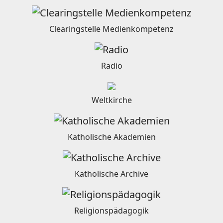
Clearingstelle Medienkompetenz
Radio
Weltkirche
Katholische Akademien
Katholische Archive
Religionspädagogik