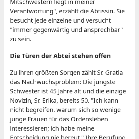
Mitschwestern liegt in meiner
Verantwortung", erzählt die Äbtissin. Sie
besucht jede einzelne und versucht
"immer gegenwärtig und ansprechbar"
zu sein.
Die Türen der Abtei stehen offen
Zu ihren größten Sorgen zählt Sr. Gratia
das Nachwuchsproblem: Die jüngste
Schwester ist 45 Jahre alt und die einzige
Novizin, Sr. Erika, bereits 50. "Ich kann
nicht begreifen, warum sich so wenige
junge Frauen für das Ordensleben
interessieren; ich habe meine
Entscheidung nie bereut." Ihre Berufung