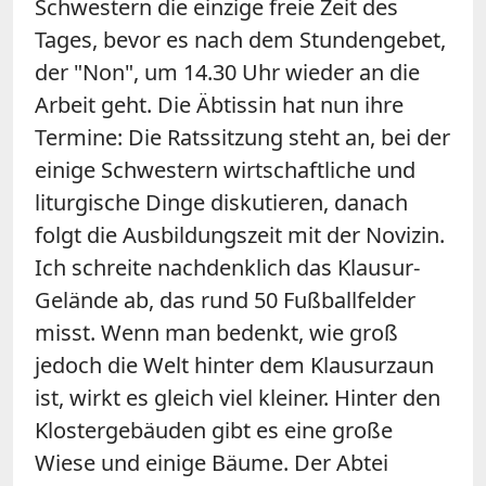
Schwestern die einzige freie Zeit des
Tages, bevor es nach dem Stundengebet,
der "Non", um 14.30 Uhr wieder an die
Arbeit geht. Die Äbtissin hat nun ihre
Termine: Die Ratssitzung steht an, bei der
einige Schwestern wirtschaftliche und
liturgische Dinge diskutieren, danach
folgt die Ausbildungszeit mit der Novizin.
Ich schreite nachdenklich das Klausur-
Gelände ab, das rund 50 Fußballfelder
misst. Wenn man bedenkt, wie groß
jedoch die Welt hinter dem Klausurzaun
ist, wirkt es gleich viel kleiner. Hinter den
Klostergebäuden gibt es eine große
Wiese und einige Bäume. Der Abtei