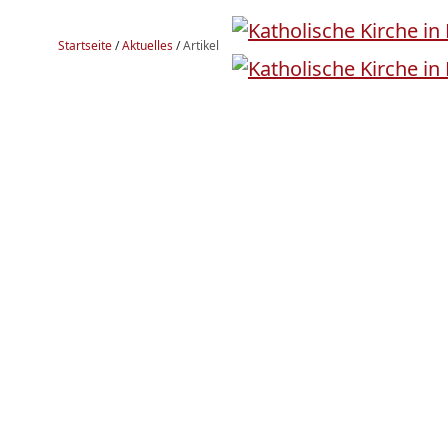
Startseite
/
Aktuelles
/
Artikel