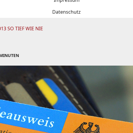
Impressum
Datenschutz
 SO TIEF WIE NIE
 MINUTEN