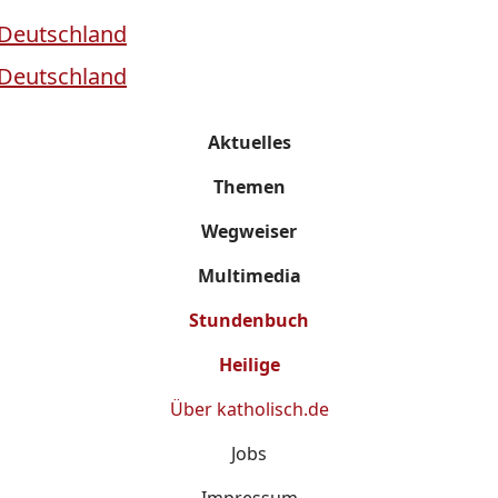
Aktuelles
Themen
Wegweiser
Multimedia
Stundenbuch
Heilige
Über
katholisch.de
Jobs