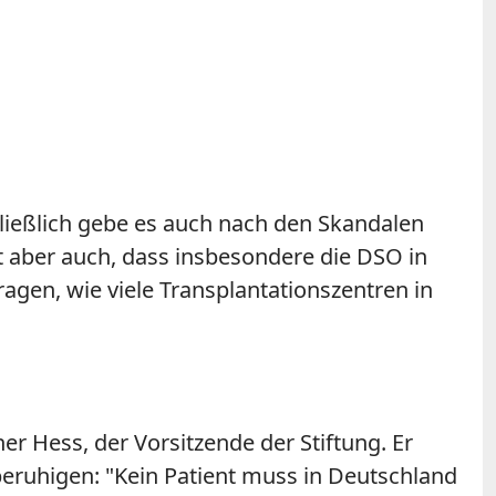
hließlich gebe es auch nach den Skandalen
 aber auch, dass insbesondere die DSO in
ragen, wie viele Transplantationszentren in
r Hess, der Vorsitzende der Stiftung. Er
beruhigen: "Kein Patient muss in Deutschland