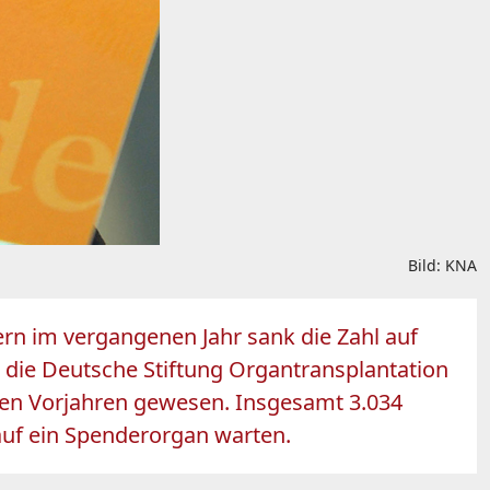
Bild: KNA
ern im vergangenen Jahr sank die Zahl auf
e die Deutsche Stiftung Organtransplantation
 den Vorjahren gewesen. Insgesamt 3.034
uf ein Spenderorgan warten.