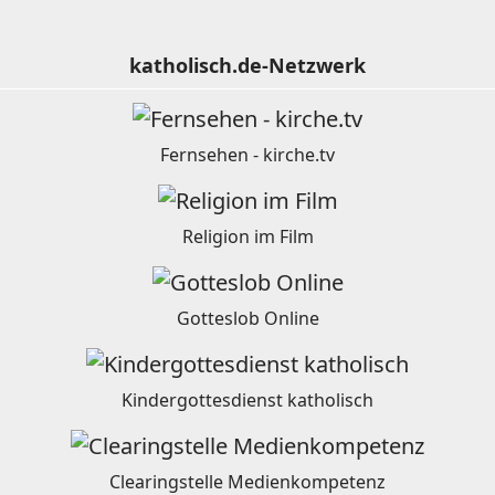
katholisch.de-Netzwerk
Fernsehen - kirche.tv
Religion im Film
Gotteslob Online
Kindergottesdienst katholisch
Clearingstelle Medienkompetenz