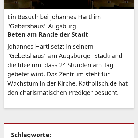
Ein Besuch bei Johannes Hartl im
"Gebetshaus" Augsburg
Beten am Rande der Stadt
Johannes Hartl setzt in seinem
"Gebetshaus" am Augsburger Stadtrand
die Idee um, dass 24 Stunden am Tag
gebetet wird. Das Zentrum steht für
Wachstum in der Kirche. Katholisch.de hat
den charismatischen Prediger besucht.
Schlagworte: