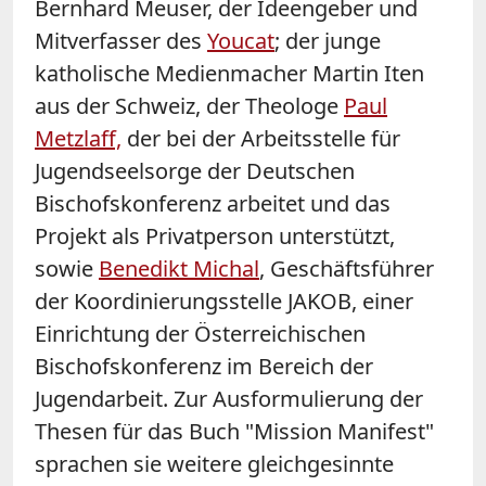
Bernhard Meuser, der Ideengeber und
Mitverfasser des
Youcat
; der junge
katholische Medienmacher Martin Iten
aus der Schweiz, der Theologe
Paul
Metzlaff,
der bei der Arbeitsstelle für
Jugendseelsorge der Deutschen
Bischofskonferenz arbeitet und das
Projekt als Privatperson unterstützt,
sowie
Benedikt Michal
, Geschäftsführer
der Koordinierungsstelle JAKOB, einer
Einrichtung der Österreichischen
Bischofskonferenz im Bereich der
Jugendarbeit. Zur Ausformulierung der
Thesen für das Buch "Mission Manifest"
sprachen sie weitere gleichgesinnte