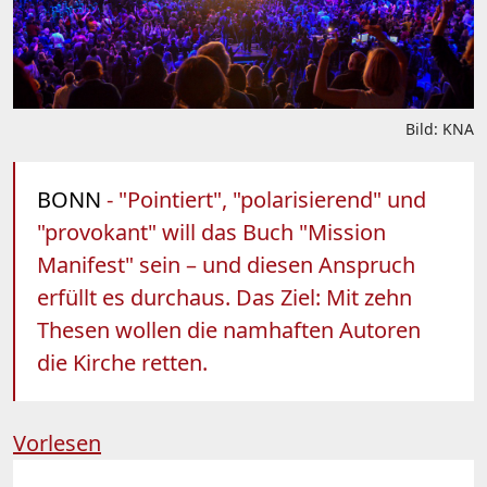
Bild: KNA
BONN
- "Pointiert", "polarisierend" und
"provokant" will das Buch "Mission
Manifest" sein – und diesen Anspruch
erfüllt es durchaus. Das Ziel: Mit zehn
Thesen wollen die namhaften Autoren
die Kirche retten.
Vorlesen