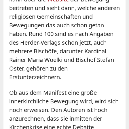
beitreten und sieht dann, welche anderen
religiösen Gemeinschaften und
Bewegungen das auch schon getan
haben. Rund 100 sind es nach Angaben
des Herder-Verlags schon jetzt, auch
mehrere Bischöfe, darunter Kardinal
Rainer Maria Woelki und Bischof Stefan
Oster, gehören zu den
Erstunterzeichnern.
Ob aus dem Manifest eine große
innerkirchliche Bewegung wird, wird sich
noch erweisen. Den Autoren ist hoch
anzurechnen, dass sie inmitten der
Kirchenkrise eine echte Debatte