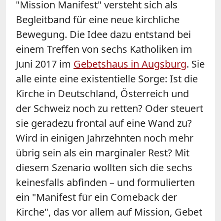
"Mission Manifest" versteht sich als
Begleitband für eine neue kirchliche
Bewegung. Die Idee dazu entstand bei
einem Treffen von sechs Katholiken im
Juni 2017 im
Gebetshaus in Augsburg
. Sie
alle einte eine existentielle Sorge: Ist die
Kirche in Deutschland, Österreich und
der Schweiz noch zu retten? Oder steuert
sie geradezu frontal auf eine Wand zu?
Wird in einigen Jahrzehnten noch mehr
übrig sein als ein marginaler Rest? Mit
diesem Szenario wollten sich die sechs
keinesfalls abfinden – und formulierten
ein "Manifest für ein Comeback der
Kirche", das vor allem auf Mission, Gebet