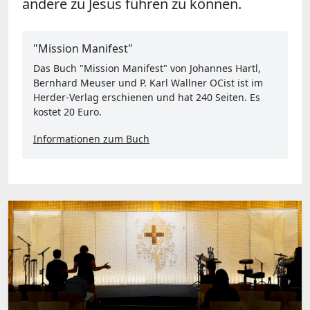
andere zu Jesus führen zu können.
"Mission Manifest"
Das Buch "Mission Manifest" von Johannes Hartl,
Bernhard Meuser und P. Karl Wallner OCist ist im
Herder-Verlag erschienen und hat 240 Seiten. Es
kostet 20 Euro.
Informationen zum Buch