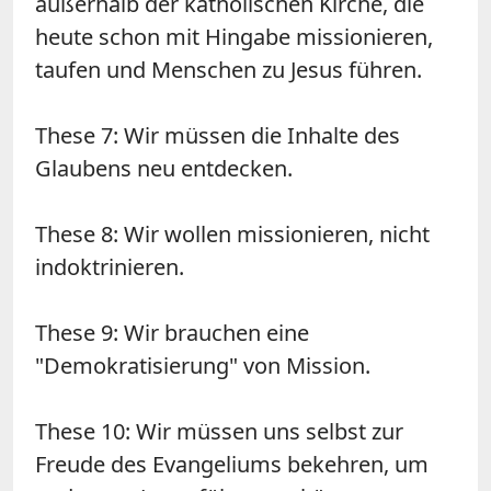
außerhalb der katholischen Kirche, die
heute schon mit Hingabe missionieren,
taufen und Menschen zu Jesus führen.
These 7: Wir müssen die Inhalte des
Glaubens neu entdecken.
These 8: Wir wollen missionieren, nicht
indoktrinieren.
These 9: Wir brauchen eine
"Demokratisierung" von Mission.
These 10: Wir müssen uns selbst zur
Freude des Evangeliums bekehren, um