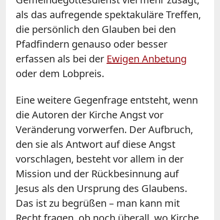
als das aufregende spektakuläre Treffen,
die persönlich den Glauben bei den
Pfadfindern genauso oder besser
erfassen als bei der
Ewigen Anbetung
oder dem Lobpreis.
Eine weitere Gegenfrage entsteht, wenn
die Autoren der Kirche Angst vor
Veränderung vorwerfen. Der Aufbruch,
den sie als Antwort auf diese Angst
vorschlagen, besteht vor allem in der
Mission und der Rückbesinnung auf
Jesus als den Ursprung des Glaubens.
Das ist zu begrüßen – man kann mit
Recht fragen, ob noch überall, wo Kirche