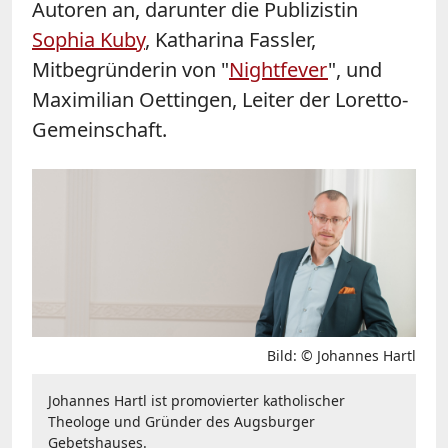
Autoren an, darunter die Publizistin
Sophia Kuby
, Katharina Fassler,
Mitbegründerin von "
Nightfever
", und
Maximilian Oettingen, Leiter der Loretto-
Gemeinschaft.
Bild: © Johannes Hartl
Johannes Hartl ist promovierter katholischer
Theologe und Gründer des Augsburger
Gebetshauses.