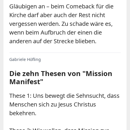
Gläubigen an – beim Comeback für die
Kirche darf aber auch der Rest nicht
vergessen werden. Zu schade wäre es,
wenn beim Aufbruch der einen die
anderen auf der Strecke blieben.
Gabriele Höfling
Die zehn Thesen von "Mission
Manifest"
These 1: Uns bewegt die Sehnsucht, dass
Menschen sich zu Jesus Christus
bekehren.