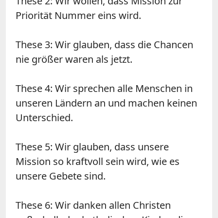
These 2: Wir wollen, dass Mission zur
Priorität Nummer eins wird.
These 3: Wir glauben, dass die Chancen
nie größer waren als jetzt.
These 4: Wir sprechen alle Menschen in
unseren Ländern an und machen keinen
Unterschied.
These 5: Wir glauben, dass unsere
Mission so kraftvoll sein wird, wie es
unsere Gebete sind.
These 6: Wir danken allen Christen