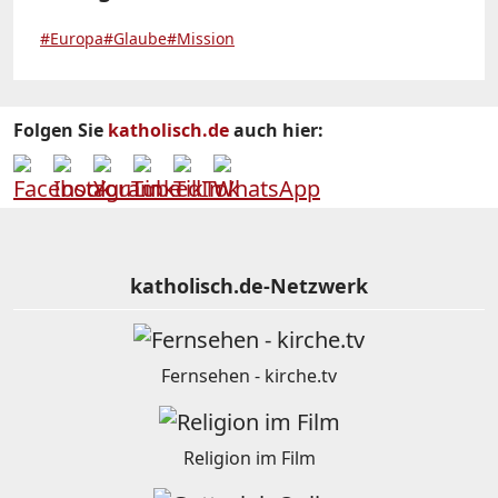
#Europa
#Glaube
#Mission
Folgen Sie
katholisch.de
auch hier:
katholisch.de-Netzwerk
Fernsehen - kirche.tv
Religion im Film