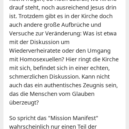
drauf steht, noch ausreichend Jesus drin
ist. Trotzdem gibt es in der Kirche doch
auch andere große Aufbrüche und
Versuche zur Veränderung: Was ist etwa
mit der Diskussion um
Wiederverheiratete oder den Umgang
mit Homosexuellen? Hier ringt die Kirche
mit sich, befindet sich in einer echten,
schmerzlichen Diskussion. Kann nicht
auch das ein authentisches Zeugnis sein,
das die Menschen vom Glauben
überzeugt?
So spricht das "Mission Manifest"
wahrscheinlich nur einen Teil der