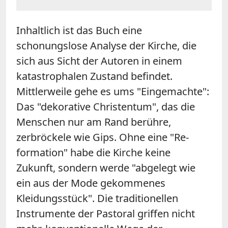
Inhaltlich ist das Buch eine
schonungslose Analyse der Kirche, die
sich aus Sicht der Autoren in einem
katastrophalen Zustand befindet.
Mittlerweile gehe es ums "Eingemachte":
Das "dekorative Christentum", das die
Menschen nur am Rand berühre,
zerbröckele wie Gips. Ohne eine "Re-
formation" habe die Kirche keine
Zukunft, sondern werde "abgelegt wie
ein aus der Mode gekommenes
Kleidungsstück". Die traditionellen
Instrumente der Pastoral griffen nicht