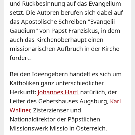
und Rückbesinnung auf das Evangelium
setzt. Die Autoren berufen sich dabei auf
das Apostolische Schreiben "Evangelii
Gaudium" von Papst Franziskus, in dem
auch das Kirchenoberhaupt einen
missionarischen Aufbruch in der Kirche
fordert.
Bei den Ideengebern handelt es sich um
Katholiken ganz unterschiedlicher
Herkunft:
Johannes Hartl
natürlich, der
Leiter des Gebetshauses Augsburg,
Karl
Wallner
, Zisterzienser und
Nationaldirektor der Päpstlichen
Missionswerk Missio in Österreich,