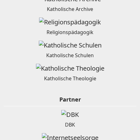
Katholische Archive
Religionspädagogik
Katholische Schulen
Katholische Theologie
Partner
DBK