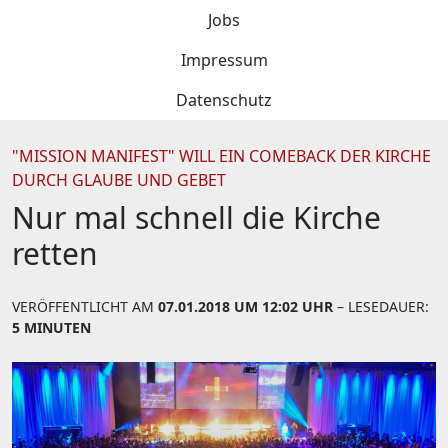
Jobs
Impressum
Datenschutz
"MISSION MANIFEST" WILL EIN COMEBACK DER KIRCHE
DURCH GLAUBE UND GEBET
Nur mal schnell die Kirche
retten
VERÖFFENTLICHT AM
07.01.2018 UM 12:02 UHR
– LESEDAUER:
5 MINUTEN