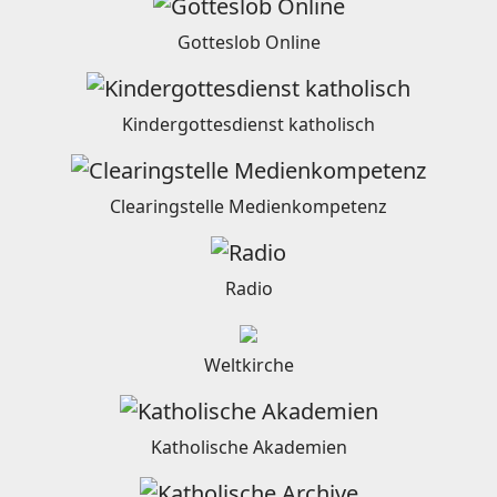
Gotteslob Online
Kindergottesdienst katholisch
Clearingstelle Medienkompetenz
Radio
Weltkirche
Katholische Akademien