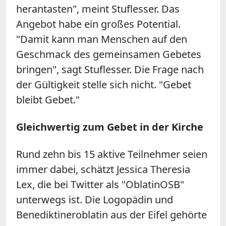
herantasten", meint Stuflesser. Das
Angebot habe ein großes Potential.
"Damit kann man Menschen auf den
Geschmack des gemeinsamen Gebetes
bringen", sagt Stuflesser. Die Frage nach
der Gültigkeit stelle sich nicht. "Gebet
bleibt Gebet."
Gleichwertig zum Gebet in der Kirche
Rund zehn bis 15 aktive Teilnehmer seien
immer dabei, schätzt Jessica Theresia
Lex, die bei Twitter als "OblatinOSB"
unterwegs ist. Die Logopädin und
Benediktineroblatin aus der Eifel gehörte