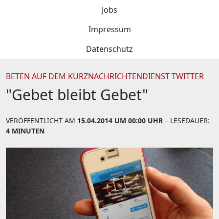
Jobs
Impressum
Datenschutz
BETEN AUF DEM KURZNACHRICHTENDIENST TWITTER
"Gebet bleibt Gebet"
VERÖFFENTLICHT AM
15.04.2014 UM 00:00 UHR
– LESEDAUER:
4 MINUTEN