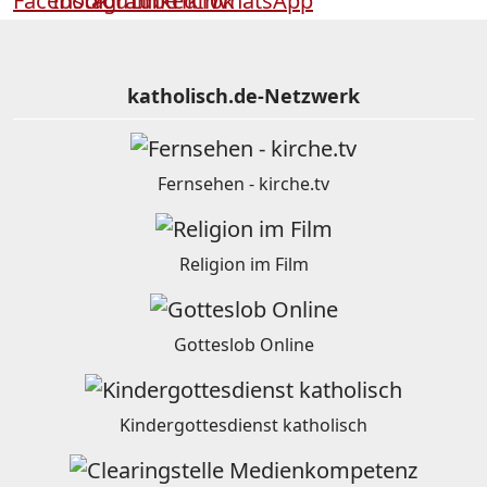
katholisch.de-Netzwerk
Fernsehen - kirche.tv
Religion im Film
Gotteslob Online
Kindergottesdienst katholisch