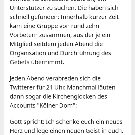
Unterstützer zu suchen. Die haben sich
schnell gefunden: Innerhalb kurzer Zeit
kam eine Gruppe von rund zehn
Vorbetern zusammen, aus der je ein
Mitglied seitdem jeden Abend die
Organisation und Durchführung des
Gebets übernimmt.
Jeden Abend verabreden sich die
Twitterer für 21 Uhr. Manchmal läuten
dann sogar die Kirchenglocken des
Accounts "Kölner Dom":
Gott spricht: Ich schenke euch ein neues
Herz und lege einen neuen Geist in euch.