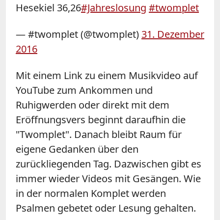
Hesekiel 36,26
#Jahreslosung
#twomplet
— #twomplet (@twomplet)
31. Dezember
2016
Mit einem Link zu einem Musikvideo auf
YouTube zum Ankommen und
Ruhigwerden oder direkt mit dem
Eröffnungsvers beginnt daraufhin die
"Twomplet". Danach bleibt Raum für
eigene Gedanken über den
zurückliegenden Tag. Dazwischen gibt es
immer wieder Videos mit Gesängen. Wie
in der normalen Komplet werden
Psalmen gebetet oder Lesung gehalten.