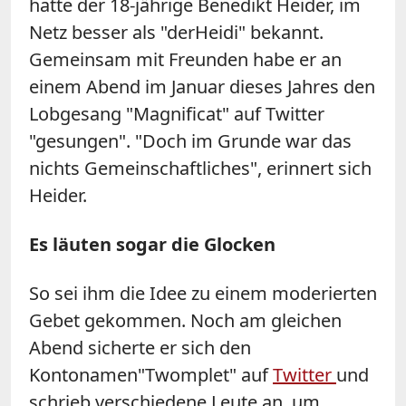
hatte der 18-jährige Benedikt Heider, im
Netz besser als "derHeidi" bekannt.
Gemeinsam mit Freunden habe er an
einem Abend im Januar dieses Jahres den
Lobgesang "Magnificat" auf Twitter
"gesungen". "Doch im Grunde war das
nichts Gemeinschaftliches", erinnert sich
Heider.
Es läuten sogar die Glocken
So sei ihm die Idee zu einem moderierten
Gebet gekommen. Noch am gleichen
Abend sicherte er sich den
Kontonamen"Twomplet" auf
Twitter
und
schrieb verschiedene Leute an, um