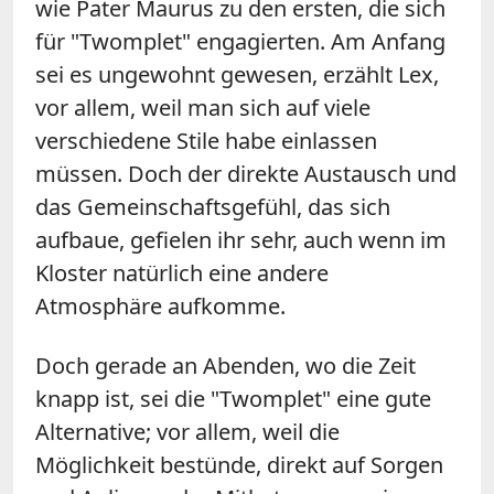
wie Pater Maurus zu den ersten, die sich
für "Twomplet" engagierten. Am Anfang
sei es ungewohnt gewesen, erzählt Lex,
vor allem, weil man sich auf viele
verschiedene Stile habe einlassen
müssen. Doch der direkte Austausch und
das Gemeinschaftsgefühl, das sich
aufbaue, gefielen ihr sehr, auch wenn im
Kloster natürlich eine andere
Atmosphäre aufkomme.
Doch gerade an Abenden, wo die Zeit
knapp ist, sei die "Twomplet" eine gute
Alternative; vor allem, weil die
Möglichkeit bestünde, direkt auf Sorgen