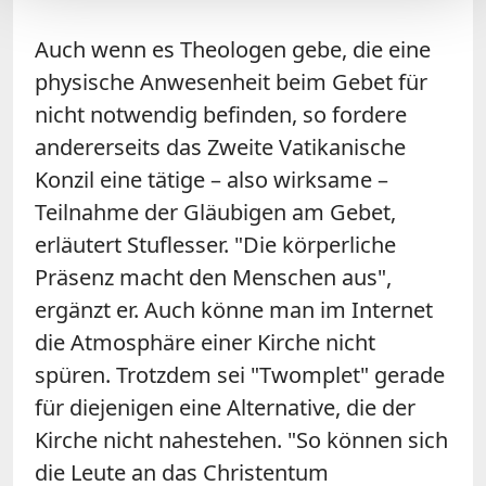
Auch wenn es Theologen gebe, die eine
physische Anwesenheit beim Gebet für
nicht notwendig befinden, so fordere
andererseits das Zweite Vatikanische
Konzil eine tätige – also wirksame –
Teilnahme der Gläubigen am Gebet,
erläutert Stuflesser. "Die körperliche
Präsenz macht den Menschen aus",
ergänzt er. Auch könne man im Internet
die Atmosphäre einer Kirche nicht
spüren. Trotzdem sei "Twomplet" gerade
für diejenigen eine Alternative, die der
Kirche nicht nahestehen. "So können sich
die Leute an das Christentum