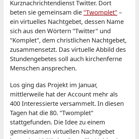
Kurznachrichtendienst Twitter. Dort
beten sie gemeinsam die
"Twomplet"
–
ein virtuelles Nachtgebet, dessen Name
sich aus den Wörtern "Twitter" und
"Komplet", dem christlichen Nachtgebet,
zusammensetzt. Das virtuelle Abbild des
Stundengebetes soll auch kirchenferne
Menschen ansprechen.
Los ging das Projekt im Januar,
mittlerweile hat der Account mehr als
400 Interessierte versammelt. In diesen
Tagen hat die 80. "Twomplet"
stattgefunden. Die Idee zu einem
gemeinsamen virtuellen Nachtgebet