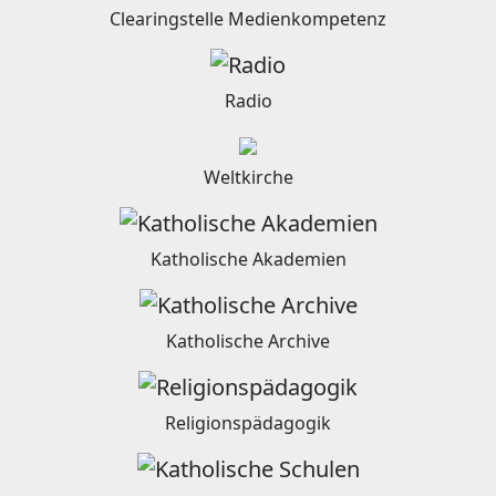
Clearingstelle Medienkompetenz
Radio
Weltkirche
Katholische Akademien
Katholische Archive
Religionspädagogik