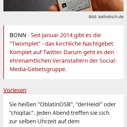
Bild: katholisch.de
BONN
- Seit Januar 2014 gibt es die
"Twomplet" - das kirchliche Nachtgebet
Komplet auf Twitter. Darum geht es den
ehrenamtlichen Veranstaltern der Social-
Media-Gebetsgruppe.
Vorlesen
Sie heißen "OblatinOSB", "derHeidi" oder
"chiqitac". Jeden Abend treffen sie sich
zur selben Uhrzeit auf dem