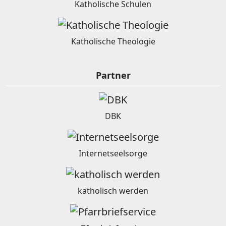
Katholische Schulen
Katholische Theologie
Partner
DBK
Internetseelsorge
katholisch werden