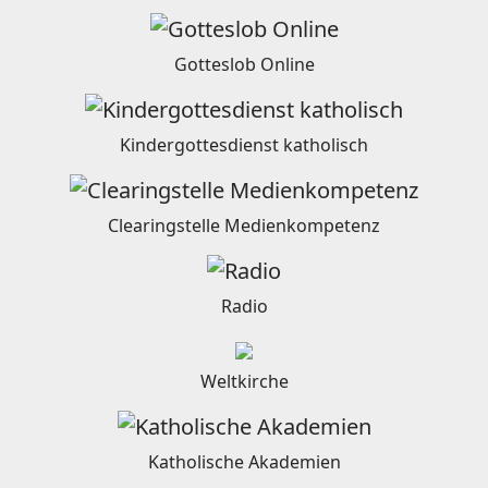
Gotteslob Online
Kindergottesdienst katholisch
Clearingstelle Medienkompetenz
Radio
Weltkirche
Katholische Akademien