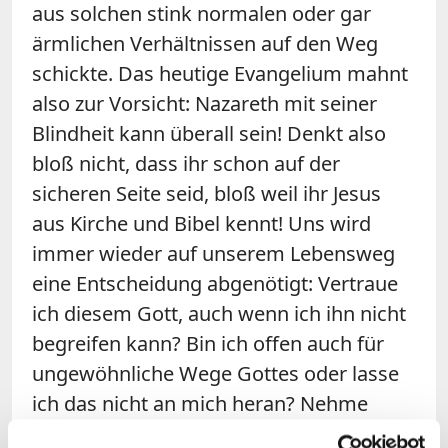
aus solchen stink normalen oder gar
ärmlichen Verhältnissen auf den Weg
schickte. Das heutige Evangelium mahnt
also zur Vorsicht: Nazareth mit seiner
Blindheit kann überall sein! Denkt also
bloß nicht, dass ihr schon auf der
sicheren Seite seid, bloß weil ihr Jesus
aus Kirche und Bibel kennt! Uns wird
immer wieder auf unserem Lebensweg
eine Entscheidung abgenötigt: Vertraue
ich diesem Gott, auch wenn ich ihn nicht
begreifen kann? Bin ich offen auch für
ungewöhnliche Wege Gottes oder lasse
ich das nicht an mich heran? Nehme
auch ich wie die Leute in Nazareth an ihm