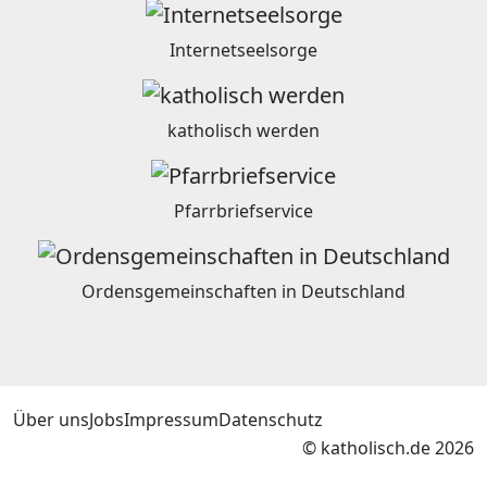
Internetseelsorge
katholisch werden
Pfarrbriefservice
Ordensgemeinschaften in Deutschland
Über uns
Jobs
Impressum
Datenschutz
© katholisch.de 2026