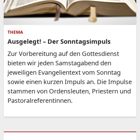
THEMA
Ausgelegt! – Der Sonntagsimpuls
Zur Vorbereitung auf den Gottesdienst
bieten wir jeden Samstagabend den
jeweiligen Evangelientext vom Sonntag
sowie einen kurzen Impuls an. Die Impulse
stammen von Ordensleuten, Priestern und
Pastoralreferentinnen.