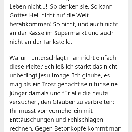
Leben nicht…! So denken sie. So kann
Gottes Heil nicht auf die Welt
herabkommen! So nicht, und auch nicht
an der Kasse im Supermarkt und auch
nicht an der Tankstelle.
Warum unterschlägt man nicht einfach
diese Pleite? Schließlich stärkt das nicht
unbedingt Jesu Image. Ich glaube, es
mag als ein Trost gedacht sein für seine
Jünger damals und für alle die heute
versuchen, den Glauben zu verbreiten:
Ihr müsst von vorneherein mit
Enttäuschungen und Fehlschlägen
rechnen. Gegen Betonköpfe kommt man