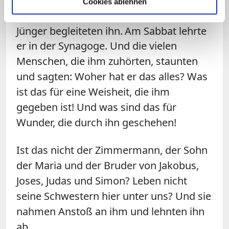
Cookies ablehnen
Jesus kam in seine Heimatstadt; seine
Jünger begleiteten ihn.
Am Sabbat lehrte
er in der Synagoge. Und die vielen
Menschen, die ihm zuhörten, staunten
und sagten: Woher hat er das alles? Was
ist das für eine Weisheit, die ihm
gegeben ist! Und was sind das für
Wunder, die durch ihn geschehen!
Ist das nicht der Zimmermann, der Sohn
der Maria und der Bruder von Jakobus,
Joses, Judas und Simon? Leben nicht
seine Schwestern hier unter uns? Und sie
nahmen Anstoß an ihm und lehnten ihn
ab.