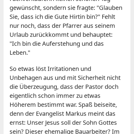
gewünscht, sondern sie fragte: "Glauben
Sie, dass ich die Gute Hirtin bin?" Fehlt
nur noch, dass der Pfarrer aus seinem
Urlaub zurückkommt und behauptet:
"Ich bin die Auferstehung und das
Leben."
So etwas löst Irritationen und
Unbehagen aus und mit Sicherheit nicht
die Überzeugung, dass der Pastor doch
eigentlich schon immer zu etwas
Höherem bestimmt war. Spaß beiseite,
denn der Evangelist Markus meint das
ernst: Unser Jesus soll der Sohn Gottes
sein? Dieser ehemalige Bauarbeiter? Im