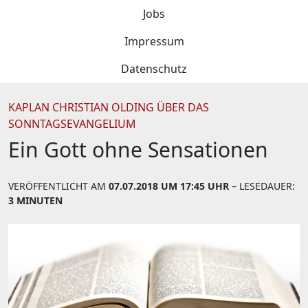
Jobs
Impressum
Datenschutz
KAPLAN CHRISTIAN OLDING ÜBER DAS
SONNTAGSEVANGELIUM
Ein Gott ohne Sensationen
VERÖFFENTLICHT AM
07.07.2018 UM 17:45 UHR
– LESEDAUER:
3 MINUTEN