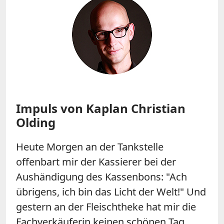
Impuls von Kaplan Christian
Olding
Heute Morgen an der Tankstelle
offenbart mir der Kassierer bei der
Aushändigung des Kassenbons: "Ach
übrigens, ich bin das Licht der Welt!" Und
gestern an der Fleischtheke hat mir die
Fachverkäuferin keinen schönen Tag