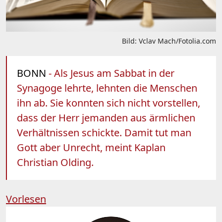
Bild: Vclav Mach/Fotolia.com
BONN
- Als Jesus am Sabbat in der
Synagoge lehrte, lehnten die Menschen
ihn ab. Sie konnten sich nicht vorstellen,
dass der Herr jemanden aus ärmlichen
Verhältnissen schickte. Damit tut man
Gott aber Unrecht, meint Kaplan
Christian Olding.
Vorlesen