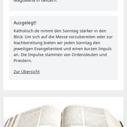
Magdalena in Geldern.
Ausgelegt!
Katholisch.de nimmt den Sonntag stärker in den
Blick: Um sich auf die Messe vorzubereiten oder zur
Nachbereitung bieten wir jeden Sonntag den
jeweiligen Evangelientext und einen kurzen Impuls
an. Die Impulse stammen von Ordensleuten und
Priestern.
Zur Übersicht