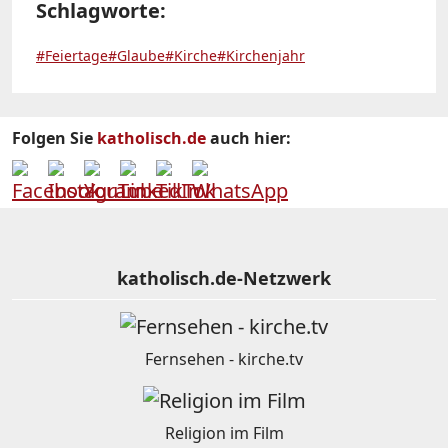
Schlagworte:
#Feiertage
#Glaube
#Kirche
#Kirchenjahr
Folgen Sie
katholisch.de
auch hier:
katholisch.de-Netzwerk
Fernsehen - kirche.tv
Religion im Film