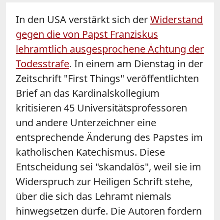
In den USA verstärkt sich der
Widerstand
gegen die von Papst Franziskus
lehramtlich ausgesprochene Ächtung der
Todesstrafe
. In einem am Dienstag in der
Zeitschrift "First Things" veröffentlichten
Brief
an das Kardinalskollegium
kritisieren 45 Universitätsprofessoren
und andere Unterzeichner eine
entsprechende Änderung des Papstes im
katholischen Katechismus. Diese
Entscheidung sei "skandalös", weil sie im
Widerspruch zur Heiligen Schrift stehe,
über die sich das Lehramt niemals
hinwegsetzen dürfe. Die Autoren fordern