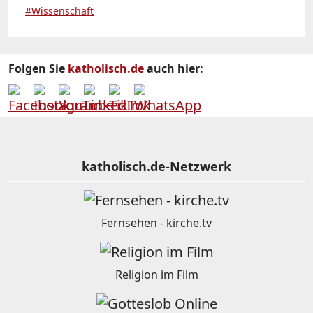
#Wissenschaft
Folgen Sie
katholisch.de
auch hier:
katholisch.de-Netzwerk
Fernsehen - kirche.tv
Religion im Film