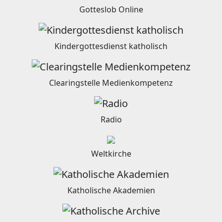
Gotteslob Online
Kindergottesdienst katholisch
Clearingstelle Medienkompetenz
Radio
Weltkirche
Katholische Akademien