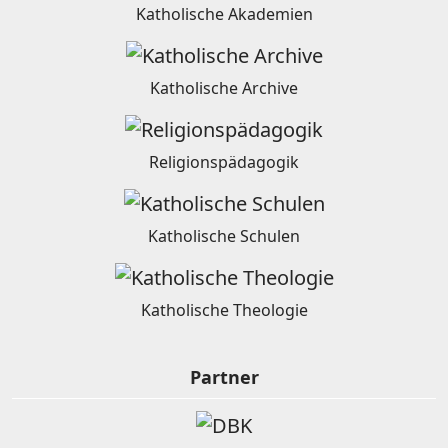
Katholische Akademien
Katholische Archive
Religionspädagogik
Katholische Schulen
Katholische Theologie
Partner