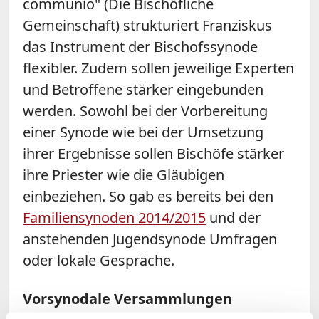
communio" (Die Bischöfliche
Gemeinschaft) strukturiert Franziskus
das Instrument der Bischofssynode
flexibler. Zudem sollen jeweilige Experten
und Betroffene stärker eingebunden
werden. Sowohl bei der Vorbereitung
einer
Synode
wie bei der Umsetzung
ihrer Ergebnisse sollen Bischöfe stärker
ihre Priester wie die Gläubigen
einbeziehen. So gab es bereits bei den
Familiensynoden 2014/2015
und der
anstehenden Jugendsynode Umfragen
oder lokale Gespräche.
Vorsynodale Versammlungen