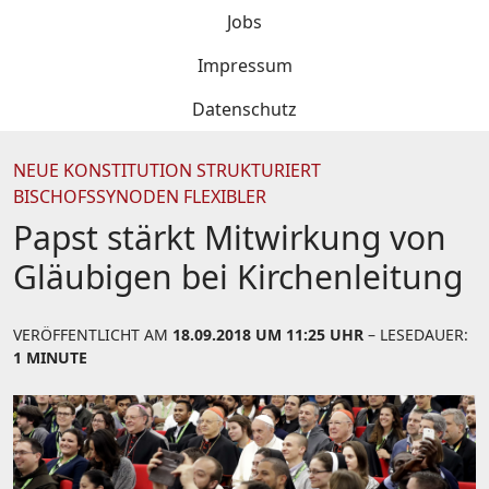
Jobs
Impressum
Datenschutz
NEUE KONSTITUTION STRUKTURIERT
BISCHOFSSYNODEN FLEXIBLER
Papst stärkt Mitwirkung von
Gläubigen bei Kirchenleitung
VERÖFFENTLICHT AM
18.09.2018 UM 11:25 UHR
– LESEDAUER:
1 MINUTE