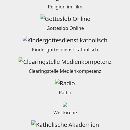
Religion im Film
Gotteslob Online
Kindergottesdienst katholisch
Clearingstelle Medienkompetenz
Radio
Weltkirche