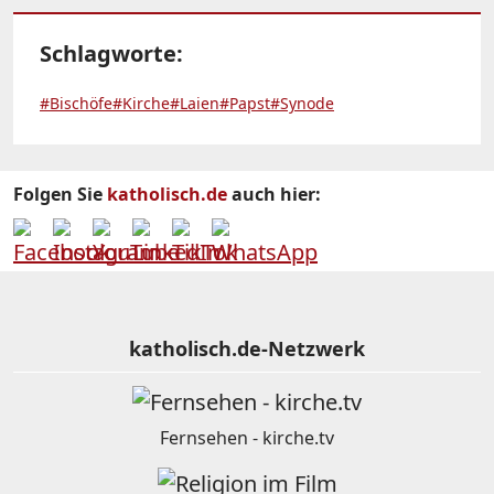
Schlagworte:
#Bischöfe
#Kirche
#Laien
#Papst
#Synode
Folgen Sie
katholisch.de
auch hier:
katholisch.de-Netzwerk
Fernsehen - kirche.tv