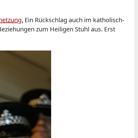
hetzung.
Ein Rückschlag auch im katholisch-
 Beziehungen zum Heiligen Stuhl aus. Erst