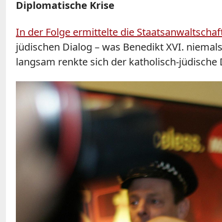
Diplomatische Krise
In der Folge ermittelte die Staatsanwaltsc
jüdischen Dialog – was Benedikt XVI. niemals
langsam renkte sich der katholisch-jüdische 