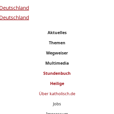
Aktuelles
Themen
Wegweiser
Multimedia
Stundenbuch
Heilige
Über
katholisch.de
Jobs