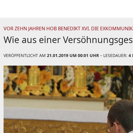
VOR ZEHN JAHREN HOB BENEDIKT XVI. DIE EXKOMMUNIK
Wie aus einer Versöhnungsgeste
VERÖFFENTLICHT AM
21.01.2019 UM 00:01 UHR
– LESEDAUER:
4