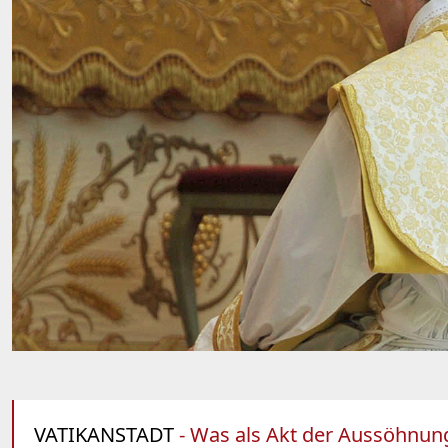
VATIKANSTADT
- Was als Akt der Aussöhnung