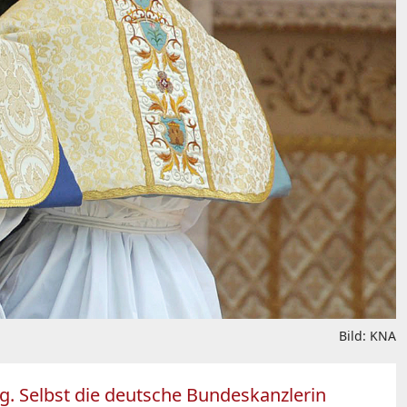
Bild: KNA
. Selbst die deutsche Bundeskanzlerin