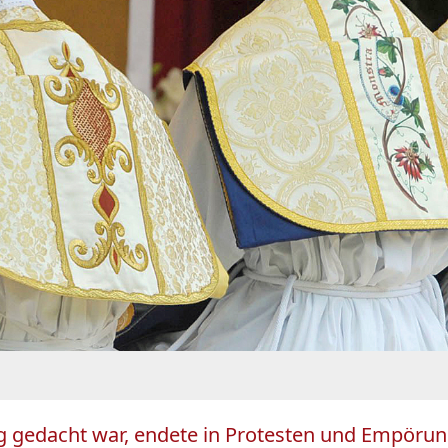
 gedacht war, endete in Protesten und Empörung