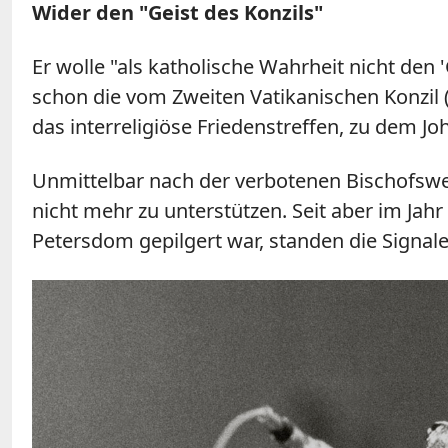
Wider den "Geist des Konzils"
Er wolle "als katholische Wahrheit nicht den 
schon die vom Zweiten Vatikanischen Konzil 
das interreligiöse Friedenstreffen, zu dem Jo
Unmittelbar nach der verbotenen Bischofswei
nicht mehr zu unterstützen. Seit aber im Jah
Petersdom gepilgert war, standen die Signa