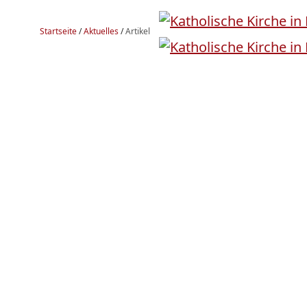
Startseite
/
Aktuelles
/
Artikel