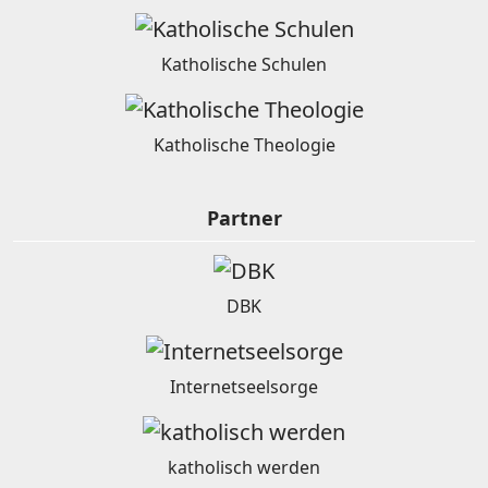
Katholische Schulen
Katholische Theologie
Partner
DBK
Internetseelsorge
katholisch werden