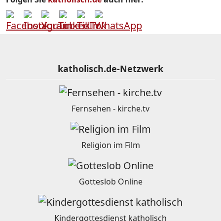
katholisch.de-Netzwerk
Fernsehen - kirche.tv
Religion im Film
Gotteslob Online
Kindergottesdienst katholisch