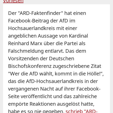
Vorlesen
Der "ARD-Faktenfinder" hat einen
Facebook-Beitrag der AfD im
Hochsauerlandkreis mit einer
angeblichen Aussage von Kardinal
Reinhard Marx über die Partei als
Falschmeldung entlarvt. Das dem
Vorsitzenden der Deutschen
Bischofskonferenz zugeschriebene Zitat
"Wer die AfD wählt, kommt in die Hölle!",
das die AfD-Hochsauerlandkreis in der
vergangenen Nacht auf ihrer Facebook-
Seite veröffentlicht und das zahlreiche
empörte Reaktionen ausgelöst hatte,
habe es so nie gegeben,
schrieb "ARD-