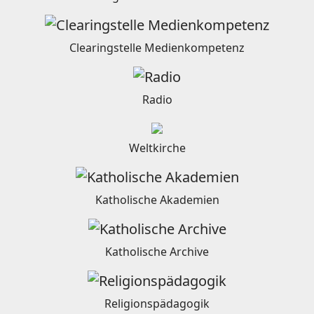
Clearingstelle Medienkompetenz
Radio
Weltkirche
Katholische Akademien
Katholische Archive
Religionspädagogik