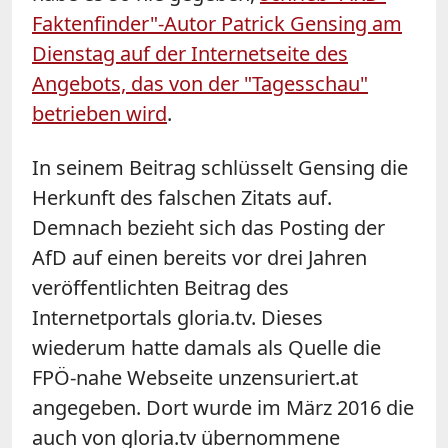
Faktenfinder"-Autor Patrick Gensing am
Dienstag auf der Internetseite des
Angebots, das von der "Tagesschau"
betrieben wird
.
In seinem Beitrag schlüsselt Gensing die
Herkunft des falschen Zitats auf.
Demnach bezieht sich das Posting der
AfD auf einen bereits vor drei Jahren
veröffentlichten Beitrag des
Internetportals gloria.tv. Dieses
wiederum hatte damals als Quelle die
FPÖ-nahe Webseite unzensuriert.at
angegeben. Dort wurde im März 2016 die
auch von gloria.tv übernommene