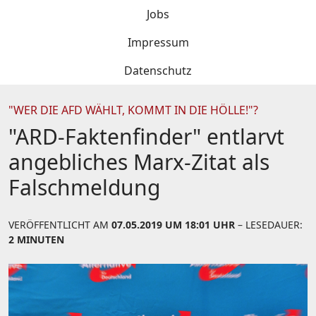
Jobs
Impressum
Datenschutz
"WER DIE AFD WÄHLT, KOMMT IN DIE HÖLLE!"?
"ARD-Faktenfinder" entlarvt
angebliches Marx-Zitat als
Falschmeldung
VERÖFFENTLICHT AM
07.05.2019 UM 18:01 UHR
– LESEDAUER:
2 MINUTEN