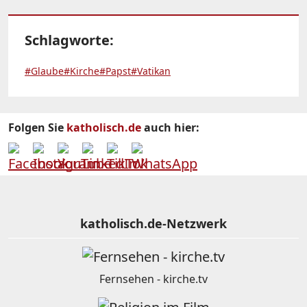
Schlagworte:
#Glaube
#Kirche
#Papst
#Vatikan
Folgen Sie
katholisch.de
auch hier:
katholisch.de-Netzwerk
Fernsehen - kirche.tv