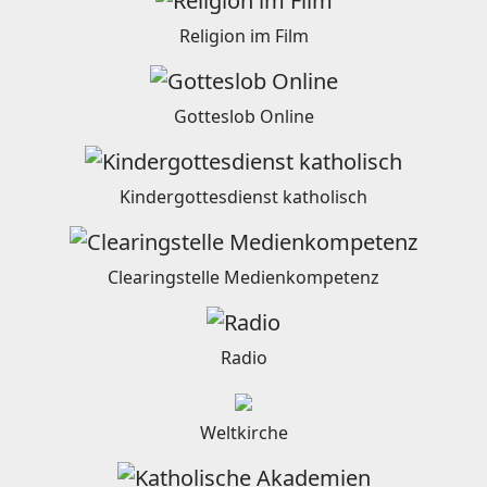
Religion im Film
Gotteslob Online
Kindergottesdienst katholisch
Clearingstelle Medienkompetenz
Radio
Weltkirche