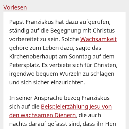
Vorlesen
Papst Franziskus hat dazu aufgerufen,
ständig auf die Begegnung mit Christus
vorbereitet zu sein. Solche
Wachsamkeit
gehöre zum Leben dazu, sagte das
Kirchenoberhaupt am Sonntag auf dem
Petersplatz. Es verbiete sich für Christen,
irgendwo bequem Wurzeln zu schlagen
und sich sicher einzurichten.
In seiner Ansprache bezog Franziskus
sich auf die
Beispielerzählung Jesu von
den wachsamen Dienern
, die auch
nachts darauf gefasst sind, dass ihr Herr