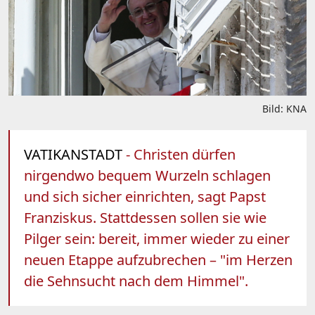
Bild: KNA
VATIKANSTADT
- Christen dürfen
nirgendwo bequem Wurzeln schlagen
und sich sicher einrichten, sagt Papst
Franziskus. Stattdessen sollen sie wie
Pilger sein: bereit, immer wieder zu einer
neuen Etappe aufzubrechen – "im Herzen
die Sehnsucht nach dem Himmel".