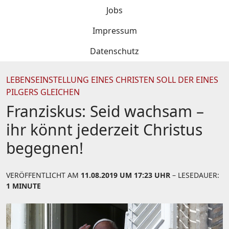
Jobs
Impressum
Datenschutz
LEBENSEINSTELLUNG EINES CHRISTEN SOLL DER EINES
PILGERS GLEICHEN
Franziskus: Seid wachsam –
ihr könnt jederzeit Christus
begegnen!
VERÖFFENTLICHT AM
11.08.2019 UM 17:23 UHR
– LESEDAUER:
1 MINUTE