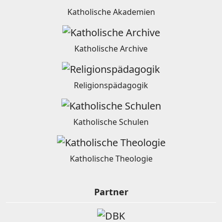
Katholische Akademien
Katholische Archive
Religionspädagogik
Katholische Schulen
Katholische Theologie
Partner