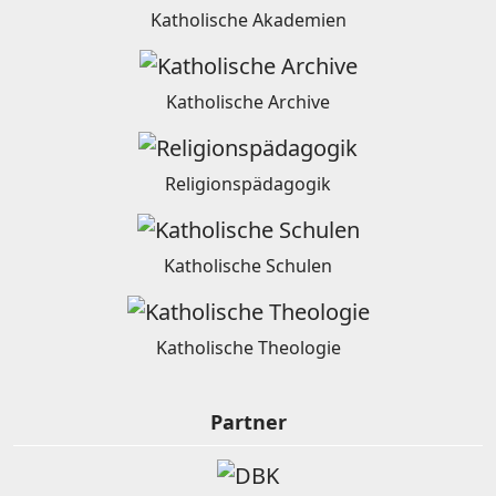
Katholische Akademien
Katholische Archive
Religionspädagogik
Katholische Schulen
Katholische Theologie
Partner