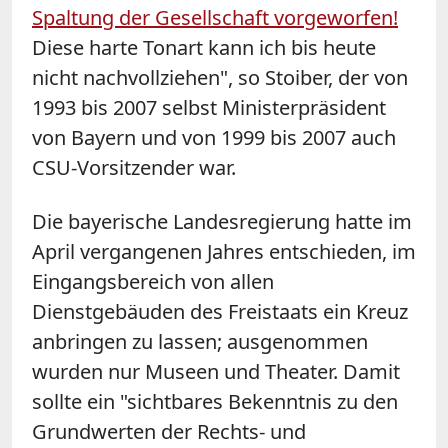
Spaltung der Gesellschaft vorgeworfen!
Diese harte Tonart kann ich bis heute
nicht nachvollziehen", so Stoiber, der von
1993 bis 2007 selbst Ministerpräsident
von Bayern und von 1999 bis 2007 auch
CSU-Vorsitzender war.
Die bayerische Landesregierung hatte im
April vergangenen Jahres entschieden, im
Eingangsbereich von allen
Dienstgebäuden des Freistaats ein Kreuz
anbringen zu lassen; ausgenommen
wurden nur Museen und Theater. Damit
sollte ein "sichtbares Bekenntnis zu den
Grundwerten der Rechts- und