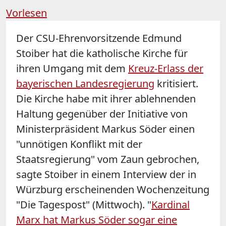
Vorlesen
Der CSU-Ehrenvorsitzende Edmund
Stoiber hat die katholische Kirche für
ihren Umgang mit dem
Kreuz-Erlass der
bayerischen Landesregierung
kritisiert.
Die Kirche habe mit ihrer ablehnenden
Haltung gegenüber der Initiative von
Ministerpräsident Markus Söder einen
"unnötigen Konflikt mit der
Staatsregierung" vom Zaun gebrochen,
sagte Stoiber in einem Interview der in
Würzburg erscheinenden Wochenzeitung
"Die Tagespost" (Mittwoch). "
Kardinal
Marx hat Markus Söder sogar eine