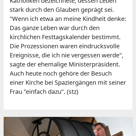
Katholiken bezeichnete, dessen Leben
stark durch den Glauben geprägt sei.
"Wenn ich etwa an meine Kindheit denke:
Das ganze Leben war durch den
kirchlichen Festtagskalender bestimmt.
Die Prozessionen waren eindrucksvolle
Ereignisse, die ich nie vergessen werde",
sagte der ehemalige Ministerpräsident.
Auch heute noch gehöre der Besuch
einer Kirche bei Spaziergängen mit seiner
Frau "einfach dazu". (stz)