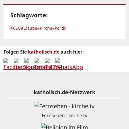
Schlagworte:
#CSU
#Glaube
#Kirche
#Politik
Folgen Sie
katholisch.de
auch hier:
katholisch.de-Netzwerk
Fernsehen - kirche.tv