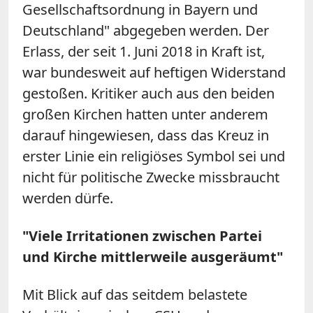
Gesellschaftsordnung in Bayern und
Deutschland" abgegeben werden. Der
Erlass, der seit 1. Juni 2018 in Kraft ist,
war bundesweit auf heftigen Widerstand
gestoßen. Kritiker auch aus den beiden
großen Kirchen hatten unter anderem
darauf hingewiesen, dass das Kreuz in
erster Linie ein religiöses Symbol sei und
nicht für politische Zwecke missbraucht
werden dürfe.
"Viele Irritationen zwischen Partei
und Kirche mittlerweile ausgeräumt"
Mit Blick auf das seitdem belastete