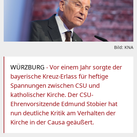
Bild: KNA
WÜRZBURG
- Vor einem Jahr sorgte der
bayerische Kreuz-Erlass für heftige
Spannungen zwischen CSU und
katholischer Kirche. Der CSU-
Ehrenvorsitzende Edmund Stobier hat
nun deutliche Kritik am Verhalten der
Kirche in der Causa geäußert.