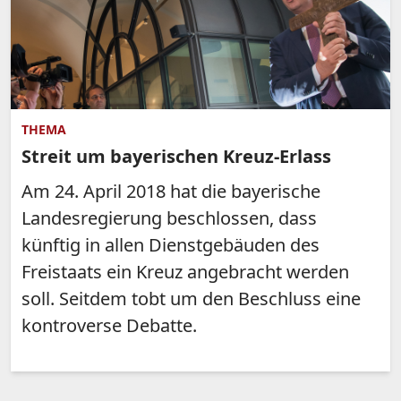
THEMA
Streit um bayerischen Kreuz-Erlass
Am 24. April 2018 hat die bayerische
Landesregierung beschlossen, dass
künftig in allen Dienstgebäuden des
Freistaats ein Kreuz angebracht werden
soll. Seitdem tobt um den Beschluss eine
kontroverse Debatte.