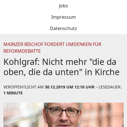
Jobs
Impressum
Datenschutz
MAINZER BISCHOF FORDERT UMDENKEN FÜR
REFORMDEBATTE
Kohlgraf: Nicht mehr "die da
oben, die da unten" in Kirche
VERÖFFENTLICHT AM
30.12.2019 UM 12:16 UHR
– LESEDAUER:
1 MINUTE