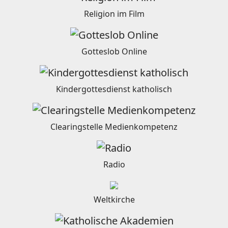
Religion im Film
Gotteslob Online
Kindergottesdienst katholisch
Clearingstelle Medienkompetenz
Radio
Weltkirche