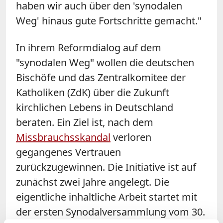
haben wir auch über den 'synodalen
Weg' hinaus gute Fortschritte gemacht."
In ihrem Reformdialog auf dem
"synodalen Weg" wollen die deutschen
Bischöfe und das Zentralkomitee der
Katholiken (ZdK) über die Zukunft
kirchlichen Lebens in Deutschland
beraten. Ein Ziel ist, nach dem
Missbrauchsskandal
verloren
gegangenes Vertrauen
zurückzugewinnen. Die Initiative ist auf
zunächst zwei Jahre angelegt. Die
eigentliche inhaltliche Arbeit startet mit
der ersten Synodalversammlung vom 30.