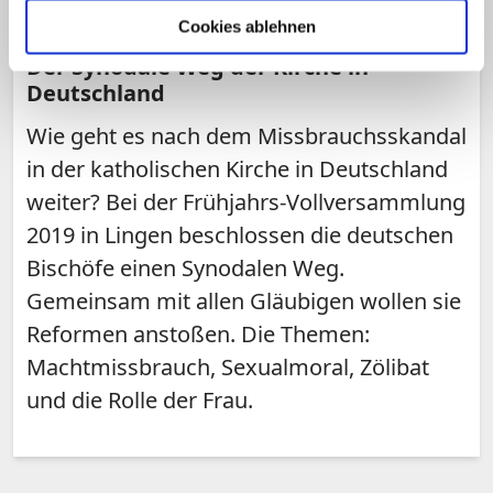
Cookies ablehnen
THEMA
Der Synodale Weg der Kirche in
Deutschland
Wie geht es nach dem Missbrauchsskandal
in der katholischen Kirche in Deutschland
weiter? Bei der Frühjahrs-Vollversammlung
2019 in Lingen beschlossen die deutschen
Bischöfe einen Synodalen Weg.
Gemeinsam mit allen Gläubigen wollen sie
Reformen anstoßen. Die Themen:
Machtmissbrauch, Sexualmoral, Zölibat
und die Rolle der Frau.