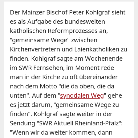
Der Mainzer Bischof Peter
Kohlgraf
sieht
es als Aufgabe des bundesweiten
katholischen Reformprozesses an,
"gemeinsame Wege" zwischen
Kirchenvertretern und Laienkatholiken zu
finden.
Kohlgraf
sagte am Wochenende
im SWR Fernsehen, im Moment rede
man in der Kirche zu oft übereinander
nach dem Motto "die da oben, die da
unten". Auf dem "
synodalen Weg
" gehe
es jetzt darum, "gemeinsame Wege zu
finden".
Kohlgraf
sagte weiter in der
Sendung "SWR Aktuell Rheinland-Pfalz":
"Wenn wir da weiter kommen, dann