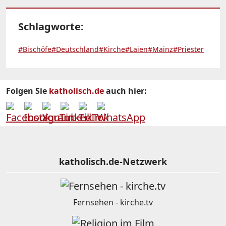
Schlagworte:
#Bischöfe
#Deutschland
#Kirche
#Laien
#Mainz
#Priester
Folgen Sie
katholisch.de
auch hier:
katholisch.de-Netzwerk
Fernsehen - kirche.tv