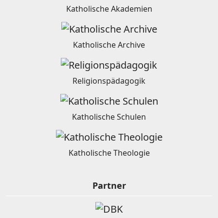
Katholische Akademien
Katholische Archive
Religionspädagogik
Katholische Schulen
Katholische Theologie
Partner