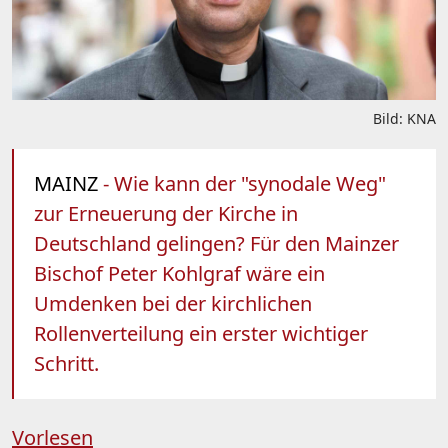
Bild: KNA
MAINZ
- Wie kann der "synodale Weg"
zur Erneuerung der Kirche in
Deutschland gelingen? Für den Mainzer
Bischof Peter Kohlgraf wäre ein
Umdenken bei der kirchlichen
Rollenverteilung ein erster wichtiger
Schritt.
Vorlesen