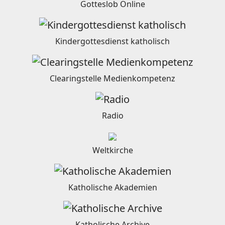
Gotteslob Online
Kindergottesdienst katholisch
Clearingstelle Medienkompetenz
Radio
Weltkirche
Katholische Akademien
Katholische Archive