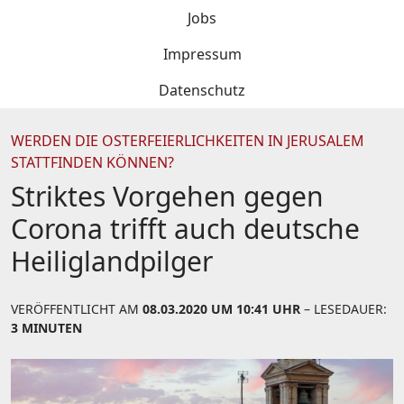
Jobs
Impressum
Datenschutz
WERDEN DIE OSTERFEIERLICHKEITEN IN JERUSALEM
STATTFINDEN KÖNNEN?
Striktes Vorgehen gegen
Corona trifft auch deutsche
Heiliglandpilger
VERÖFFENTLICHT AM
08.03.2020 UM 10:41 UHR
– LESEDAUER:
3 MINUTEN