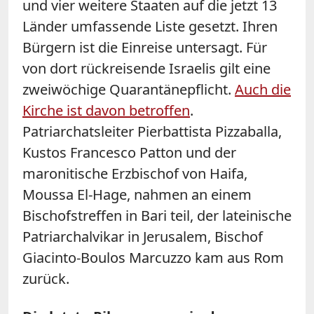
und vier weitere Staaten auf die jetzt 13
Länder umfassende Liste gesetzt. Ihren
Bürgern ist die Einreise untersagt. Für
von dort rückreisende Israelis gilt eine
zweiwöchige Quarantänepflicht.
Auch die
Kirche ist davon betroffen
.
Patriarchatsleiter Pierbattista Pizzaballa,
Kustos Francesco Patton und der
maronitische Erzbischof von Haifa,
Moussa El-Hage, nahmen an einem
Bischofstreffen in Bari teil, der lateinische
Patriarchalvikar in Jerusalem, Bischof
Giacinto-Boulos Marcuzzo kam aus Rom
zurück.