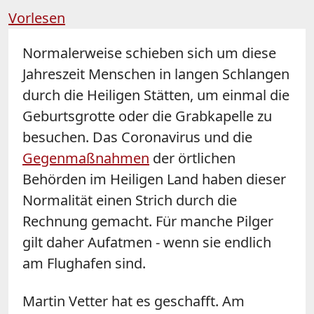
Vorlesen
Normalerweise schieben sich um diese
Jahreszeit Menschen in langen Schlangen
durch die Heiligen Stätten, um einmal die
Geburtsgrotte oder die Grabkapelle zu
besuchen. Das Coronavirus und die
Gegenmaßnahmen
der örtlichen
Behörden im Heiligen Land haben dieser
Normalität einen Strich durch die
Rechnung gemacht. Für manche Pilger
gilt daher Aufatmen - wenn sie endlich
am Flughafen sind.
Martin Vetter hat es geschafft. Am