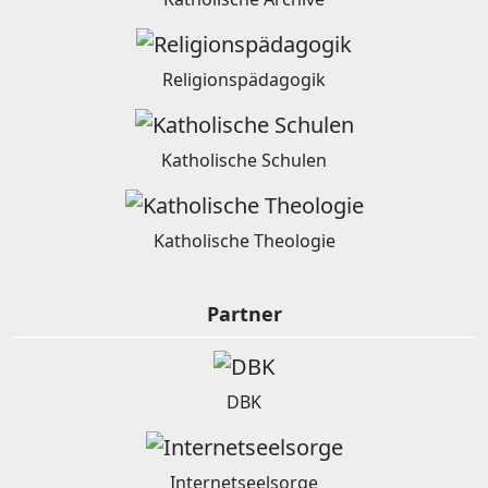
Religionspädagogik
Katholische Schulen
Katholische Theologie
Partner
DBK
Internetseelsorge