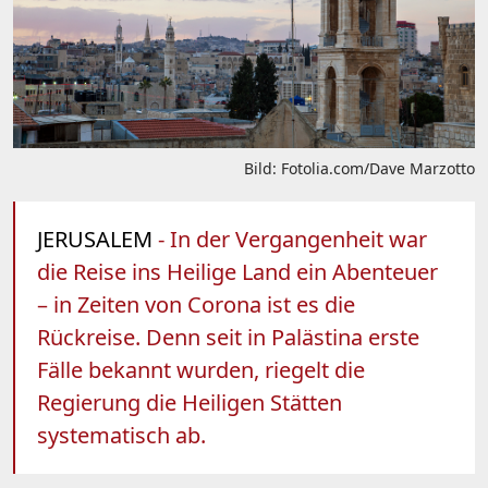
Bild: Fotolia.com/Dave Marzotto
JERUSALEM
- In der Vergangenheit war
die Reise ins Heilige Land ein Abenteuer
– in Zeiten von Corona ist es die
Rückreise. Denn seit in Palästina erste
Fälle bekannt wurden, riegelt die
Regierung die Heiligen Stätten
systematisch ab.