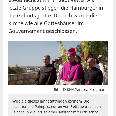
letzte Gruppe stiegen die Hamburger in
die Geburtsgrotte. Danach wurde die
Kirche wie alle Gotteshäuser im
Gouvernement geschlossen.
Bild: © KNA/Andrea Krogmann
Wird sie dieses Jahr stattfinden können? Die
traditionelle Palmprozession von Betfage über den
Ölberg in die Jerusalemer Altstadt mit Erzbischof