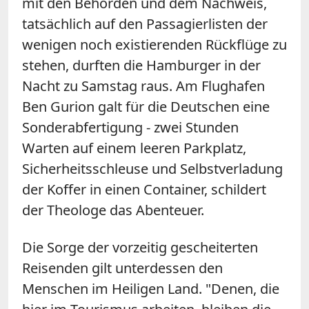
mit den Behörden und dem Nachweis,
tatsächlich auf den Passagierlisten der
wenigen noch existierenden Rückflüge zu
stehen, durften die Hamburger in der
Nacht zu Samstag raus. Am Flughafen
Ben Gurion galt für die Deutschen eine
Sonderabfertigung - zwei Stunden
Warten auf einem leeren Parkplatz,
Sicherheitsschleuse und Selbstverladung
der Koffer in einen Container, schildert
der Theologe das Abenteuer.
Die Sorge der vorzeitig gescheiterten
Reisenden gilt unterdessen den
Menschen im Heiligen Land. "Denen, die