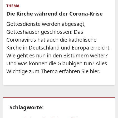
THEMA
Die Kirche während der Corona-Krise
Gottesdienste werden abgesagt,
Gotteshäuser geschlossen: Das
Coronavirus hat auch die katholische
Kirche in Deutschland und Europa erreicht.
Wie geht es nun in den Bistümern weiter?
Und was können die Gläubigen tun? Alles
Wichtige zum Thema erfahren Sie hier.
Schlagworte: