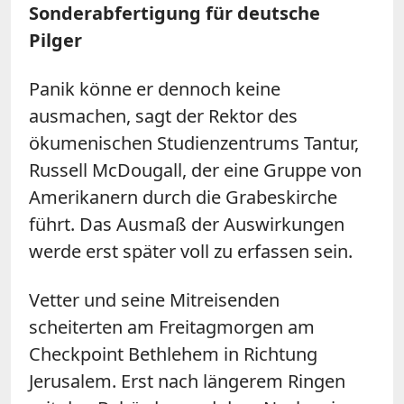
Sonderabfertigung für deutsche
Pilger
Panik könne er dennoch keine
ausmachen, sagt der Rektor des
ökumenischen Studienzentrums Tantur,
Russell McDougall, der eine Gruppe von
Amerikanern durch die Grabeskirche
führt. Das Ausmaß der Auswirkungen
werde erst später voll zu erfassen sein.
Vetter und seine Mitreisenden
scheiterten am Freitagmorgen am
Checkpoint Bethlehem in Richtung
Jerusalem. Erst nach längerem Ringen