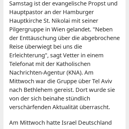
Samstag ist der evangelische Propst und
Hauptpastor an der Hamburger
Hauptkirche St. Nikolai mit seiner
Pilgergruppe in Wien gelandet. "Neben
der Enttäuschung über die abgebrochene
Reise überwiegt bei uns die
Erleichterung", sagt Vetter in einem
Telefonat mit der Katholischen
Nachrichten-Agentur (KNA). Am
Mittwoch war die Gruppe über Tel Aviv
nach Bethlehem gereist. Dort wurde sie
von der sich beinahe stündlich
verschärfenden Aktualität überrascht.
Am Mittwoch hatte Israel Deutschland