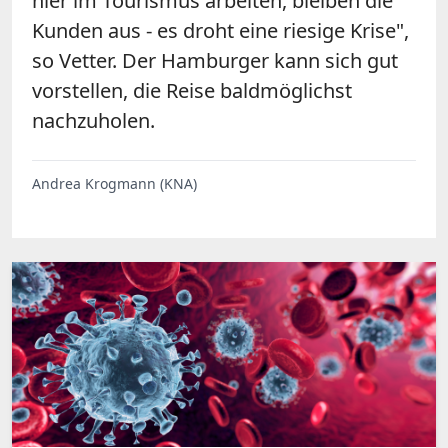
hier im Tourismus arbeiten, bleiben die
Kunden aus - es droht eine riesige Krise",
so Vetter. Der Hamburger kann sich gut
vorstellen, die Reise baldmöglichst
nachzuholen.
Andrea Krogmann (KNA)