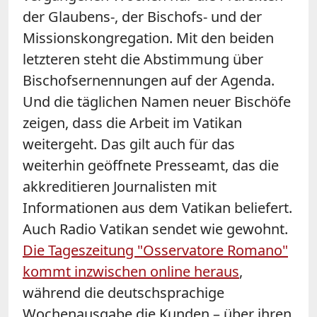
der Glaubens-, der Bischofs- und der
Missionskongregation. Mit den beiden
letzteren steht die Abstimmung über
Bischofsernennungen auf der Agenda.
Und die täglichen Namen neuer Bischöfe
zeigen, dass die Arbeit im Vatikan
weitergeht. Das gilt auch für das
weiterhin geöffnete Presseamt, das die
akkreditieren Journalisten mit
Informationen aus dem Vatikan beliefert.
Auch Radio Vatikan sendet wie gewohnt.
Die Tageszeitung "Osservatore Romano"
kommt inzwischen online heraus
,
während die deutschsprachige
Wochenausgabe die Kunden – über ihren