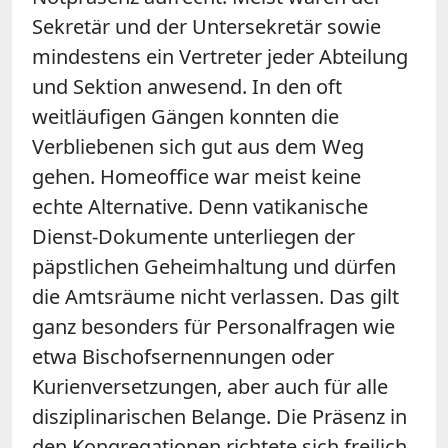
Sekretär und der Untersekretär sowie
mindestens ein Vertreter jeder Abteilung
und Sektion anwesend. In den oft
weitläufigen Gängen konnten die
Verbliebenen sich gut aus dem Weg
gehen. Homeoffice war meist keine
echte Alternative. Denn vatikanische
Dienst-Dokumente unterliegen der
päpstlichen Geheimhaltung und dürfen
die Amtsräume nicht verlassen. Das gilt
ganz besonders für Personalfragen wie
etwa Bischofsernennungen oder
Kurienversetzungen, aber auch für alle
disziplinarischen Belange. Die Präsenz in
den Kongregationen richtete sich freilich