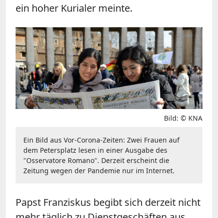
ein hoher Kurialer meinte.
Bild: © KNA
Ein Bild aus Vor-Corona-Zeiten: Zwei Frauen auf
dem Petersplatz lesen in einer Ausgabe des
"Osservatore Romano". Derzeit erscheint die
Zeitung wegen der Pandemie nur im Internet.
Papst Franziskus begibt sich derzeit nicht
mehr täglich zu Dienstgeschäften aus