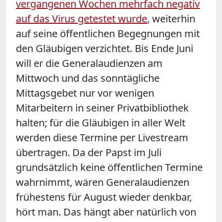
vergangenen Wochen mehrfach negativ
auf das Virus getestet wurde
, weiterhin
auf seine öffentlichen Begegnungen mit
den Gläubigen verzichtet. Bis Ende Juni
will er die Generalaudienzen am
Mittwoch und das sonntägliche
Mittagsgebet nur vor wenigen
Mitarbeitern in seiner Privatbibliothek
halten; für die Gläubigen in aller Welt
werden diese Termine per Livestream
übertragen. Da der Papst im Juli
grundsätzlich keine öffentlichen Termine
wahrnimmt, wären Generalaudienzen
frühestens für August wieder denkbar,
hört man. Das hängt aber natürlich von