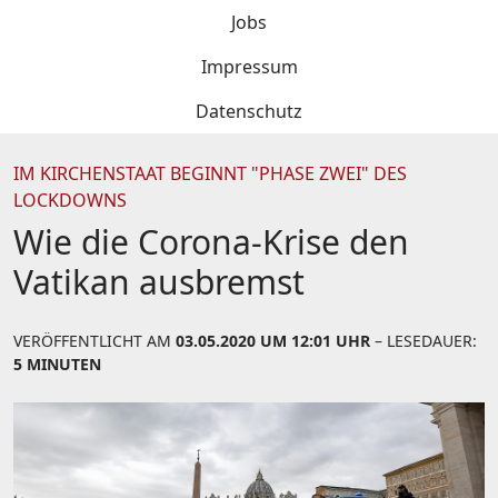
Jobs
Impressum
Datenschutz
IM KIRCHENSTAAT BEGINNT "PHASE ZWEI" DES
LOCKDOWNS
Wie die Corona-Krise den
Vatikan ausbremst
VERÖFFENTLICHT AM
03.05.2020 UM 12:01 UHR
– LESEDAUER:
5 MINUTEN