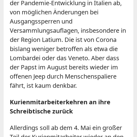
der Pandemie-Entwicklung in Italien ab,
von möglichen Änderungen bei
Ausgangssperren und
Versammlungsauflagen, insbesondere in
der Region Latium. Die ist von Corona
bislang weniger betroffen als etwa die
Lombardei oder das Veneto. Aber dass
der Papst im August bereits wieder im
offenen Jeep durch Menschenspaliere
fährt, ist kaum denkbar.
Kurienmitarbeiterkehren an ihre
Schreibtische zurück
Allerdings soll ab dem 4. Mai ein großer
Teil der Kurienmitarbeiter wieder an den