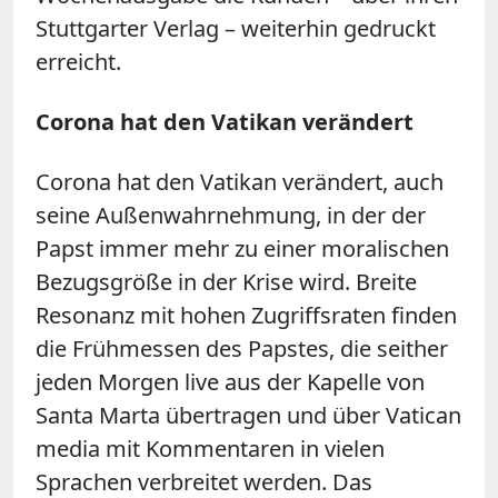
Stuttgarter Verlag – weiterhin gedruckt
erreicht.
Corona hat den Vatikan verändert
Corona hat den Vatikan verändert, auch
seine Außenwahrnehmung, in der der
Papst immer mehr zu einer moralischen
Bezugsgröße in der Krise wird. Breite
Resonanz mit hohen Zugriffsraten finden
die Frühmessen des Papstes, die seither
jeden Morgen live aus der Kapelle von
Santa Marta übertragen und über Vatican
media mit Kommentaren in vielen
Sprachen verbreitet werden. Das