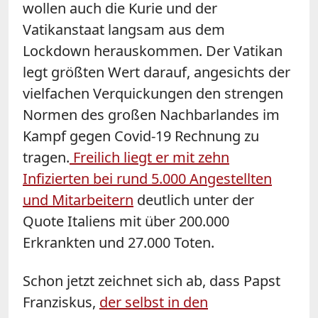
wollen auch die Kurie und der
Vatikanstaat langsam aus dem
Lockdown herauskommen. Der Vatikan
legt größten Wert darauf, angesichts der
vielfachen Verquickungen den strengen
Normen des großen Nachbarlandes im
Kampf gegen Covid-19 Rechnung zu
tragen.
Freilich liegt er mit zehn
Infizierten bei rund 5.000 Angestellten
und Mitarbeitern
deutlich unter der
Quote Italiens mit über 200.000
Erkrankten und 27.000 Toten.
Schon jetzt zeichnet sich ab, dass Papst
Franziskus,
der selbst in den