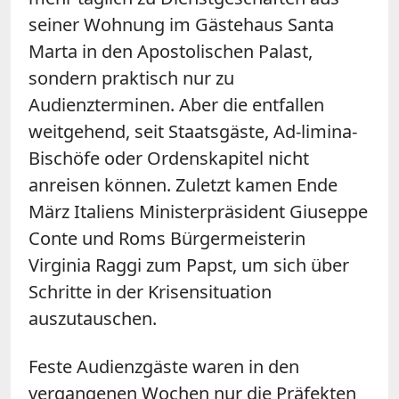
seiner Wohnung im Gästehaus Santa
Marta in den Apostolischen Palast,
sondern praktisch nur zu
Audienzterminen. Aber die entfallen
weitgehend, seit Staatsgäste, Ad-limina-
Bischöfe oder Ordenskapitel nicht
anreisen können. Zuletzt kamen Ende
März Italiens Ministerpräsident Giuseppe
Conte und Roms Bürgermeisterin
Virginia Raggi zum Papst, um sich über
Schritte in der Krisensituation
auszutauschen.
Feste Audienzgäste waren in den
vergangenen Wochen nur die Präfekten