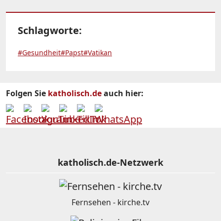
Schlagworte:
#Gesundheit
#Papst
#Vatikan
Folgen Sie
katholisch.de
auch hier:
katholisch.de-Netzwerk
Fernsehen - kirche.tv