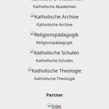
Katholische Akademien
Katholische Archive
Religionspädagogik
Katholische Schulen
Katholische Theologie
Partner