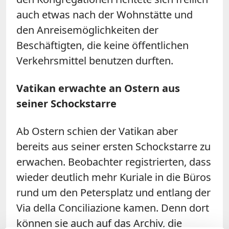
auch etwas nach der Wohnstätte und
den Anreisemöglichkeiten der
Beschäftigten, die keine öffentlichen
Verkehrsmittel benutzen durften.
Vatikan erwachte an Ostern aus
seiner Schockstarre
Ab Ostern schien der Vatikan aber
bereits aus seiner ersten Schockstarre zu
erwachen. Beobachter registrierten, dass
wieder deutlich mehr Kuriale in die Büros
rund um den Petersplatz und entlang der
Via della Conciliazione kamen. Denn dort
können sie auch auf das Archiv, die