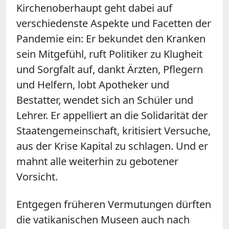
Kirchenoberhaupt geht dabei auf
verschiedenste Aspekte und Facetten der
Pandemie ein: Er bekundet den Kranken
sein Mitgefühl, ruft Politiker zu Klugheit
und Sorgfalt auf, dankt Ärzten, Pflegern
und Helfern, lobt Apotheker und
Bestatter, wendet sich an Schüler und
Lehrer. Er appelliert an die Solidarität der
Staatengemeinschaft, kritisiert Versuche,
aus der Krise Kapital zu schlagen. Und er
mahnt alle weiterhin zu gebotener
Vorsicht.
Entgegen früheren Vermutungen dürften
die vatikanischen Museen auch nach