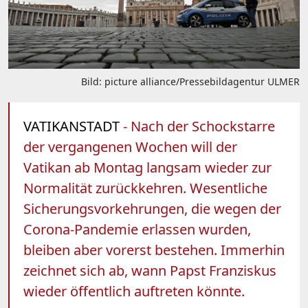
Bild: picture alliance/Pressebildagentur ULMER
VATIKANSTADT
- Nach der Schockstarre
der vergangenen Wochen will der
Vatikan ab Montag langsam wieder zur
Normalität zurückkehren. Wesentliche
Sicherungsvorkehrungen, die wegen der
Corona-Pandemie erlassen wurden,
bleiben aber vorerst bestehen. Immerhin
zeichnet sich ab, wann Papst Franziskus
wieder öffentlich auftreten könnte.