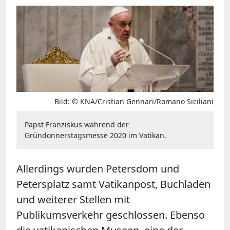
Bild: © KNA/Cristian Gennari/Romano Siciliani
Papst Franziskus während der
Gründonnerstagsmesse 2020 im Vatikan.
Allerdings wurden Petersdom und
Petersplatz samt Vatikanpost, Buchläden
und weiterer Stellen mit
Publikumsverkehr geschlossen. Ebenso