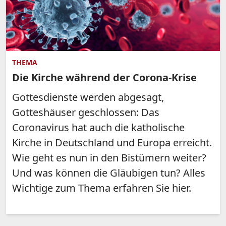
THEMA
Die Kirche während der Corona-Krise
Gottesdienste werden abgesagt,
Gotteshäuser geschlossen: Das
Coronavirus hat auch die katholische
Kirche in Deutschland und Europa erreicht.
Wie geht es nun in den Bistümern weiter?
Und was können die Gläubigen tun? Alles
Wichtige zum Thema erfahren Sie hier.