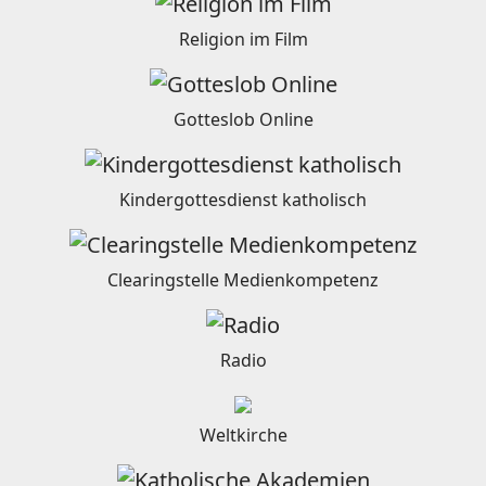
Religion im Film
Gotteslob Online
Kindergottesdienst katholisch
Clearingstelle Medienkompetenz
Radio
Weltkirche