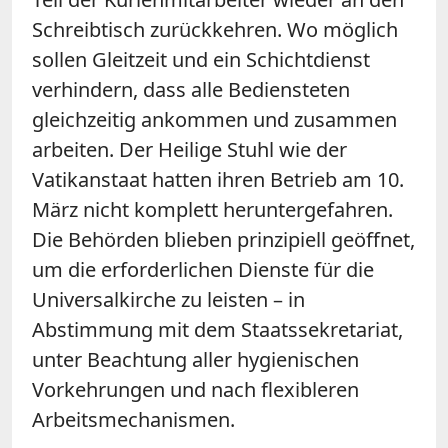
Schreibtisch zurückkehren. Wo möglich
sollen Gleitzeit und ein Schichtdienst
verhindern, dass alle Bediensteten
gleichzeitig ankommen und zusammen
arbeiten. Der Heilige Stuhl wie der
Vatikanstaat hatten ihren Betrieb am 10.
März nicht komplett heruntergefahren.
Die Behörden blieben prinzipiell geöffnet,
um die erforderlichen Dienste für die
Universalkirche zu leisten – in
Abstimmung mit dem Staatssekretariat,
unter Beachtung aller hygienischen
Vorkehrungen und nach flexibleren
Arbeitsmechanismen.