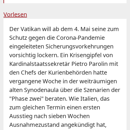
Vorlesen
Der Vatikan will ab dem 4. Mai seine zum
Schutz gegen die Corona-Pandemie
eingeleiteten Sicherungsvorkehrungen
vorsichtig lockern. Ein Krisengipfel von
Kardinalstaatssekretär Pietro Parolin mit
den Chefs der Kurienbehörden hatte
vergangene Woche in der weiträumigen
alten Synodenaula über die Szenarien der
"Phase zwei" beraten. Wie Italien, das
zum gleichen Termin einen ersten
Ausstieg nach sieben Wochen
Ausnahmezustand angekündigt hat,