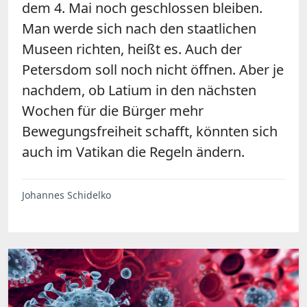
dem 4. Mai noch geschlossen bleiben.
Man werde sich nach den staatlichen
Museen richten, heißt es. Auch der
Petersdom soll noch nicht öffnen. Aber je
nachdem, ob Latium in den nächsten
Wochen für die Bürger mehr
Bewegungsfreiheit schafft, könnten sich
auch im Vatikan die Regeln ändern.
Johannes Schidelko