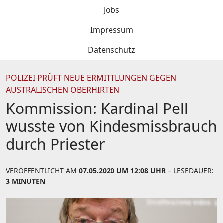
Jobs
Impressum
Datenschutz
POLIZEI PRÜFT NEUE ERMITTLUNGEN GEGEN
AUSTRALISCHEN OBERHIRTEN
Kommission: Kardinal Pell
wusste von Kindesmissbrauch
durch Priester
VERÖFFENTLICHT AM
07.05.2020 UM 12:08 UHR
– LESEDAUER:
3 MINUTEN