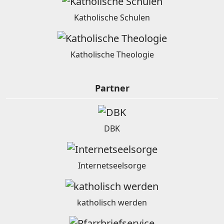
Katholische Schulen
Katholische Theologie
Partner
DBK
Internetseelsorge
katholisch werden