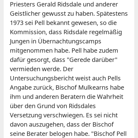
Priesters Gerald Ridsdale und anderer
Geistlicher gewusst zu haben. Spätestens
1973 sei Pell bekannt gewesen, so die
Kommission, dass Ridsdale regelmäßig
Jungen in Übernachtungscamps
mitgenommen habe. Pell habe zudem
dafür gesorgt, dass "Gerede darüber"
vermieden werde.
Der
Untersuchungsbericht weist auch Pells
Angabe zurück, Bischof Mulkearns habe
ihm und anderen Beratern die Wahrheit
über den Grund von Ridsdales
Versetzung verschwiegen. Es sei nicht
davon auszugehen, dass der Bischof
seine Berater belogen habe. "Bischof Pell