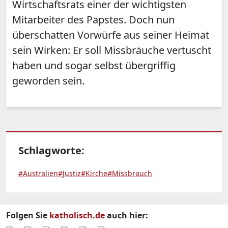
Wirtschaftsrats einer der wichtigsten
Mitarbeiter des Papstes. Doch nun
überschatten Vorwürfe aus seiner Heimat
sein Wirken: Er soll Missbräuche vertuscht
haben und sogar selbst übergriffig
geworden sein.
Schlagworte:
#Australien
#Justiz
#Kirche
#Missbrauch
Folgen Sie
katholisch.de
auch hier: