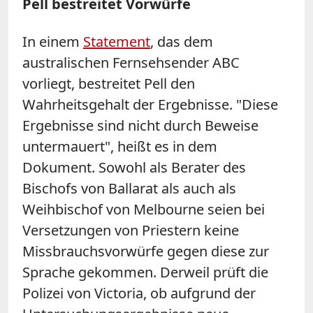
Pell bestreitet Vorwürfe
In einem
Statement
, das dem
australischen Fernsehsender ABC
vorliegt, bestreitet Pell den
Wahrheitsgehalt der Ergebnisse. "Diese
Ergebnisse sind nicht durch Beweise
untermauert", heißt es in dem
Dokument. Sowohl als Berater des
Bischofs von Ballarat als auch als
Weihbischof von Melbourne seien bei
Versetzungen von Priestern keine
Missbrauchsvorwürfe gegen diese zur
Sprache gekommen.
Derweil prüft die
Polizei von Victoria, ob aufgrund der