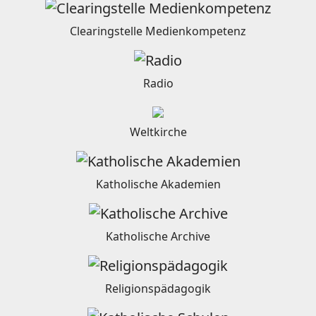
Clearingstelle Medienkompetenz
Radio
Weltkirche
Katholische Akademien
Katholische Archive
Religionspädagogik