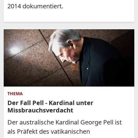
2014 dokumentiert.
THEMA
Der Fall Pell - Kardinal unter
Missbrauchsverdacht
Der australische Kardinal George Pell ist
als Präfekt des vatikanischen