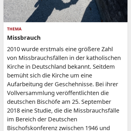
THEMA
Missbrauch
2010 wurde erstmals eine größere Zahl
von Missbrauchsfällen in der katholischen
Kirche in Deutschland bekannt. Seitdem
bemüht sich die Kirche um eine
Aufarbeitung der Geschehnisse. Bei ihrer
Vollversammlung veröffentlichten die
deutschen Bischöfe am 25. September
2018 eine Studie, die die Missbrauchsfälle
im Bereich der Deutschen
Bischofskonferenz zwischen 1946 und