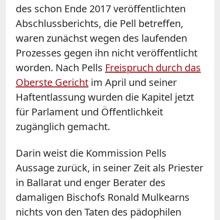
des schon Ende 2017 veröffentlichten
Abschlussberichts, die Pell betreffen,
waren zunächst wegen des laufenden
Prozesses gegen ihn nicht veröffentlicht
worden. Nach Pells
Freispruch durch das
Oberste Gericht
im April und seiner
Haftentlassung wurden die Kapitel jetzt
für Parlament und Öffentlichkeit
zugänglich gemacht.
Darin weist die Kommission Pells
Aussage zurück, in seiner Zeit als Priester
in Ballarat und enger Berater des
damaligen Bischofs Ronald Mulkearns
nichts von den Taten des pädophilen