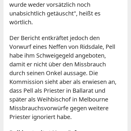
wurde weder vorsätzlich noch
unabsichtlich getäuscht", heißt es
wörtlich.
Der Bericht entkräftet jedoch den
Vorwurf eines Neffen von Ridsdale, Pell
habe ihm Schweigegeld angeboten,
damit er nicht über den Missbrauch
durch seinen Onkel aussage. Die
Kommission sieht aber als erwiesen an,
dass Pell als Priester in Ballarat und
später als Weihbischof in Melbourne
Missbrauchsvorwürfe gegen weitere
Priester ignoriert habe.