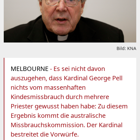
Bild: KNA
MELBOURNE
- Es sei nicht davon
auszugehen, dass Kardinal George Pell
nichts vom massenhaften
Kindesmissbrauch durch mehrere
Priester gewusst haben habe: Zu diesem
Ergebnis kommt die australische
Missbrauchskommission. Der Kardinal
bestreitet die Vorwürfe.