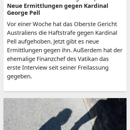
Neue Ermittlungen gegen Kardinal
George Pell
Vor einer Woche hat das Oberste Gericht
Australiens die Haftstrafe gegen Kardinal
Pell aufgehoben. Jetzt gibt es neue
Ermittlungen gegen ihn. Außerdem hat der
ehemalige Finanzchef des Vatikan das
erste Interview seit seiner Freilassung
gegeben.