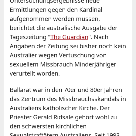
Untersuchungsergebnisse neue
Ermittlungen gegen den Kardinal
aufgenommen werden müssen,
berichtet die australische Ausgabe der
Tageszeitung "
The Guardian
". Nach
Angaben der Zeitung sei bisher noch kein
Australier wegen Vertuschung von
sexuellem Missbrauch Minderjähriger
verurteilt worden.
Ballarat war in den 70er und 80er Jahren
das Zentrum des Missbrauchsskandals in
Australiens katholischer Kirche. Der
Priester Gerald Ridsale gehört wohl zu
den schwersten kirchlichen
Sexualstraftätern Australiens. Seit 1993