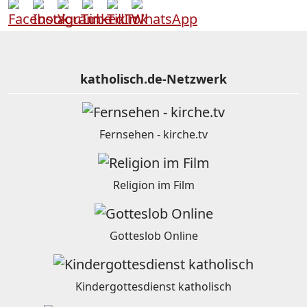
katholisch.de-Netzwerk
Fernsehen - kirche.tv
Religion im Film
Gotteslob Online
Kindergottesdienst katholisch