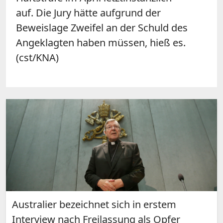
auf. Die Jury hätte aufgrund der
Beweislage Zweifel an der Schuld des
Angeklagten haben müssen, hieß es.
(cst/KNA)
Australier bezeichnet sich in erstem
Interview nach Freilassung als Opfer