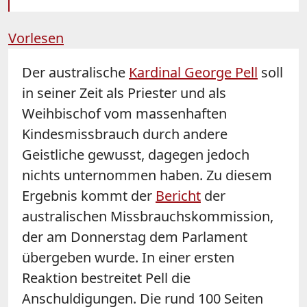
Vorlesen
Der australische
Kardinal George Pell
soll
in seiner Zeit als Priester und als
Weihbischof vom massenhaften
Kindesmissbrauch durch andere
Geistliche gewusst, dagegen jedoch
nichts unternommen haben. Zu diesem
Ergebnis kommt der
Bericht
der
australischen Missbrauchskommission,
der am Donnerstag dem Parlament
übergeben wurde. In einer ersten
Reaktion bestreitet Pell die
Anschuldigungen. Die rund 100 Seiten