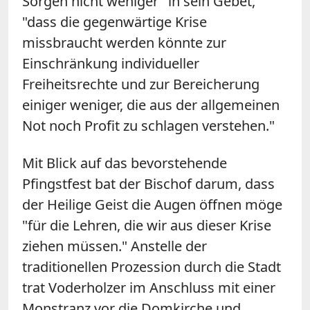
Sorgen nicht weniger" in sein Gebet,
"dass die gegenwärtige Krise
missbraucht werden könnte zur
Einschränkung individueller
Freiheitsrechte und zur Bereicherung
einiger weniger, die aus der allgemeinen
Not noch Profit zu schlagen verstehen."
Mit Blick auf das bevorstehende
Pfingstfest bat der Bischof darum, dass
der Heilige Geist die Augen öffnen möge
"für die Lehren, die wir aus dieser Krise
ziehen müssen." Anstelle der
traditionellen Prozession durch die Stadt
trat Voderholzer im Anschluss mit einer
Monstranz vor die Domkirche und