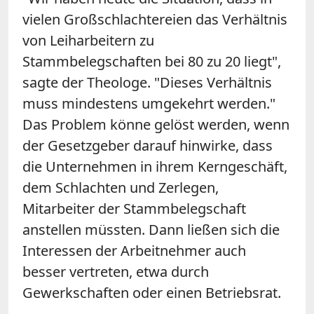
vielen Großschlachtereien das Verhältnis
von Leiharbeitern zu
Stammbelegschaften bei 80 zu 20 liegt",
sagte der Theologe. "Dieses Verhältnis
muss mindestens umgekehrt werden."
Das Problem könne gelöst werden, wenn
der Gesetzgeber darauf hinwirke, dass
die Unternehmen in ihrem Kerngeschäft,
dem Schlachten und Zerlegen,
Mitarbeiter der Stammbelegschaft
anstellen müssten. Dann ließen sich die
Interessen der Arbeitnehmer auch
besser vertreten, etwa durch
Gewerkschaften oder einen Betriebsrat.