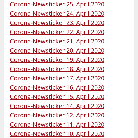
Corona-Newsticker 25. April 2020
Corona-Newsticker 24. April 2020
Corona-Newsticker 23. April 2020
Corona-Newsticker 22. April 2020
Corona-Newsticker 21. April 2020
Corona-Newsticker 20. April 2020
Corona-Newsticker 19. April 2020
Corona-Newsticker 18. April 2020
Corona-Newsticker 17. April 2020
Corona-Newsticker 16. April 2020
Corona-Newsticker 15. April 2020
Corona-Newsticker 14. April 2020
Corona-Newsticker 12. April 2020
Corona-Newsticker 11. April 2020
Corona-Newsticker 10. April 2020