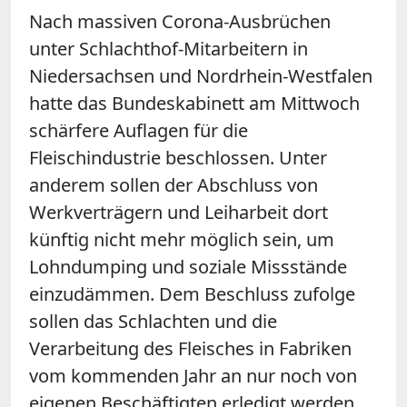
Nach massiven Corona-Ausbrüchen
unter Schlachthof-Mitarbeitern in
Niedersachsen und Nordrhein-Westfalen
hatte das Bundeskabinett am Mittwoch
schärfere Auflagen für die
Fleischindustrie beschlossen. Unter
anderem sollen der Abschluss von
Werkverträgern und Leiharbeit dort
künftig nicht mehr möglich sein, um
Lohndumping und soziale Missstände
einzudämmen. Dem Beschluss zufolge
sollen das Schlachten und die
Verarbeitung des Fleisches in Fabriken
vom kommenden Jahr an nur noch von
eigenen Beschäftigten erledigt werden.