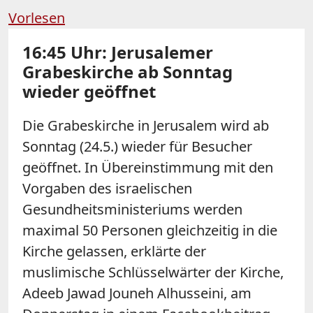
Vorlesen
16:45 Uhr: Jerusalemer
Grabeskirche ab Sonntag
wieder geöffnet
Die Grabeskirche in Jerusalem wird ab
Sonntag (24.5.) wieder für Besucher
geöffnet. In Übereinstimmung mit den
Vorgaben des israelischen
Gesundheitsministeriums werden
maximal 50 Personen gleichzeitig in die
Kirche gelassen, erklärte der
muslimische Schlüsselwärter der Kirche,
Adeeb Jawad Jouneh Alhusseini, am