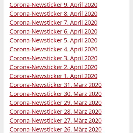
Corona-Newsticker 9. April 2020
Corona-Newsticker 8. April 2020
Corona-Newsticker 7. April 2020
Corona-Newsticker 6. April 2020
Corona-Newsticker 5. April 2020
Corona-Newsticker 4. April 2020
Corona-Newsticker 3. April 2020
Corona-Newsticker 2. April 2020
Corona-Newsticker 1. April 2020
Corona-Newsticker 31. März 2020
Corona-Newsticker 30. März 2020
Corona-Newsticker 29. März 2020
Corona-Newsticker 28. März 2020
Corona-Newsticker 27. März 2020
Corona-Newsticker 26. März 2020