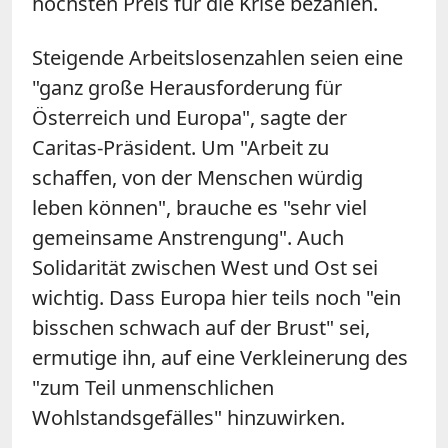
höchsten Preis für die Krise bezahlen.
Steigende Arbeitslosenzahlen seien eine
"ganz große Herausforderung für
Österreich und Europa", sagte der
Caritas-Präsident. Um "Arbeit zu
schaffen, von der Menschen würdig
leben können", brauche es "sehr viel
gemeinsame Anstrengung". Auch
Solidarität zwischen West und Ost sei
wichtig. Dass Europa hier teils noch "ein
bisschen schwach auf der Brust" sei,
ermutige ihn, auf eine Verkleinerung des
"zum Teil unmenschlichen
Wohlstandsgefälles" hinzuwirken.