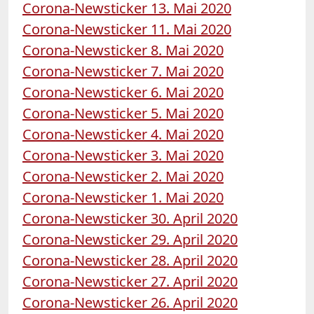
Corona-Newsticker 13. Mai 2020
Corona-Newsticker 11. Mai 2020
Corona-Newsticker 8. Mai 2020
Corona-Newsticker 7. Mai 2020
Corona-Newsticker 6. Mai 2020
Corona-Newsticker 5. Mai 2020
Corona-Newsticker 4. Mai 2020
Corona-Newsticker 3. Mai 2020
Corona-Newsticker 2. Mai 2020
Corona-Newsticker 1. Mai 2020
Corona-Newsticker 30. April 2020
Corona-Newsticker 29. April 2020
Corona-Newsticker 28. April 2020
Corona-Newsticker 27. April 2020
Corona-Newsticker 26. April 2020