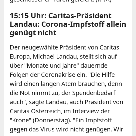
15:15 Uhr: Caritas-Präsident
Landau: Corona-Impfstoff allein
genügt nicht
Der neugewählte Präsident von Caritas
Europa, Michael Landau, stellt sich auf
über "Monate und Jahre" dauernde
Folgen der Coronakrise ein. "Die Hilfe
wird einen langen Atem brauchen, denn
die Not nimmt zu, der Spendenbedarf
auch", sagte Landau, auch Präsident von
Caritas Österreich, im Interview der
"Krone" (Donnerstag). "Ein Impfstoff
gegen das Virus wird nicht genügen. Wir