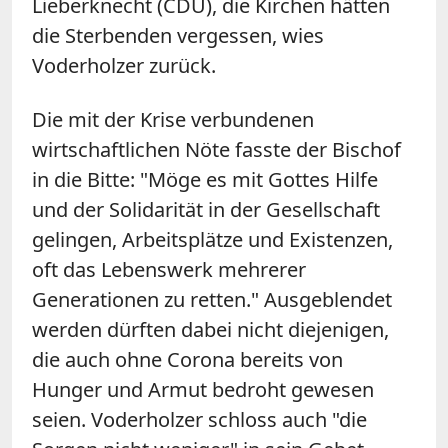
Lieberknecht (CDU), die Kirchen hätten
die Sterbenden vergessen, wies
Voderholzer zurück.
Die mit der Krise verbundenen
wirtschaftlichen Nöte fasste der Bischof
in die Bitte: "Möge es mit Gottes Hilfe
und der Solidarität in der Gesellschaft
gelingen, Arbeitsplätze und Existenzen,
oft das Lebenswerk mehrerer
Generationen zu retten." Ausgeblendet
werden dürften dabei nicht diejenigen,
die auch ohne Corona bereits von
Hunger und Armut bedroht gewesen
seien. Voderholzer schloss auch "die