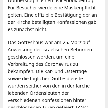
Donnerstag in einem Facebookbeitrag.
Für Besucher werde eine Maskenpflicht
gelten. Eine offizielle Bestätigung der an
der Kirche beteiligten Konfessionen gab
es zunächst nicht.
Das Gotteshaus war am 25. März auf
Anweisung der israelischen Behörden
geschlossen worden, um eine
Verbreitung des Coronavirus zu
bekämpfen. Die Kar- und Ostertage
sowie die täglichen Gottesdienste
wurden seither von den in der Kirche
lebenden Ordensleuten der
verschiedenen Konfessionen hinter
geschlossenen Türen gefeiert. (KNA)