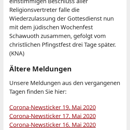
einstimmigen Beschluss aller
Religionsvertreter falle die
Wiederzulassung der Gottesdienst nun
mit dem jüdischen Wochenfest
Schawuoth zusammen, gefolgt vom
christlichen Pfingstfest drei Tage später.
(KNA)
Ältere Meldungen
Unsere Meldungen aus den vergangenen
Tagen finden Sie hier:
Corona-Newsticker 19. Mai 2020
Corona-Newsticker 17. Mai 2020
Corona-Newsticker 16. Mai 2020