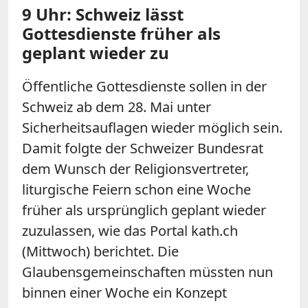
9 Uhr: Schweiz lässt
Gottesdienste früher als
geplant wieder zu
Öffentliche Gottesdienste sollen in der
Schweiz ab dem 28. Mai unter
Sicherheitsauflagen wieder möglich sein.
Damit folgte der Schweizer Bundesrat
dem Wunsch der Religionsvertreter,
liturgische Feiern schon eine Woche
früher als ursprünglich geplant wieder
zuzulassen, wie das Portal kath.ch
(Mittwoch) berichtet. Die
Glaubensgemeinschaften müssten nun
binnen einer Woche ein Konzept