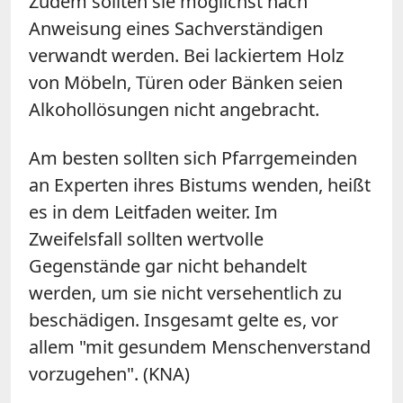
Zudem sollten sie möglichst nach
Anweisung eines Sachverständigen
verwandt werden. Bei lackiertem Holz
von Möbeln, Türen oder Bänken seien
Alkohollösungen nicht angebracht.
Am besten sollten sich Pfarrgemeinden
an Experten ihres Bistums wenden, heißt
es in dem Leitfaden weiter. Im
Zweifelsfall sollten wertvolle
Gegenstände gar nicht behandelt
werden, um sie nicht versehentlich zu
beschädigen. Insgesamt gelte es, vor
allem "mit gesundem Menschenverstand
vorzugehen". (KNA)