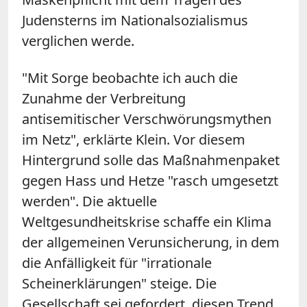
Judensterns im Nationalsozialismus
verglichen werde.
"Mit Sorge beobachte ich auch die
Zunahme der Verbreitung
antisemitischer Verschwörungsmythen
im Netz", erklärte Klein. Vor diesem
Hintergrund solle das Maßnahmenpaket
gegen Hass und Hetze "rasch umgesetzt
werden". Die aktuelle
Weltgesundheitskrise schaffe ein Klima
der allgemeinen Verunsicherung, in dem
die Anfälligkeit für "irrationale
Scheinerklärungen" steige. Die
Gesellschaft sei gefordert, diesen Trend