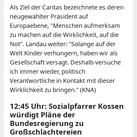
Als Ziel der Caritas bezeichnete es deren
neugewählter Präsident auf
Europaebene, "Menschen aufmerksam
zu machen auf die Wirklichkeit, auf die
Not". Landau weiter: "Solange auf der
Welt Kinder verhungern, haben wir als
Gesellschaft versagt. Deshalb versuche
ich immer wieder, politisch
Verantwortliche in Kontakt mit dieser
Wirklichkeit zu bringen." (KNA)
12:45 Uhr: Sozialpfarrer Kossen
würdigt Pläne der
Bundesregierung zu
Großschlachtereien