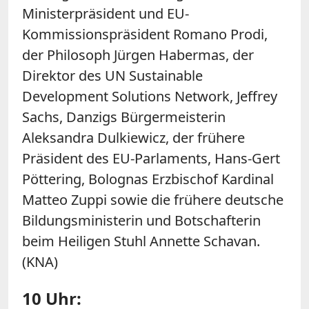
Ministerpräsident und EU-
Kommissionspräsident Romano Prodi,
der Philosoph Jürgen Habermas, der
Direktor des UN Sustainable
Development Solutions Network, Jeffrey
Sachs, Danzigs Bürgermeisterin
Aleksandra Dulkiewicz, der frühere
Präsident des EU-Parlaments, Hans-Gert
Pöttering, Bolognas Erzbischof Kardinal
Matteo Zuppi sowie die frühere deutsche
Bildungsministerin und Botschafterin
beim Heiligen Stuhl Annette Schavan.
(KNA)
10 Uhr: