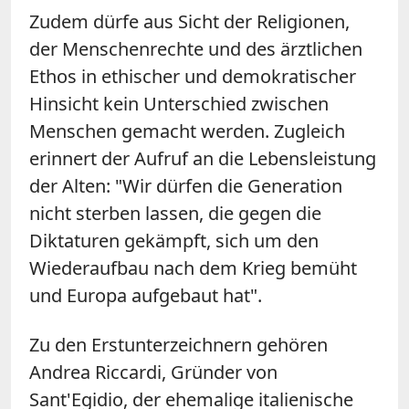
Zudem dürfe aus Sicht der Religionen,
der Menschenrechte und des ärztlichen
Ethos in ethischer und demokratischer
Hinsicht kein Unterschied zwischen
Menschen gemacht werden. Zugleich
erinnert der Aufruf an die Lebensleistung
der Alten: "Wir dürfen die Generation
nicht sterben lassen, die gegen die
Diktaturen gekämpft, sich um den
Wiederaufbau nach dem Krieg bemüht
und Europa aufgebaut hat".
Zu den Erstunterzeichnern gehören
Andrea Riccardi, Gründer von
Sant'Egidio, der ehemalige italienische