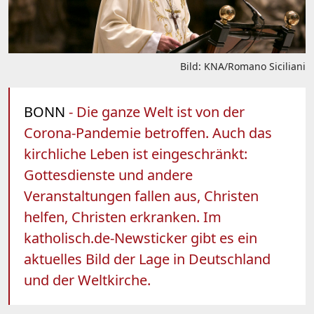
Bild: KNA/Romano Siciliani
BONN
- Die ganze Welt ist von der
Corona-Pandemie betroffen. Auch das
kirchliche Leben ist eingeschränkt:
Gottesdienste und andere
Veranstaltungen fallen aus, Christen
helfen, Christen erkranken. Im
katholisch.de-Newsticker gibt es ein
aktuelles Bild der Lage in Deutschland
und der Weltkirche.