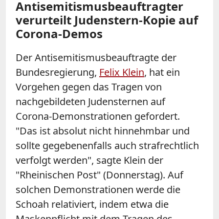
Antisemitismusbeauftragter
verurteilt Judenstern-Kopie auf
Corona-Demos
Der Antisemitismusbeauftragte der
Bundesregierung,
Felix Klein
, hat ein
Vorgehen gegen das Tragen von
nachgebildeten Judensternen auf
Corona-Demonstrationen gefordert.
"Das ist absolut nicht hinnehmbar und
sollte gegebenenfalls auch strafrechtlich
verfolgt werden", sagte Klein der
"Rheinischen Post" (Donnerstag). Auf
solchen Demonstrationen werde die
Schoah relativiert, indem etwa die
Maskenpflicht mit dem Tragen des