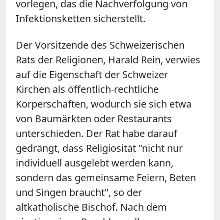
vorlegen, das die Nachverfolgung von
Infektionsketten sicherstellt.
Der Vorsitzende des Schweizerischen
Rats der Religionen, Harald Rein, verwies
auf die Eigenschaft der Schweizer
Kirchen als öffentlich-rechtliche
Körperschaften, wodurch sie sich etwa
von Baumärkten oder Restaurants
unterschieden. Der Rat habe darauf
gedrängt, dass Religiosität "nicht nur
individuell ausgelebt werden kann,
sondern das gemeinsame Feiern, Beten
und Singen braucht", so der
altkatholische Bischof. Nach dem