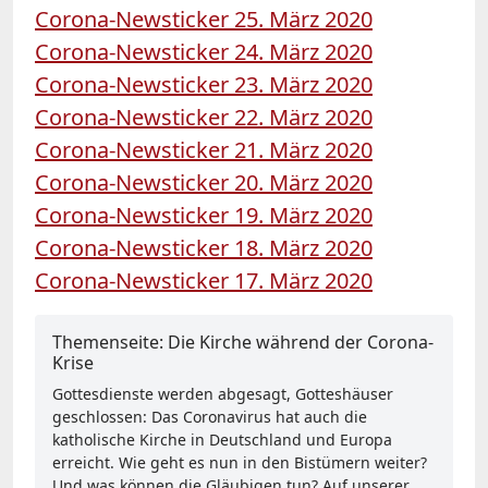
Corona-Newsticker 25. März 2020
Corona-Newsticker 24. März 2020
Corona-Newsticker 23. März 2020
Corona-Newsticker 22. März 2020
Corona-Newsticker 21. März 2020
Corona-Newsticker 20. März 2020
Corona-Newsticker 19. März 2020
Corona-Newsticker 18. März 2020
Corona-Newsticker 17. März 2020
Themenseite: Die Kirche während der Corona-
Krise
Gottesdienste werden abgesagt, Gotteshäuser
geschlossen: Das Coronavirus hat auch die
katholische Kirche in Deutschland und Europa
erreicht. Wie geht es nun in den Bistümern weiter?
Und was können die Gläubigen tun? Auf unserer