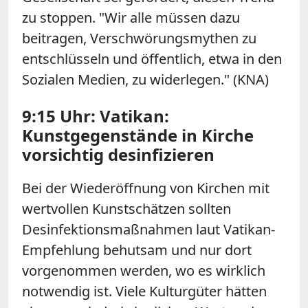
zu stoppen. "Wir alle müssen dazu
beitragen, Verschwörungsmythen zu
entschlüsseln und öffentlich, etwa in den
Sozialen Medien, zu widerlegen." (KNA)
9:15 Uhr: Vatikan:
Kunstgegenstände in Kirche
vorsichtig desinfizieren
Bei der Wiederöffnung von Kirchen mit
wertvollen Kunstschätzen sollten
Desinfektionsmaßnahmen laut Vatikan-
Empfehlung behutsam und nur dort
vorgenommen werden, wo es wirklich
notwendig ist. Viele Kulturgüter hätten