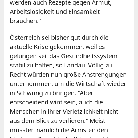
werden auch Rezepte gegen Armut,
Arbeitslosigkeit und Einsamkeit
brauchen."
Österreich sei bisher gut durch die
aktuelle Krise gekommen, weil es
gelungen sei, das Gesundheitssystem
stabil zu halten, so Landau. Völlig zu
Recht würden nun große Anstrengungen
unternommen, um die Wirtschaft wieder
in Schwung zu bringen. "Aber
entscheidend wird sein, auch die
Menschen in ihrer Verletzlichkeit nicht
aus dem Blick zu verlieren." Meist
müssten nämlich die Ärmsten den