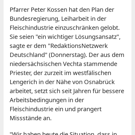
Pfarrer Peter Kossen hat den Plan der
Bundesregierung, Leiharbeit in der
Fleischindustrie einzuschränken gelobt.
Sie seien "ein wichtiger Lösungsansatz",
sagte er dem "RedaktionsNetzwerk
Deutschland" (Donnerstag). Der aus dem
niedersächsischen Vechta stammende
Priester, der zurzeit im westfälischen
Lengerich in der Nähe von Osnabrück
arbeitet, setzt sich seit Jahren für bessere
Arbeitsbedingungen in der
Fleischindustrie ein und prangert
Missstände an.
"Wir haben heute die Situation, dass in