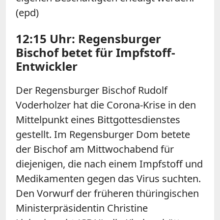
(epd)
12:15 Uhr: Regensburger
Bischof betet für Impfstoff-
Entwickler
Der Regensburger Bischof Rudolf
Voderholzer hat die Corona-Krise in den
Mittelpunkt eines Bittgottesdienstes
gestellt. Im Regensburger Dom betete
der Bischof am Mittwochabend für
diejenigen, die nach einem Impfstoff und
Medikamenten gegen das Virus suchten.
Den Vorwurf der früheren thüringischen
Ministerpräsidentin Christine