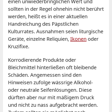
einen unwiederbringlichen Wert und
sollten in der Regel ohnehin nicht berührt
werden, heißt es in einer aktuellen
Handreichung des Päpstlichen
Kulturrates. Ausnahmen seien liturgische
Geräte, einzelne Reliquien,
Ikonen
oder
Kruzifixe.
Korrodierende Produkte oder
Bleichmittel hinterließen oft bleibende
Schäden. Angemessen sind den
Hinweisen zufolge wässrige Alkohol-
oder neutrale Seifenlösungen. Diese
dürften aber nur mit mäßigem Druck
und nicht zu nass aufgebracht werden.