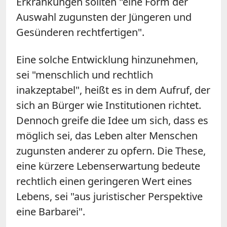
Erkrankungen sollten "eine Form der
Auswahl zugunsten der Jüngeren und
Gesünderen rechtfertigen".
Eine solche Entwicklung hinzunehmen,
sei "menschlich und rechtlich
inakzeptabel", heißt es in dem Aufruf, der
sich an Bürger wie Institutionen richtet.
Dennoch greife die Idee um sich, dass es
möglich sei, das Leben alter Menschen
zugunsten anderer zu opfern. Die These,
eine kürzere Lebenserwartung bedeute
rechtlich einen geringeren Wert eines
Lebens, sei "aus juristischer Perspektive
eine Barbarei".