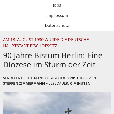
Jobs
Impressum
Datenschutz
AM 13. AUGUST 1930 WURDE DIE DEUTSCHE
HAUPTSTADT BISCHOFSSITZ
90 Jahre Bistum Berlin: Eine
Diözese im Sturm der Zeit
VERÖFFENTLICHT AM
13.08.2020 UM 00:01 UHR
– VON
STEFFEN ZIMMERMANN
– LESEDAUER:
6 MINUTEN