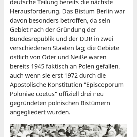
deutsche Teilung bereits die nächste
Herausforderung. Das Bistum Berlin war
davon besonders betroffen, da sein
Gebiet nach der Gründung der
Bundesrepublik und der DDR in zwei
verschiedenen Staaten lag; die Gebiete
östlich von Oder und Neiße waren
bereits 1945 faktisch an Polen gefallen,
auch wenn sie erst 1972 durch die
Apostolische Konstitution "Episcoporum
Poloniae coetus" offiziell drei neu
gegründeten polnischen Bistümern
angegliedert wurden.