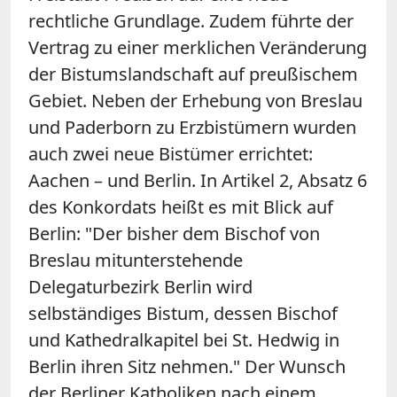
rechtliche Grundlage. Zudem führte der
Vertrag zu einer merklichen Veränderung
der Bistumslandschaft auf preußischem
Gebiet. Neben der Erhebung von Breslau
und Paderborn zu Erzbistümern wurden
auch zwei neue Bistümer errichtet:
Aachen – und Berlin. In Artikel 2, Absatz 6
des Konkordats heißt es mit Blick auf
Berlin: "Der bisher dem Bischof von
Breslau mitunterstehende
Delegaturbezirk Berlin wird
selbständiges Bistum, dessen Bischof
und Kathedralkapitel bei St. Hedwig in
Berlin ihren Sitz nehmen." Der Wunsch
der Berliner Katholiken nach einem