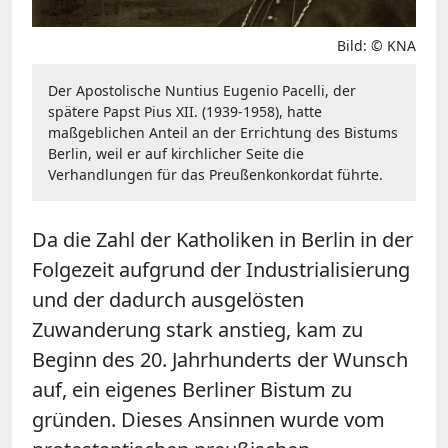
Bild: © KNA
Der Apostolische Nuntius Eugenio Pacelli, der
spätere Papst Pius XII. (1939-1958), hatte
maßgeblichen Anteil an der Errichtung des Bistums
Berlin, weil er auf kirchlicher Seite die
Verhandlungen für das Preußenkonkordat führte.
Da die Zahl der Katholiken in Berlin in der
Folgezeit aufgrund der Industrialisierung
und der dadurch ausgelösten
Zuwanderung stark anstieg, kam zu
Beginn des 20. Jahrhunderts der Wunsch
auf, ein eigenes Berliner Bistum zu
gründen. Dieses Ansinnen wurde vom