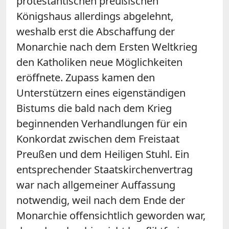
protestantischen preußischen
Königshaus allerdings abgelehnt,
weshalb erst die Abschaffung der
Monarchie nach dem Ersten Weltkrieg
den Katholiken neue Möglichkeiten
eröffnete. Zupass kamen den
Unterstützern eines eigenständigen
Bistums die bald nach dem Krieg
beginnenden Verhandlungen für ein
Konkordat zwischen dem Freistaat
Preußen und dem Heiligen Stuhl. Ein
entsprechender Staatskirchenvertrag
war nach allgemeiner Auffassung
notwendig, weil nach dem Ende der
Monarchie offensichtlich geworden war,