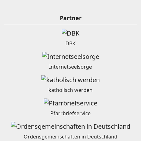
Partner
DBK
Internetseelsorge
katholisch werden
Pfarrbriefservice
Ordensgemeinschaften in Deutschland