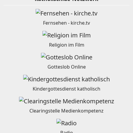
Fernsehen - kirche.tv
Religion im Film
Gotteslob Online
Kindergottesdienst katholisch
Clearingstelle Medienkompetenz
Radio