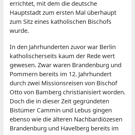
errichtet, mit dem die deutsche
Hauptstadt zum ersten Mal überhaupt
zum Sitz eines katholischen Bischofs
wurde.
In den Jahrhunderten zuvor war Berlin
katholischerseits kaum der Rede wert
gewesen. Zwar waren Brandenburg und
Pommern bereits im 12. Jahrhundert
durch zwei Missionsreisen von Bischof
Otto von Bamberg christianisiert worden.
Doch die in dieser Zeit gegründeten
Bistümer Cammin und Lebus gingen
ebenso wie die älteren Nachbardiözesen
Brandenburg und Havelberg bereits im