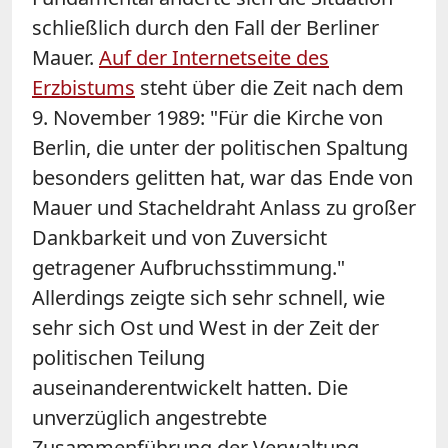
schließlich durch den Fall der Berliner
Mauer.
Auf der Internetseite des
Erzbistums
steht über die Zeit nach dem
9. November 1989: "Für die Kirche von
Berlin, die unter der politischen Spaltung
besonders gelitten hat, war das Ende von
Mauer und Stacheldraht Anlass zu großer
Dankbarkeit und von Zuversicht
getragener Aufbruchsstimmung."
Allerdings zeigte sich sehr schnell, wie
sehr sich Ost und West in der Zeit der
politischen Teilung
auseinanderentwickelt hatten. Die
unverzüglich angestrebte
Zusammenführung der Verwaltung