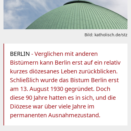
Bild: katholisch.de/stz
BERLIN
- Verglichen mit anderen
Bistümern kann Berlin erst auf ein relativ
kurzes diözesanes Leben zurückblicken.
Schließlich wurde das Bistum Berlin erst
am 13. August 1930 gegründet. Doch
diese 90 Jahre hatten es in sich, und die
Diözese war über viele Jahre im
permanenten Ausnahmezustand.