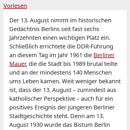
Vorlesen
Der 13. August nimmt im historischen
Gedächtnis Berlins seit fast sechs
Jahrzehnten einen wichtigen Platz ein.
Schließlich errichtete die DDR-Führung
an diesem Tag im Jahr 1961 die
Berliner
Mauer
, die die Stadt bis 1989 brutal teilte
und an der mindestens 140 Menschen
ums Leben kamen. Weit weniger bekannt
ist, dass der 13. August – zumindest aus
katholischer Perspektive – auch für ein
positives Ereignis der jüngeren Berliner
Stadtgeschichte steht. Denn am 13.
August 1930 wurde das Bistum Berlin