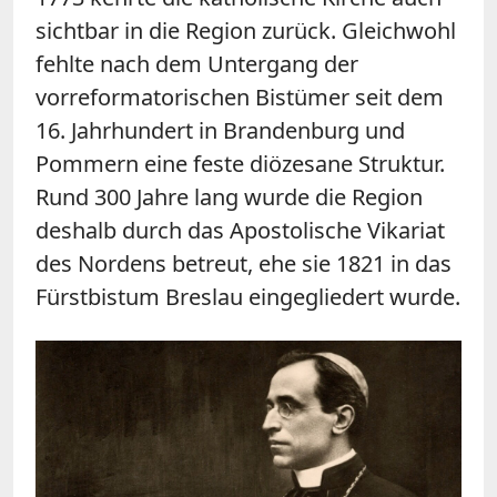
sichtbar in die Region zurück. Gleichwohl
fehlte nach dem Untergang der
vorreformatorischen Bistümer seit dem
16. Jahrhundert in Brandenburg und
Pommern eine feste diözesane Struktur.
Rund 300 Jahre lang wurde die Region
deshalb durch das Apostolische Vikariat
des Nordens betreut, ehe sie 1821 in das
Fürstbistum Breslau eingegliedert wurde.