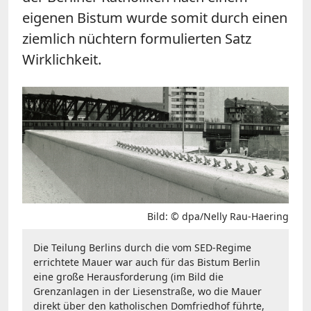
eigenen Bistum wurde somit durch einen
ziemlich nüchtern formulierten Satz
Wirklichkeit.
Bild: © dpa/Nelly Rau-Haering
Die Teilung Berlins durch die vom SED-Regime
errichtete Mauer war auch für das Bistum Berlin
eine große Herausforderung (im Bild die
Grenzanlagen in der Liesenstraße, wo die Mauer
direkt über den katholischen Domfriedhof führte,