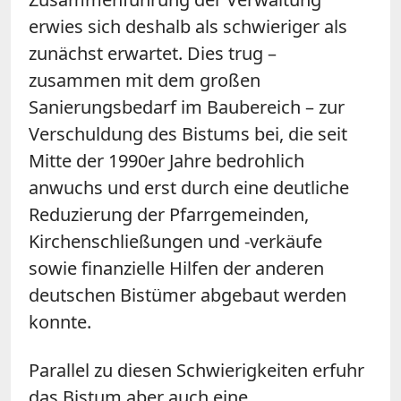
erwies sich deshalb als schwieriger als
zunächst erwartet. Dies trug –
zusammen mit dem großen
Sanierungsbedarf im Baubereich – zur
Verschuldung des Bistums bei, die seit
Mitte der 1990er Jahre bedrohlich
anwuchs und erst durch eine deutliche
Reduzierung der Pfarrgemeinden,
Kirchenschließungen und -verkäufe
sowie finanzielle Hilfen der anderen
deutschen Bistümer abgebaut werden
konnte.
Parallel zu diesen Schwierigkeiten erfuhr
das Bistum aber auch eine