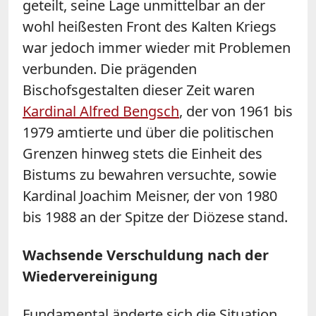
geteilt, seine Lage unmittelbar an der
wohl heißesten Front des Kalten Kriegs
war jedoch immer wieder mit Problemen
verbunden. Die prägenden
Bischofsgestalten dieser Zeit waren
Kardinal Alfred Bengsch
, der von 1961 bis
1979 amtierte und über die politischen
Grenzen hinweg stets die Einheit des
Bistums zu bewahren versuchte, sowie
Kardinal Joachim Meisner, der von 1980
bis 1988 an der Spitze der Diözese stand.
Wachsende Verschuldung nach der
Wiedervereinigung
Fundamental änderte sich die Situation