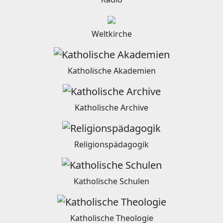
Weltkirche
Katholische Akademien
Katholische Archive
Religionspädagogik
Katholische Schulen
Katholische Theologie