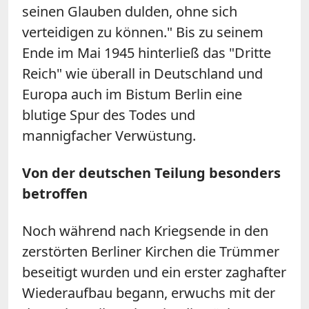
seinen Glauben dulden, ohne sich
verteidigen zu können." Bis zu seinem
Ende im Mai 1945 hinterließ das "Dritte
Reich" wie überall in Deutschland und
Europa auch im Bistum Berlin eine
blutige Spur des Todes und
mannigfacher Verwüstung.
Von der deutschen Teilung besonders
betroffen
Noch während nach Kriegsende in den
zerstörten Berliner Kirchen die Trümmer
beseitigt wurden und ein erster zaghafter
Wiederaufbau begann, erwuchs mit der