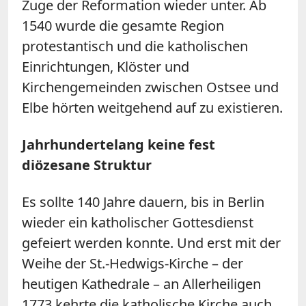
Zuge der Reformation wieder unter. Ab
1540 wurde die gesamte Region
protestantisch und die katholischen
Einrichtungen, Klöster und
Kirchengemeinden zwischen Ostsee und
Elbe hörten weitgehend auf zu existieren.
Jahrhundertelang keine fest
diözesane Struktur
Es sollte 140 Jahre dauern, bis in Berlin
wieder ein katholischer Gottesdienst
gefeiert werden konnte. Und erst mit der
Weihe der St.-Hedwigs-Kirche – der
heutigen Kathedrale – an Allerheiligen
1773 kehrte die katholische Kirche auch