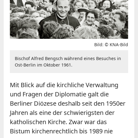
Bild: © KNA-Bild
Bischof Alfred Bengsch während eines Besuches in
Ost-Berlin im Oktober 1961.
Mit Blick auf die kirchliche Verwaltung
und Fragen der Diplomatie galt die
Berliner Diözese deshalb seit den 1950er
Jahren als eine der schwierigsten der
katholischen Kirche. Zwar war das
Bistum kirchenrechtlich bis 1989 nie